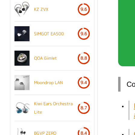
KZ ZVX
9.6
SIMGOT EA500
9.6
QOA Gimlet
8.8
С
Moondrop LAN
9.4
Kiwi Ears Orchestra
8.7
Lite
BGVP ZERO
8.4