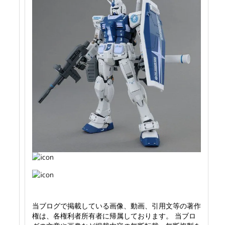
当ブログで掲載している画像、動画、引用文等の著作
権は、各権利者所有者に帰属しております。 当ブロ