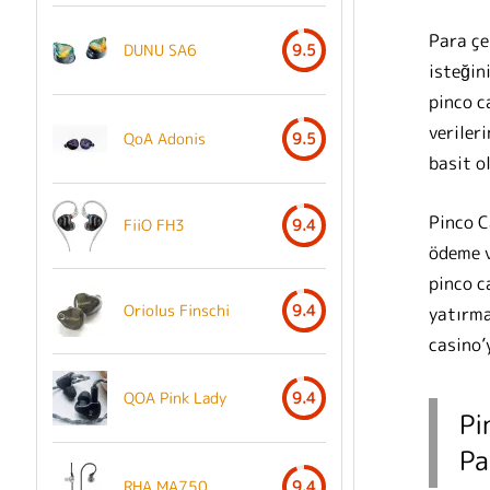
Para çe
DUNU SA6
9.5
isteğin
pinco c
veriler
QoA Adonis
9.5
basit o
Pinco C
FiiO FH3
9.4
ödeme v
pinco c
Oriolus Finschi
9.4
yatırma
casino’
QOA Pink Lady
9.4
Pi
Pa
RHA MA750
9.4