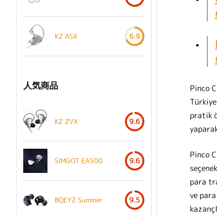
KZ ASX
6.9
人気商品
Pinco C
Türkiye
pratik 
KZ ZVX
9.6
yaparak
Pinco C
SIMGOT EA500
9.6
seçenek
para tr
ve para
BQEYZ Summer
9.5
kazançl