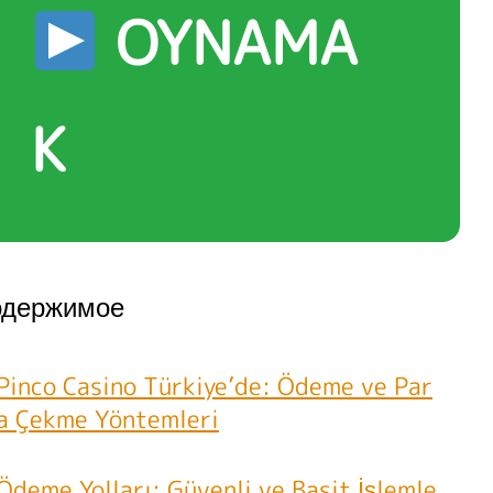
OYNAMA
K
одержимое
Pinco Casino Türkiye’de: Ödeme ve Par
a Çekme Yöntemleri
Ödeme Yolları: Güvenli ve Basit İşlemle