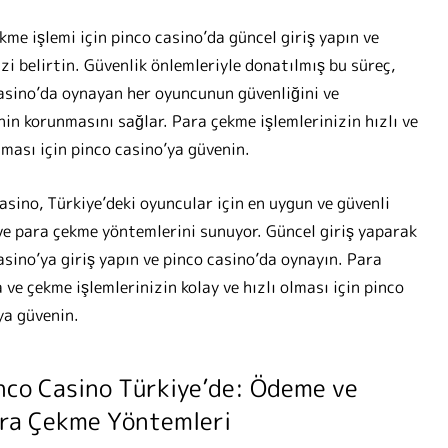
kme işlemi için pinco casino’da güncel giriş yapın ve
izi belirtin. Güvenlik önlemleriyle donatılmış bu süreç,
asino’da oynayan her oyuncunun güvenliğini ve
inin korunmasını sağlar. Para çekme işlemlerinizin hızlı ve
lması için pinco casino’ya güvenin.
asino, Türkiye’deki oyuncular için en uygun ve güvenli
e para çekme yöntemlerini sunuyor. Güncel giriş yaparak
asino’ya giriş yapın ve pinco casino’da oynayın. Para
 ve çekme işlemlerinizin kolay ve hızlı olması için pinco
ya güvenin.
nco Casino Türkiye’de: Ödeme ve
ra Çekme Yöntemleri