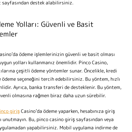
 sayfasından destek alabilirsiniz.
eme Yolları: Güvenli ve Basit
lemler
asino’da ödeme işlemlerinizin güvenli ve basit olması
 uygun yolları kullanmanız önemlidir. Pinco Casino,
cılarına çeşitli ödeme yöntemler sunar. Öncelikle, kredi
le ödeme seçeneğini tercih edebilirsiniz. Bu yöntem, hızlı
nlidir. Ayrıca, banka transferi de desteklenir. Bu yöntem,
venli olmasına rağmen biraz daha uzun sürebilir.
inco giriş
Casino’da ödeme yaparken, hesabınıza giriş
 unutmayın. Bu, pinco casino giriş sayfasından veya
ygulamadan yapabilirsiniz. Mobil uygulama indirme de