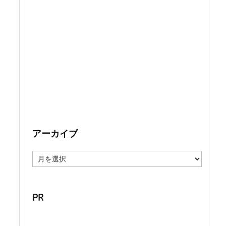
アーカイブ
ア
ー
カ
イ
ブ
PR