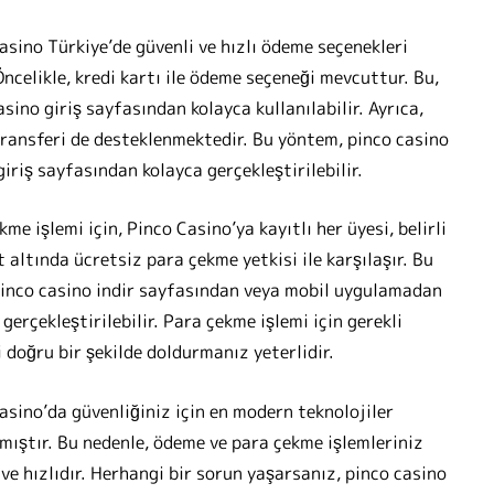
asino Türkiye’de güvenli ve hızlı ödeme seçenekleri
Öncelikle, kredi kartı ile ödeme seçeneği mevcuttur. Bu,
asino giriş sayfasından kolayca kullanılabilir. Ayrıca,
ransferi de desteklenmektedir. Bu yöntem, pinco casino
giriş sayfasından kolayca gerçekleştirilebilir.
me işlemi için, Pinco Casino’ya kayıtlı her üyesi, belirli
it altında ücretsiz para çekme yetkisi ile karşılaşır. Bu
pinco casino indir sayfasından veya mobil uygulamadan
 gerçekleştirilebilir. Para çekme işlemi için gerekli
ri doğru bir şekilde doldurmanız yeterlidir.
asino’da güvenliğiniz için en modern teknolojiler
lmıştır. Bu nedenle, ödeme ve para çekme işlemleriniz
 ve hızlıdır. Herhangi bir sorun yaşarsanız, pinco casino