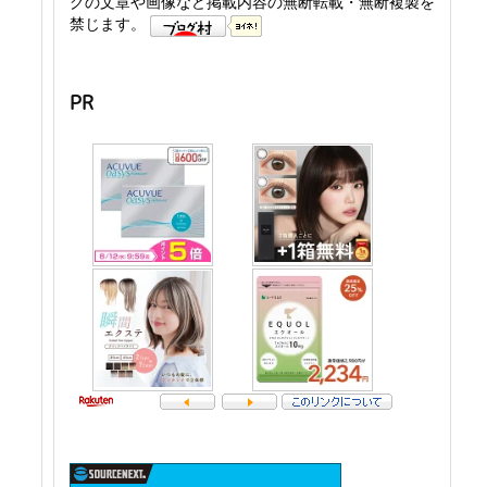
グの文章や画像など掲載内容の無断転載・無断複製を
禁じます。
PR