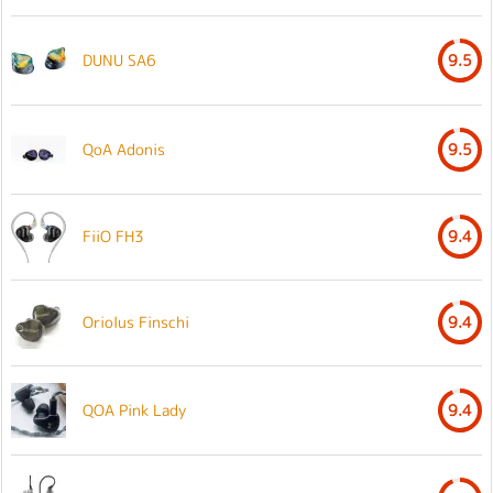
DUNU SA6
9.5
QoA Adonis
9.5
FiiO FH3
9.4
Oriolus Finschi
9.4
QOA Pink Lady
9.4