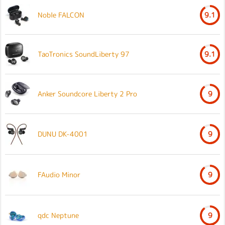
Noble FALCON
9.1
TaoTronics SoundLiberty 97
9.1
Anker Soundcore Liberty 2 Pro
9
DUNU DK-4001
9
FAudio Minor
9
qdc Neptune
9