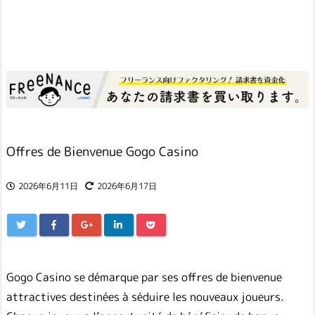
Offres de Bienvenue Gogo Casino
2026年6月11日
2026年6月17日
Gogo Casino se démarque par ses offres de bienvenue
attractives destinées à séduire les nouveaux joueurs.