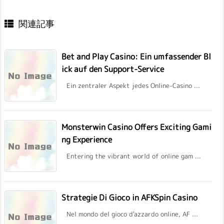
関連記事
Bet and Play Casino: Ein umfassender Bl
ick auf den Support-Service
Ein zentraler Aspekt jedes Online-Casino ...
Monsterwin Casino Offers Exciting Gami
ng Experience
Entering the vibrant world of online gam ...
Strategie Di Gioco in AFKSpin Casino
Nel mondo del gioco d'azzardo online, AF ...