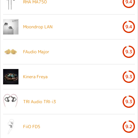
RHA MA750
9.4
Moondrop LAN
9.4
FAudio Major
9.3
Kinera Freya
9.3
TRI Audio TRI-i3
9.3
FiiO FD5
9.2