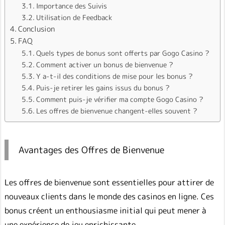
Importance des Suivis
Utilisation de Feedback
Conclusion
FAQ
Quels types de bonus sont offerts par Gogo Casino ?
Comment activer un bonus de bienvenue ?
Y a-t-il des conditions de mise pour les bonus ?
Puis-je retirer les gains issus du bonus ?
Comment puis-je vérifier ma compte Gogo Casino ?
Les offres de bienvenue changent-elles souvent ?
Avantages des Offres de Bienvenue
Les offres de bienvenue sont essentielles pour attirer de
nouveaux clients dans le monde des casinos en ligne. Ces
bonus créent un enthousiasme initial qui peut mener à
une expérience de jeu enrichissante.