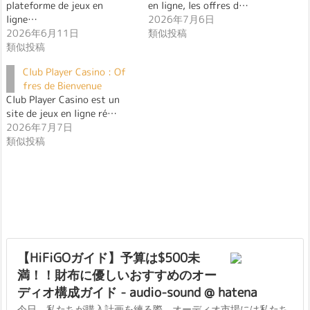
plateforme de jeux en
en ligne, les offres d…
ligne…
2026年7月6日
2026年6月11日
類似投稿
類似投稿
Club Player Casino : Of
fres de Bienvenue
Club Player Casino est un
site de jeux en ligne ré…
2026年7月7日
類似投稿
【HiFiGOガイド】予算は$500未
満！！財布に優しいおすすめのオー
ディオ構成ガイド - audio-sound @ hatena
今日、私たちが購入計画を練る際、オーディオ市場には私たち