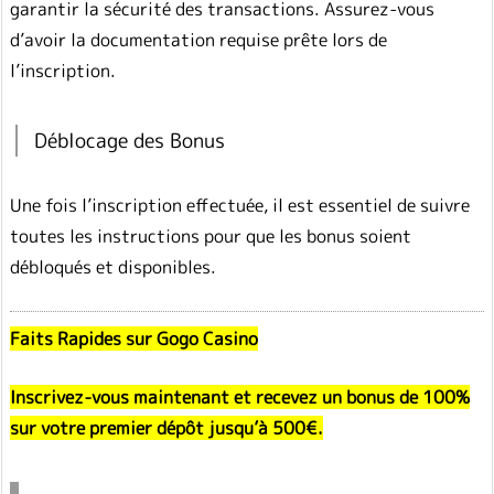
garantir la sécurité des transactions. Assurez-vous
d’avoir la documentation requise prête lors de
l’inscription.
Déblocage des Bonus
Une fois l’inscription effectuée, il est essentiel de suivre
toutes les instructions pour que les bonus soient
débloqués et disponibles.
Faits Rapides sur Gogo Casino
Inscrivez-vous maintenant et recevez un bonus de 100%
sur votre premier dépôt jusqu’à 500€.