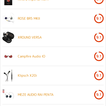
ROSE BR5 MKII
9.1
XROUND VERSA
9.1
Campfire Audio IO
9.1
Klipsch X20i
9.1
MEZE AUDIO RAI PENTA
9.1