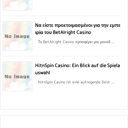
Να είστε προετοιμασμένοι για την εμπε
ιρία του BetAlright Casino
Το BetAlright Casino προσφέρει μια μοναδ ...
HitnSpin Casino: Ein Blick auf die Spiela
uswahl
HitnSpin Casino ist eine aufregende Dest ...