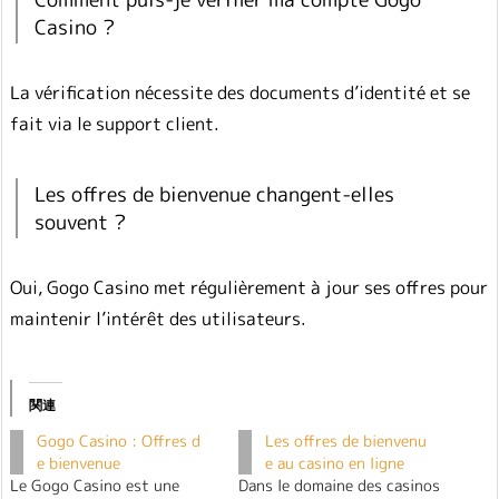
Casino ?
La vérification nécessite des documents d’identité et se
fait via le support client.
Les offres de bienvenue changent-elles
souvent ?
Oui, Gogo Casino met régulièrement à jour ses offres pour
maintenir l’intérêt des utilisateurs.
関連
Gogo Casino : Offres d
Les offres de bienvenu
e bienvenue
e au casino en ligne
Le Gogo Casino est une
Dans le domaine des casinos