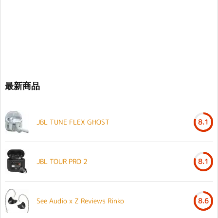
最新商品
JBL TUNE FLEX GHOST
8.1
JBL TOUR PRO 2
8.1
See Audio x Z Reviews Rinko
8.6