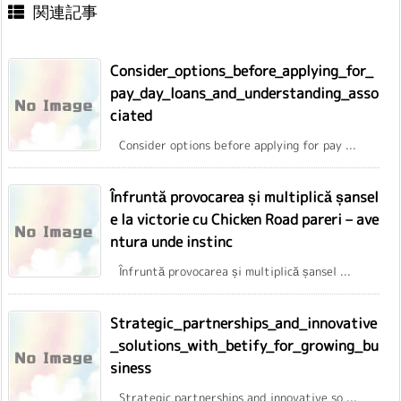
関連記事
Consider_options_before_applying_for_
pay_day_loans_and_understanding_asso
ciated
Consider options before applying for pay ...
Înfruntă provocarea și multiplică șansel
e la victorie cu Chicken Road pareri – ave
ntura unde instinc
Înfruntă provocarea și multiplică șansel ...
Strategic_partnerships_and_innovative
_solutions_with_betify_for_growing_bu
siness
Strategic partnerships and innovative so ...