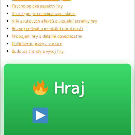
Psychologické aspekty hry
Strategie pro maximalizaci skóre
Vliv zvukových efektů a vizuální stránky hry
Rozvoj reflexů a mentální obratnosti
Propojení hry s dalšími dovednostmi
Další herní prvky a variace
Budoucí trendy a vývoj hry
Hraj