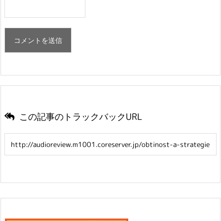
この記事のトラックバックURL