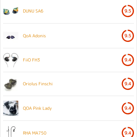
DUNU SA6
9.5
QoA Adonis
9.5
FiiO FH3
9.4
Oriolus Finschi
9.4
QOA Pink Lady
9.4
RHA MA750
9.4