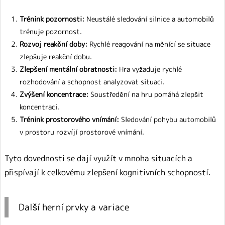
Trénink pozornosti:
Neustálé sledování silnice a automobilů
trénuje pozornost.
Rozvoj reakční doby:
Rychlé reagování na měnící se situace
zlepšuje reakční dobu.
Zlepšení mentální obratnosti:
Hra vyžaduje rychlé
rozhodování a schopnost analyzovat situaci.
Zvýšení koncentrace:
Soustředění na hru pomáhá zlepšit
koncentraci.
Trénink prostorového vnímání:
Sledování pohybu automobilů
v prostoru rozvíjí prostorové vnímání.
Tyto dovednosti se dají využít v mnoha situacích a
přispívají k celkovému zlepšení kognitivních schopností.
Další herní prvky a variace