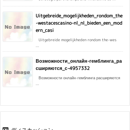
Uitgebreide_mogelijkheden_rondom_the
-westacescasino-nl_nl_bieden_een_mod
ern_casi
Uitgebreide mogelijkheden rondom the-wes
...
Возможности_онлайн-гемблинга_ра
сширяются_с-4957332
Возможности онлайн-гемблинга расширяются
...
ディスカッション