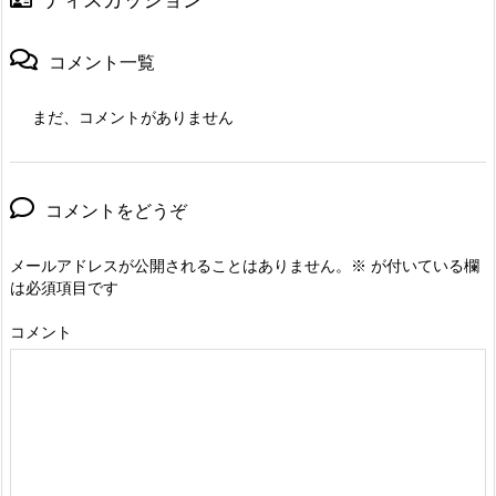
コメント一覧
まだ、コメントがありません
コメントをどうぞ
メールアドレスが公開されることはありません。
※
が付いている欄
は必須項目です
コメント