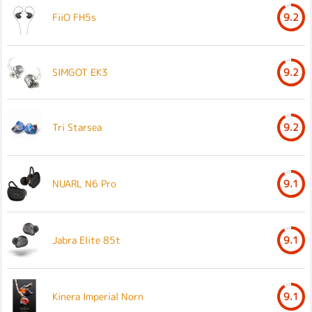
FiiO FH5s
9.2
SIMGOT EK3
9.2
Tri Starsea
9.2
NUARL N6 Pro
9.1
Jabra Elite 85t
9.1
Kinera Imperial Norn
9.1