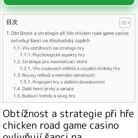
目次
Obtížnost a strategie při hře chicken road game casino
ovlivňují šanci na dlouhodobý úspěch
Vliv obtížnosti na strategii hry
Psychologické aspekty hry
Strategie pro maximalizaci skóre
Vliv zvukových efektů a vizuální stránky hry
Rozvoj reflexů a mentální obratnosti
Propojení hry s dalšími dovednostmi
Další herní prvky a variace
Budoucí trendy a vývoj hry
Obtížnost a strategie při hře
chicken road game casino
ovlivňují šanci na