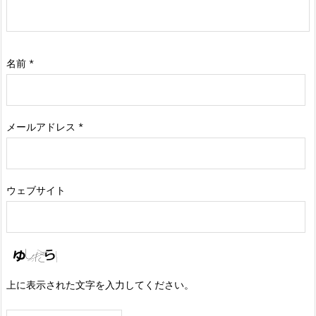
名前
*
メールアドレス
*
ウェブサイト
上に表示された文字を入力してください。