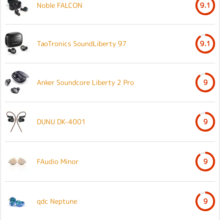
Noble FALCON
9.1
TaoTronics SoundLiberty 97
9.1
Anker Soundcore Liberty 2 Pro
9
DUNU DK-4001
9
FAudio Minor
9
qdc Neptune
9