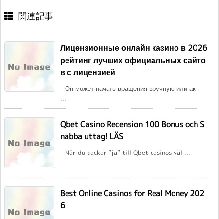
関連記事
Лицензионные онлайн казино в 2026
рейтинг лучших официальных сайто
в с лицензией
Он может начать вращения вручную или акт
...
Qbet Casino Recension 100 Bonus och S
nabba uttag! LÄS
När du tackar ”ja” till Qbet casinos väl ...
Best Online Casinos for Real Money 202
6