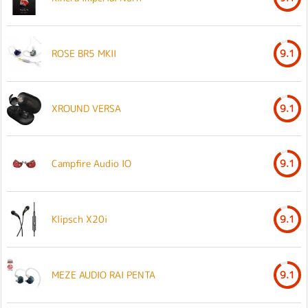
ROSE BR5 MKII
9.1
XROUND VERSA
9.1
Campfire Audio IO
9.1
Klipsch X20i
9.1
MEZE AUDIO RAI PENTA
9.1