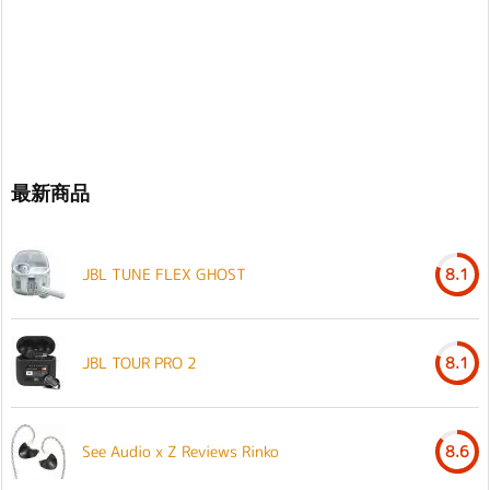
最新商品
JBL TUNE FLEX GHOST
8.1
JBL TOUR PRO 2
8.1
See Audio x Z Reviews Rinko
8.6