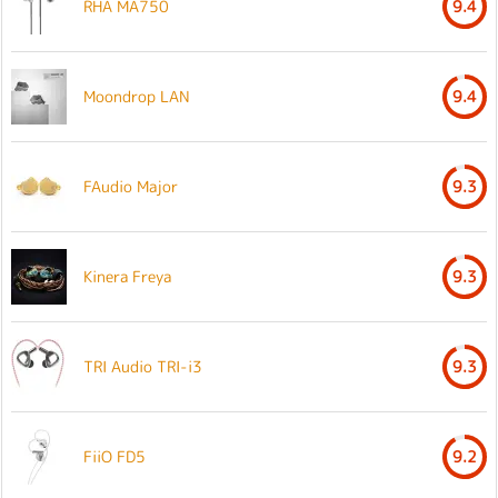
RHA MA750
9.4
Moondrop LAN
9.4
FAudio Major
9.3
Kinera Freya
9.3
TRI Audio TRI-i3
9.3
FiiO FD5
9.2