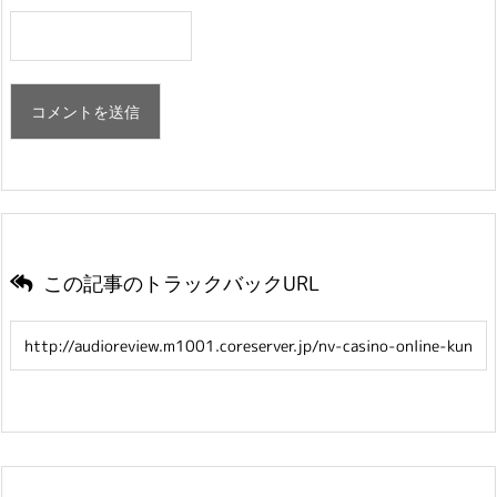
この記事のトラックバックURL