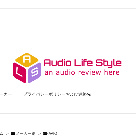
ーカー
プライバシーポリシーおよび連絡先
ム
>
メーカー別
>
AVIOT