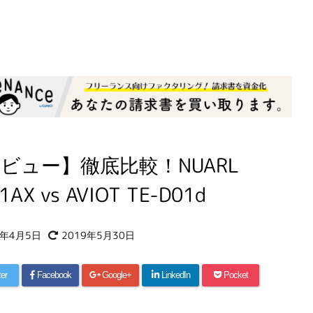
ビュー】徹底比較！NUARL
1AX vs AVIOT TE-D01d
9年4月5日
2019年5月30日
ter
Facebook
Google+
LinkedIn
Pocket