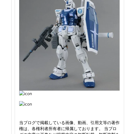
当ブログで掲載している画像、動画、引用文等の著作
権は、各権利者所有者に帰属しております。 当ブロ