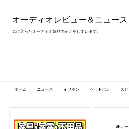
オーディオレビュー＆ニュース
気に入ったオーディオ製品の紹介をしています。
ホーム
ニュース
イヤホン
ヘッドホン
スピ
ホー