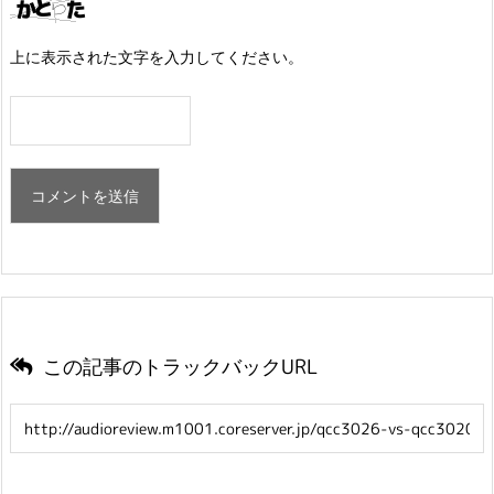
上に表示された文字を入力してください。
この記事のトラックバックURL