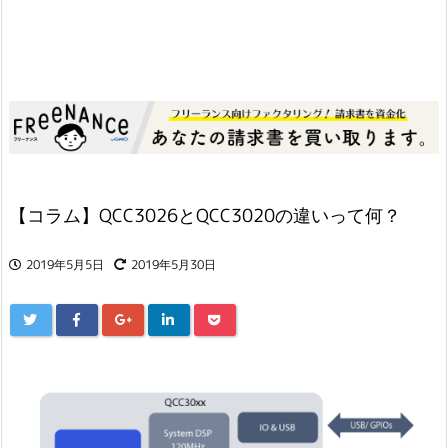
【コラム】QCC3026とQCC3020の違いって何？
2019年5月5日
2019年5月30日