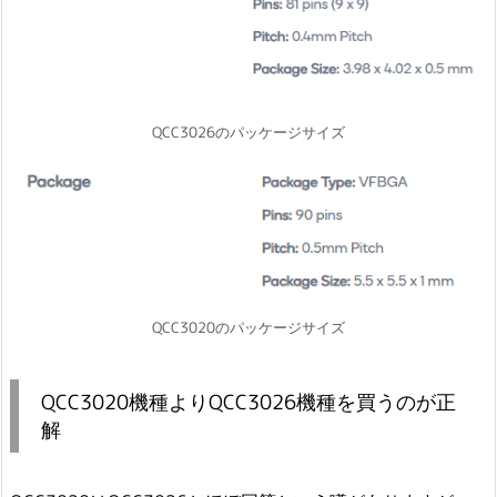
QCC3026のパッケージサイズ
QCC3020のパッケージサイズ
QCC3020機種よりQCC3026機種を買うのが正
解