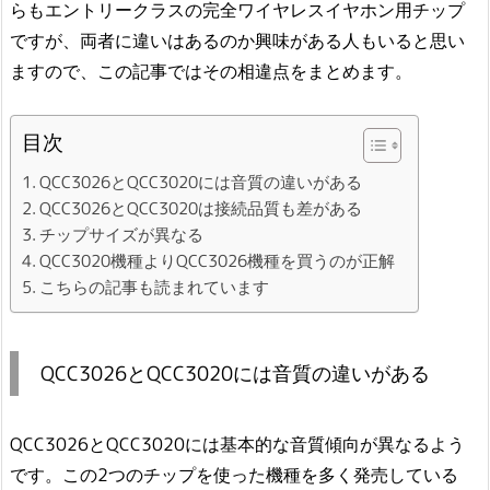
らもエントリークラスの完全ワイヤレスイヤホン用チップ
ですが、両者に違いはあるのか興味がある人もいると思い
ますので、この記事ではその相違点をまとめます。
目次
QCC3026とQCC3020には音質の違いがある
QCC3026とQCC3020は接続品質も差がある
チップサイズが異なる
QCC3020機種よりQCC3026機種を買うのが正解
こちらの記事も読まれています
QCC3026とQCC3020には音質の違いがある
QCC3026とQCC3020には基本的な音質傾向が異なるよう
です。この2つのチップを使った機種を多く発売している