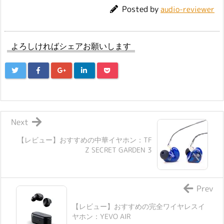
Posted by
audio-reviewer
よろしければシェアお願いします
Next
【レビュー】おすすめの中華イヤホン：TF
Z SECRET GARDEN 3
Prev
【レビュー】おすすめの完全ワイヤレスイ
ヤホン：YEVO AIR