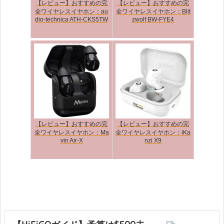
【レビュー】おすすめの完
【レビュー】おすすめの完
全ワイヤレスイヤホン：au
全ワイヤレスイヤホン：Blit
dio-technica ATH-CKS5TW
zwolf BW-FYE4
【レビュー】おすすめの完
【レビュー】おすすめの完
全ワイヤレスイヤホン：Ma
全ワイヤレスイヤホン：iKa
vin Air-X
nzi X9