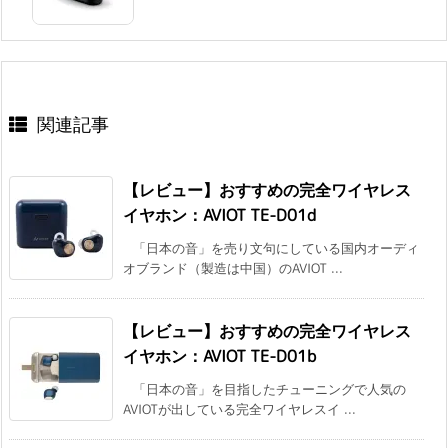
関連記事
【レビュー】おすすめの完全ワイヤレス
イヤホン：AVIOT TE-D01d
「日本の音」を売り文句にしている国内オーディ
オブランド（製造は中国）のAVIOT ...
【レビュー】おすすめの完全ワイヤレス
イヤホン：AVIOT TE-D01b
「日本の音」を目指したチューニングで人気の
AVIOTが出している完全ワイヤレスイ ...