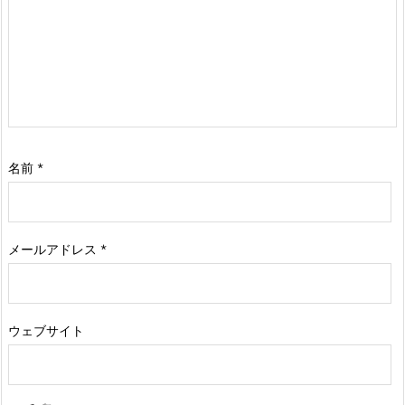
名前
*
メールアドレス
*
ウェブサイト