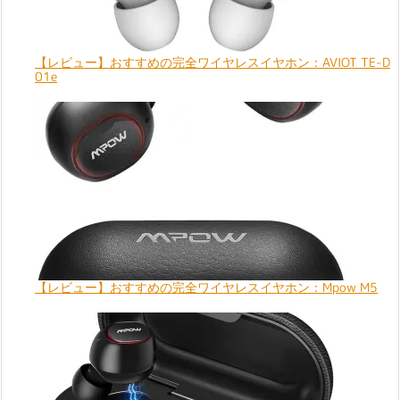
【レビュー】おすすめの完全ワイヤレスイヤホン：AVIOT TE-D
01e
【レビュー】おすすめの完全ワイヤレスイヤホン：Mpow M5