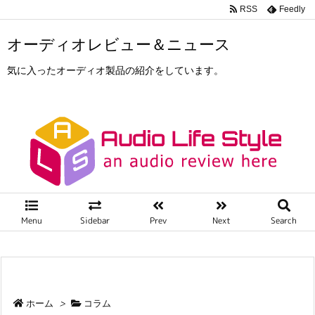
RSS
Feedly
オーディオレビュー＆ニュース
気に入ったオーディオ製品の紹介をしています。
Menu
Sidebar
Prev
Next
Search
ホーム
>
コラム