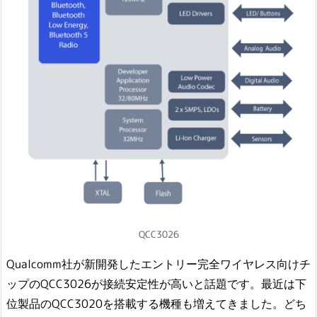
QCC3026
Qualcomm社が新開発したエントリー完全ワイヤレス向けチ
ップのQCC3026が接続安定性が高いと話題です。最近は下
位製品のQCC3020を搭載する機種も増えてきました。どち