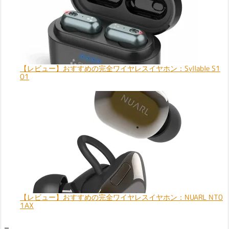
【レビュー】おすすめの完全ワイヤレスイヤホン：Syllable S1
01
【レビュー】おすすめの完全ワイヤレスイヤホン：NUARL NT0
1AX