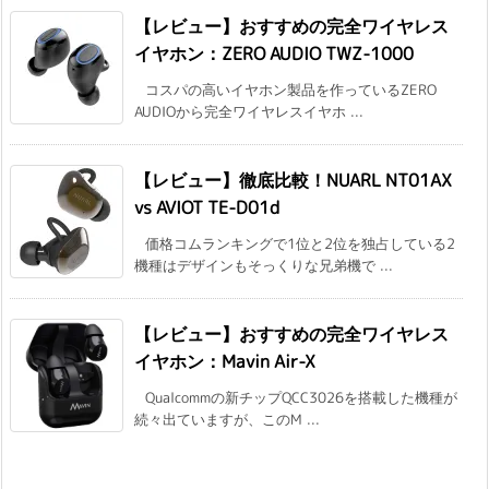
【レビュー】おすすめの完全ワイヤレス
イヤホン：ZERO AUDIO TWZ-1000
コスパの高いイヤホン製品を作っているZERO
AUDIOから完全ワイヤレスイヤホ ...
【レビュー】徹底比較！NUARL NT01AX
vs AVIOT TE-D01d
価格コムランキングで1位と2位を独占している2
機種はデザインもそっくりな兄弟機で ...
【レビュー】おすすめの完全ワイヤレス
イヤホン：Mavin Air-X
Qualcommの新チップQCC3026を搭載した機種が
続々出ていますが、このM ...