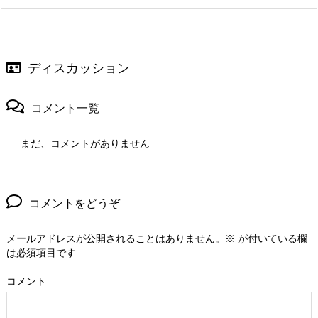
ディスカッション
コメント一覧
まだ、コメントがありません
コメントをどうぞ
メールアドレスが公開されることはありません。
※
が付いている欄
は必須項目です
コメント