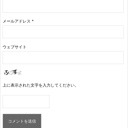
メールアドレス
*
ウェブサイト
上に表示された文字を入力してください。