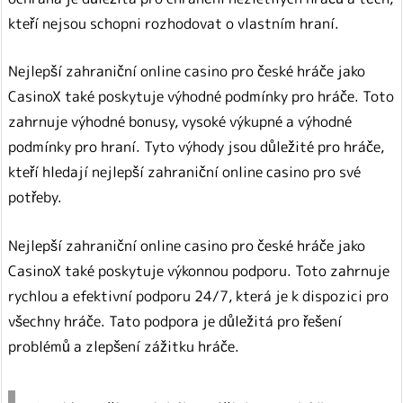
kteří nejsou schopni rozhodovat o vlastním hraní.
Nejlepší zahraniční online casino pro české hráče jako
CasinoX také poskytuje výhodné podmínky pro hráče. Toto
zahrnuje výhodné bonusy, vysoké výkupné a výhodné
podmínky pro hraní. Tyto výhody jsou důležité pro hráče,
kteří hledají nejlepší zahraniční online casino pro své
potřeby.
Nejlepší zahraniční online casino pro české hráče jako
CasinoX také poskytuje výkonnou podporu. Toto zahrnuje
rychlou a efektivní podporu 24/7, která je k dispozici pro
všechny hráče. Tato podpora je důležitá pro řešení
problémů a zlepšení zážitku hráče.