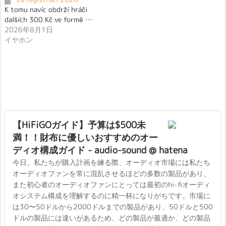
K tomu navíc obdrží hráči
dalších 300 Kč ve formě …
2026年8月1日
イヤホン
【HiFiGOガイド】予算は$500未
満！！財布に優しいおすすめのオー
ディオ構成ガイド - audio-sound @ hatena
今日、私たちが購入計画を練る際、オーディオ市場には私たち
オーディオファンを常に混乱させるほどの多数の製品があり、
また初心者のオーディオファンにとっては最初のhi-fiオーディ
オシステム構成を理解するのに精一杯になりがちです。市場に
は30〜50ドルから2000ドルまでの製品があり、50ドルと500
ドルの製品には違いがあるため、どの製品が最適か、どの製品