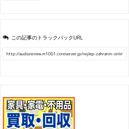
この記事のトラックバックURL