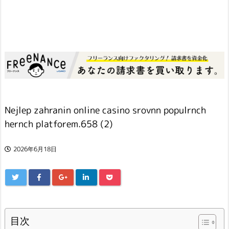
Nejlep zahranin online casino srovnn populrnch
hernch platforem.658 (2)
2026年6月18日
目次