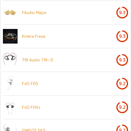
FAudio Major
9.3
Kinera Freya
9.3
TRI Audio TRI-i3
9.3
FiiO FD5
9.2
FiiO FH5s
9.2
SIMGOT EK3
9.2