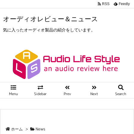
RSS
Feedly
オーディオレビュー＆ニュース
気に入ったオーディオ製品の紹介をしています。
Menu
Sidebar
Prev
Next
Search
ホーム
>
News