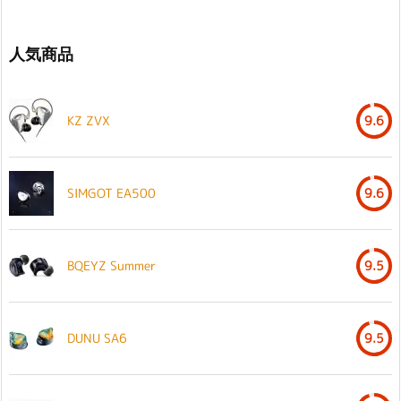
人気商品
KZ ZVX
9.6
SIMGOT EA500
9.6
BQEYZ Summer
9.5
DUNU SA6
9.5