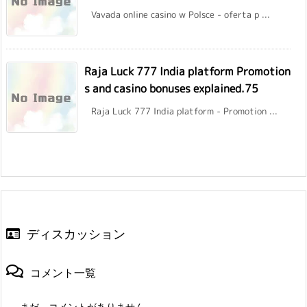
Vavada online casino w Polsce - oferta p ...
Raja Luck 777 India platform Promotion
s and casino bonuses explained.75
Raja Luck 777 India platform - Promotion ...
ディスカッション
コメント一覧
まだ、コメントがありません