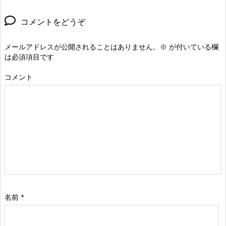
コメントをどうぞ
メールアドレスが公開されることはありません。
※
が付いている欄
は必須項目です
コメント
名前
*