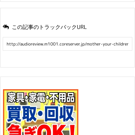
この記事のトラックバックURL