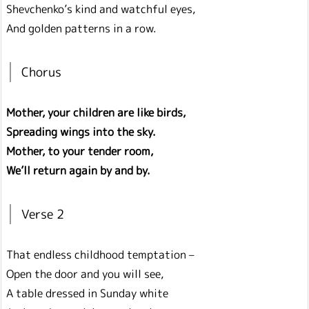
Shevchenko’s kind and watchful eyes,
And golden patterns in a row.
Chorus
Mother, your children are like birds,
Spreading wings into the sky.
Mother, to your tender room,
We’ll return again by and by.
Verse 2
That endless childhood temptation –
Open the door and you will see,
A table dressed in Sunday white