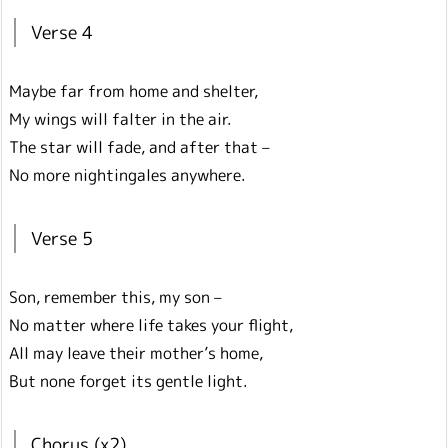
Verse 4
Maybe far from home and shelter,
My wings will falter in the air.
The star will fade, and after that –
No more nightingales anywhere.
Verse 5
Son, remember this, my son –
No matter where life takes your flight,
All may leave their mother’s home,
But none forget its gentle light.
Chorus (x2)