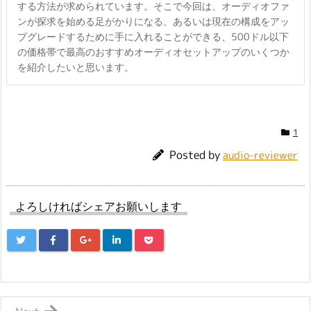
する方法が求められています。そこで今回は、オーディオファ
ンが探求を始める足がかりになる、あるいは現在の構成をアッ
プグレードするために手に入れることができる、500ドル以下
の価格帯で最高のおすすめオーディオセットアップのいくつか
を紹介したいと思います。
1
Posted by
audio-reviewer
よろしければシェアお願いします