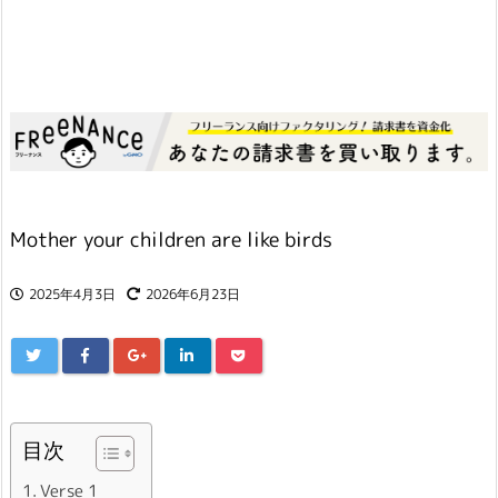
Mother your children are like birds
2025年4月3日
2026年6月23日
目次
Verse 1