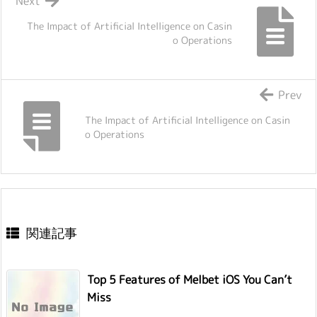
Next
The Impact of Artificial Intelligence on Casin
o Operations
Prev
The Impact of Artificial Intelligence on Casin
o Operations
関連記事
Top 5 Features of Melbet iOS You Can’t
Miss