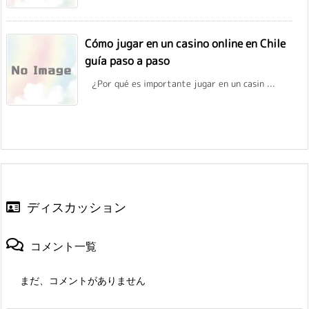
Cómo jugar en un casino online en Chile
guía paso a paso
¿Por qué es importante jugar en un casin ...
ディスカッション
コメント一覧
まだ、コメントがありません