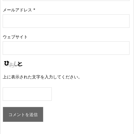
メールアドレス
*
ウェブサイト
上に表示された文字を入力してください。