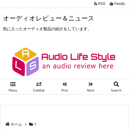
RSS
Feedly
オーディオレビュー＆ニュース
気に入ったオーディオ製品の紹介をしています。
Menu
Sidebar
Prev
Next
Search
ホーム
>
1