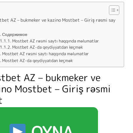
tbet AZ – bukmeker ve kazino Mostbet – Giriş rəsmi say
Содержимое
Mostbet AZ rəsmi saytı haqqında məlumatlar
Mostbet AZ-da qeydiyyatdan keçmək
Mostbet AZ rəsmi saytı haqqında məlumatlar
Mostbet AZ-da qeydiyyatdan keçmək
tbet AZ – bukmeker ve
ino Mostbet – Giriş rəsmi
t
OYNA