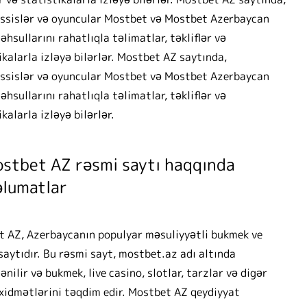
ssislər və oyuncular Mostbet və Mostbet Azerbaycan
əhsullarını rahatlıqla təlimatlar, təkliflər və
ikalarla izləyə bilərlər. Mostbet AZ saytında,
ssislər və oyuncular Mostbet və Mostbet Azerbaycan
əhsullarını rahatlıqla təlimatlar, təkliflər və
kalarla izləyə bilərlər.
stbet AZ rəsmi saytı haqqında
lumatlar
 AZ, Azerbaycanın populyar məsuliyyətli bukmek ve
saytıdır. Bu rəsmi sayt, mostbet.az adı altında
nilir və bukmek, live casino, slotlar, tarzlar və digər
xidmətlərini təqdim edir. Mostbet AZ qeydiyyat