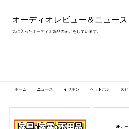
オーディオレビュー＆ニュース
気に入ったオーディオ製品の紹介をしています。
ホーム
ニュース
イヤホン
ヘッドホン
スピ
ホー