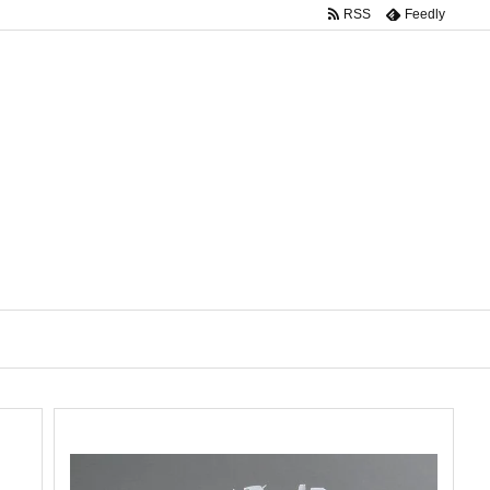
RSS
Feedly