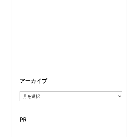
アーカイブ
ア
ー
カ
イ
ブ
PR