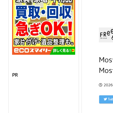
Mos
Most
PR
202
Twit