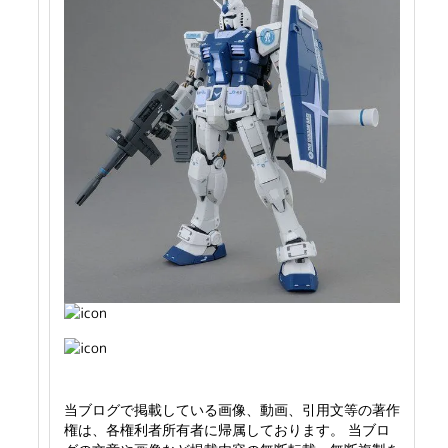
当ブログで掲載している画像、動画、引用文等の著作
権は、各権利者所有者に帰属しております。 当ブロ