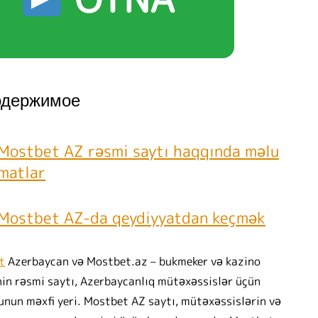
одержимое
Mostbet AZ rəsmi saytı haqqında məlu
matlar
Mostbet AZ-da qeydiyyatdan keçmək
t
Azerbaycan və Mostbet.az – bukmeker və kazino
nin rəsmi saytı, Azerbaycanlıq mütəxəssislər üçün
nun məxfi yeri. Mostbet AZ saytı, mütəxəssislərin və