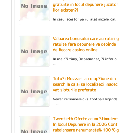
gratuite in locul depunere jucator
ilor existen?i
In cazul acestor pariu, atat mizele, cat
...
Valoarea bonusului care au rotiri g
ratuite fara depunere va depinde
de fiecare casino online
In acela?i timp, De asemenea, ?i inferio
...
Totu?i Mozzart au o op?iune din
search la ca ai sa localizezi inadec
vat sloturile preferate
Newer Persoanele dvs. football legends
1 ...
Twentieth Oferte acum Stimulent
In locul Depunere in la 2026 Cont
rabalansare nenumarate% 100 % g