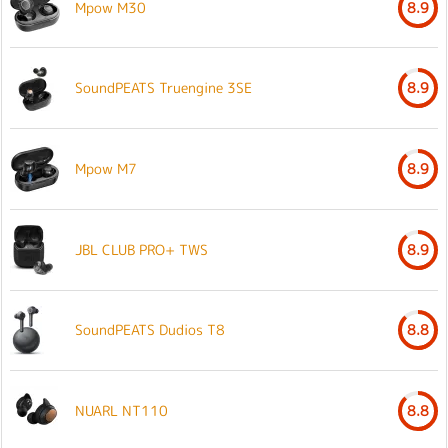
Mpow M30
8.9
SoundPEATS Truengine 3SE
8.9
Mpow M7
8.9
JBL CLUB PRO+ TWS
8.9
SoundPEATS Dudios T8
8.8
NUARL NT110
8.8