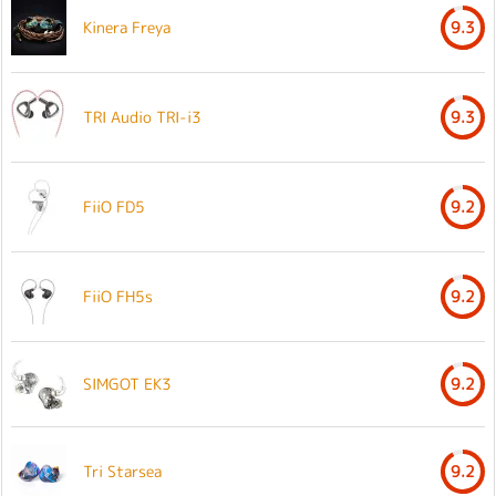
Kinera Freya
9.3
TRI Audio TRI-i3
9.3
FiiO FD5
9.2
FiiO FH5s
9.2
SIMGOT EK3
9.2
Tri Starsea
9.2