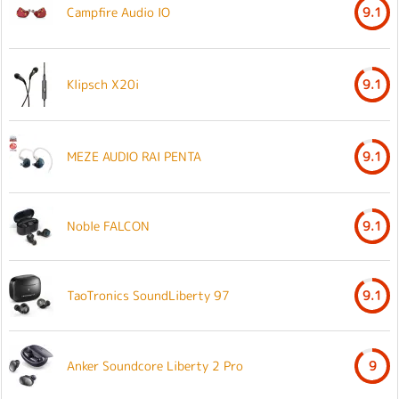
Campfire Audio IO
9.1
Klipsch X20i
9.1
MEZE AUDIO RAI PENTA
9.1
Noble FALCON
9.1
TaoTronics SoundLiberty 97
9.1
Anker Soundcore Liberty 2 Pro
9