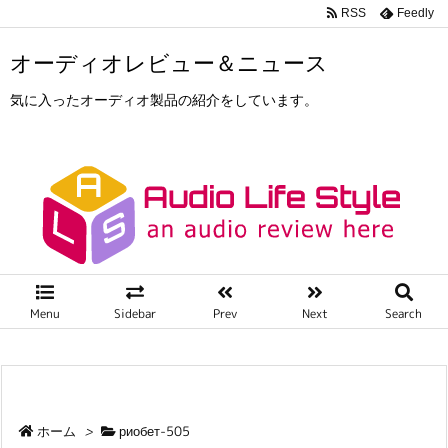
RSS
Feedly
オーディオレビュー＆ニュース
気に入ったオーディオ製品の紹介をしています。
Menu
Sidebar
Prev
Next
Search
ホーム
>
риобет-505