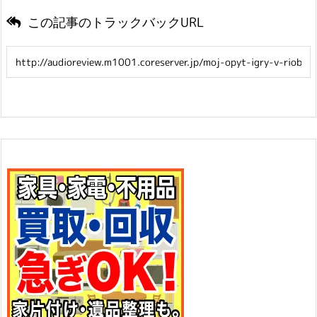
この記事のトラックバックURL