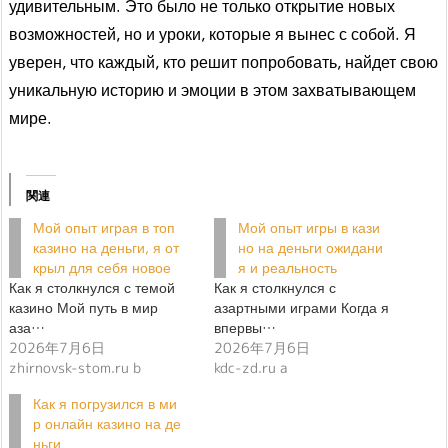
удивительным. Это было не только открытие новых
возможностей, но и уроки, которые я вынес с собой. Я
уверен, что каждый, кто решит попробовать, найдет свою
уникальную историю и эмоции в этом захватывающем
мире.
関連
Мой опыт играя в топ
Мой опыт игры в кази
казино на деньги, я от
но на деньги ожидани
крыл для себя новое
я и реальность
Как я столкнулся с темой
Как я столкнулся с
казино Мой путь в мир
азартными играми Когда я
аза…
впервы…
2026年7月6日
2026年7月6日
zhirnovsk-stom.ru b
kdc-zd.ru a
Как я погрузился в ми
р онлайн казино на де
ньги