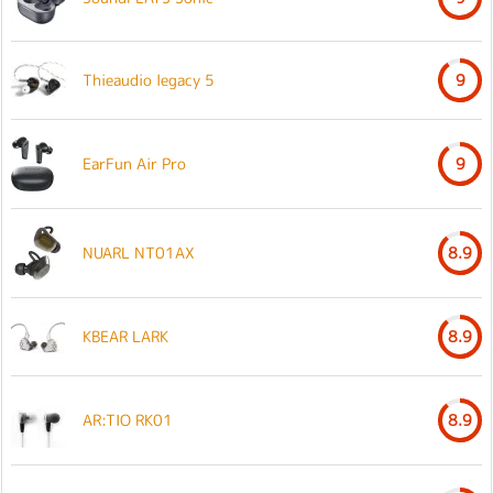
Thieaudio legacy 5
9
EarFun Air Pro
9
NUARL NT01AX
8.9
KBEAR LARK
8.9
AR:TIO RK01
8.9