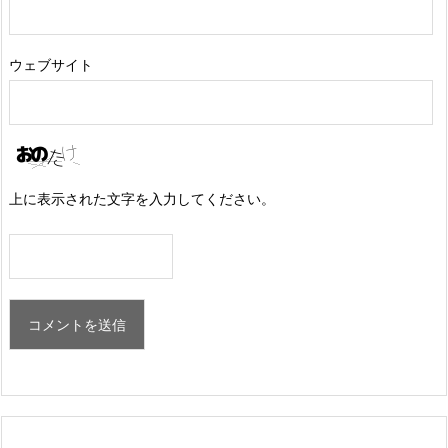
ウェブサイト
上に表示された文字を入力してください。