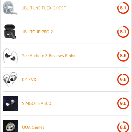
JBL TUNE FLEX GHOST
8.1
JBL TOUR PRO 2
8.1
See Audio x Z Reviews Rinko
8.6
KZ ZVX
9.6
SIMGOT EA500
9.6
QOA Gimlet
8.8