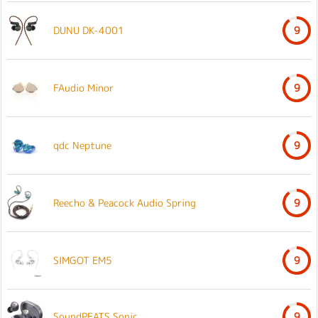
DUNU DK-4001
9
FAudio Minor
9
qdc Neptune
9
Reecho & Peacock Audio Spring
9
SIMGOT EM5
9
SoundPEATS Sonic
9