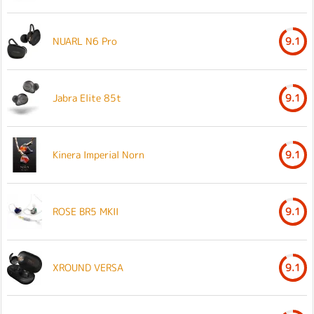
NUARL N6 Pro
9.1
Jabra Elite 85t
9.1
Kinera Imperial Norn
9.1
ROSE BR5 MKII
9.1
XROUND VERSA
9.1