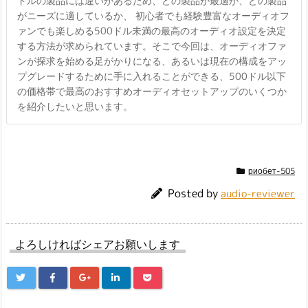
ドルの製品には違いがあるため、どの製品が最適か、どの製品
がニーズに適しているか、 初心者でも経験豊富なオーディオフ
ァンでも楽しめる500ドル未満の最高のオーディオ設定を決定
する方法が求められています。そこで今回は、オーディオファ
ンが探求を始める足がかりになる、あるいは現在の構成をアッ
プグレードするために手に入れることができる、500ドル以下
の価格帯で最高のおすすめオーディオセットアップのいくつか
を紹介したいと思います。
риобет-505
Posted by
audio-reviewer
よろしければシェアお願いします