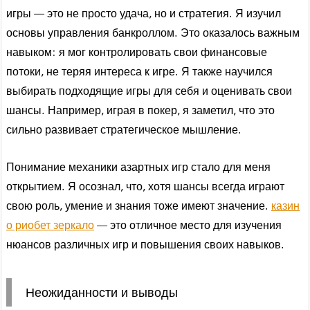
игры — это не просто удача, но и стратегия. Я изучил
основы управления банкроллом. Это оказалось важным
навыком: я мог контролировать свои финансовые
потоки, не теряя интереса к игре. Я также научился
выбирать подходящие игры для себя и оценивать свои
шансы. Например, играя в покер, я заметил, что это
сильно развивает стратегическое мышление.
Понимание механики азартных игр стало для меня
открытием. Я осознал, что, хотя шансы всегда играют
свою роль, умение и знания тоже имеют значение.
казин
о риобет зеркало
— это отличное место для изучения
нюансов различных игр и повышения своих навыков.
Неожиданности и выводы