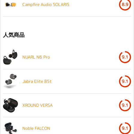
Campfire Audio SOLARIS
8.9
人気商品
NUARL N6 Pro
9.1
Jabra Elite 85t
9.1
XROUND VERSA
9.1
Noble FALCON
9.1