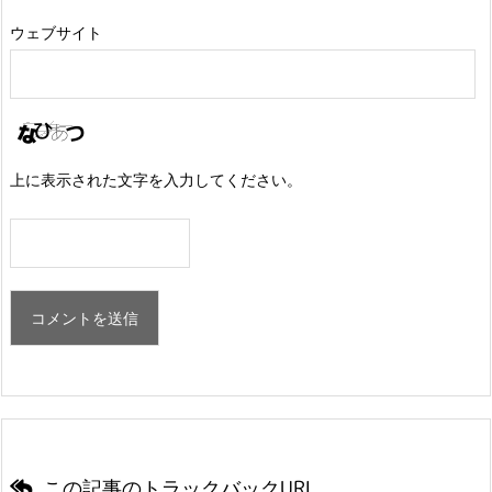
ウェブサイト
上に表示された文字を入力してください。
この記事のトラックバックURL