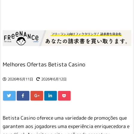
Melhores Ofertas Betista Casino
2026年6月11日
2026年6月12日
Betista Casino oferece uma variedade de promoções que
garantem aos jogadores uma experiência enriquecedora e