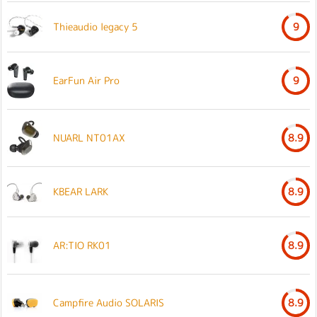
Thieaudio legacy 5
9
EarFun Air Pro
9
NUARL NT01AX
8.9
KBEAR LARK
8.9
AR:TIO RK01
8.9
Campfire Audio SOLARIS
8.9