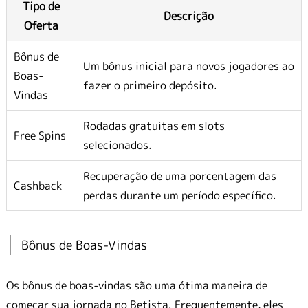
Tipo de
Descrição
Oferta
Bônus de
Um bônus inicial para novos jogadores ao
Boas-
fazer o primeiro depósito.
Vindas
Rodadas gratuitas em slots
Free Spins
selecionados.
Recuperação de uma porcentagem das
Cashback
perdas durante um período específico.
Bônus de Boas-Vindas
Os bônus de boas-vindas são uma ótima maneira de
começar sua jornada no Betista. Frequentemente, eles