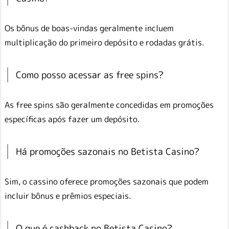
Os bônus de boas-vindas geralmente incluem
multiplicação do primeiro depósito e rodadas grátis.
Como posso acessar as free spins?
As free spins são geralmente concedidas em promoções
específicas após fazer um depósito.
Há promoções sazonais no Betista Casino?
Sim, o cassino oferece promoções sazonais que podem
incluir bônus e prêmios especiais.
O que é cashback no Betista Casino?