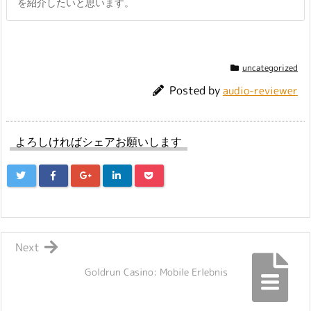
を紹介したいと思います。
uncategorized
Posted by
audio-reviewer
よろしければシェアお願いします
Next
Goldrun Casino: Mobile Erlebnis