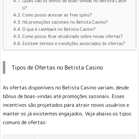
Quais são os bônus de boas-vindas no Betista Casin
o?
Como posso acessar as free spins?
Há promoções sazonais no Betista Casino?
O que é cashback no Betista Casino?
Como posso ficar atualizado sobre novas ofertas?
Existem termos e condições associados às ofertas?
Tipos de Ofertas no Betista Casino
As ofertas disponíveis no Betista Casino variam, desde
bônus de boas-vindas até promoções sazonais. Esses
incentivos são projetados para atrair novos usuários e
manter os já existentes engajados. Veja abaixo os tipos
comuns de ofertas: