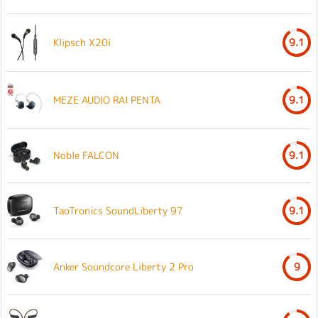
Klipsch X20i
9.1
MEZE AUDIO RAI PENTA
9.1
Noble FALCON
9.1
TaoTronics SoundLiberty 97
9.1
Anker Soundcore Liberty 2 Pro
9