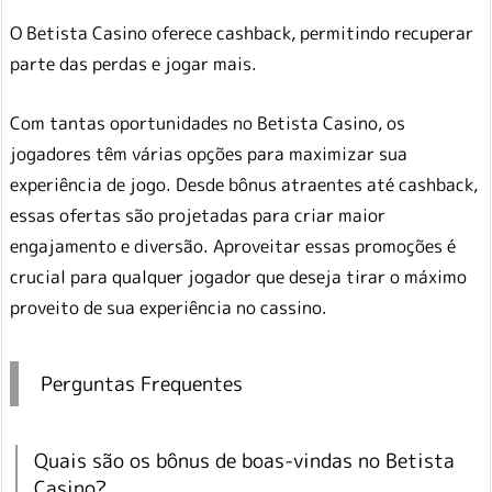
O Betista Casino oferece cashback, permitindo recuperar
parte das perdas e jogar mais.
Com tantas oportunidades no Betista Casino, os
jogadores têm várias opções para maximizar sua
experiência de jogo. Desde bônus atraentes até cashback,
essas ofertas são projetadas para criar maior
engajamento e diversão. Aproveitar essas promoções é
crucial para qualquer jogador que deseja tirar o máximo
proveito de sua experiência no cassino.
Perguntas Frequentes
Quais são os bônus de boas-vindas no Betista
Casino?