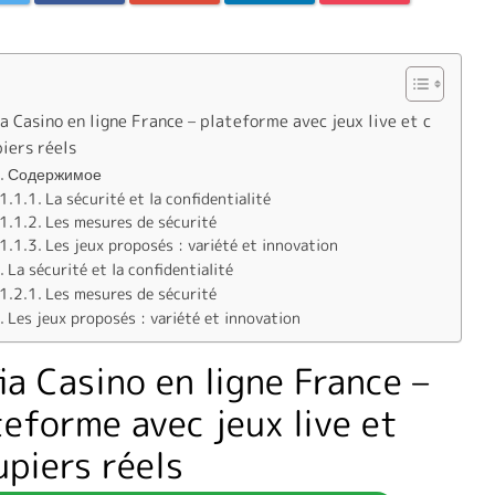
a Casino en ligne France – plateforme avec jeux live et c
iers réels
Содержимое
La sécurité et la confidentialité
Les mesures de sécurité
Les jeux proposés : variété et innovation
La sécurité et la confidentialité
Les mesures de sécurité
Les jeux proposés : variété et innovation
ia Casino en ligne France –
teforme avec jeux live et
upiers réels