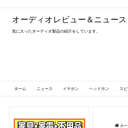
オーディオレビュー＆ニュース
気に入ったオーディオ製品の紹介をしています。
ホーム
ニュース
イヤホン
ヘッドホン
スピ
ホー