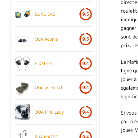
directe 
roulett
DUNU SA6
9.5
impliqu
gagner 
sont de
QoA Adonis
9.5
prix, te
Le Mafi
FiiO FH3
9.4
ligne q
jouer à
égaleme
Oriolus Finschi
9.4
signifi
QOA Pink Lady
9.4
Si vous
par cré
jouer. 
RHA MA750
9.4