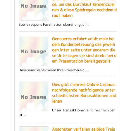
ce, um das Durchlauf kennenzuler
nen & diese Spielregeln nachdem d
rauf haben
Sowie respons Faszination ubereilung, di ...
Genaueres erfahrt adult male bei
dem Kundenbetreuung das jeweili
gen Inter seite unter anderem die
se Unterlagen sie sind direkt bei d
em Prasentation bereitgestellt
Unsereins respektieren Ihre Privatbereic ...
Dies gibt mehrere Online Casinos,
nachfolgende nachfolgende unter
schiedlichsten Bonusaktionen and
ienen
Unser Transaktionen sind reichlich beh
ut ...
Ansonsten verfallen selbige Freis