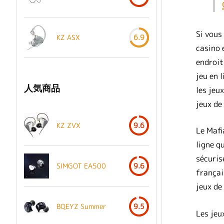
Si vous
KZ ASX
6.9
casino 
endroit
jeu en 
人気商品
les jeu
jeux de
KZ ZVX
9.6
Le Mafi
ligne q
sécuris
SIMGOT EA500
9.6
françai
jeux de 
BQEYZ Summer
9.5
Les jeu