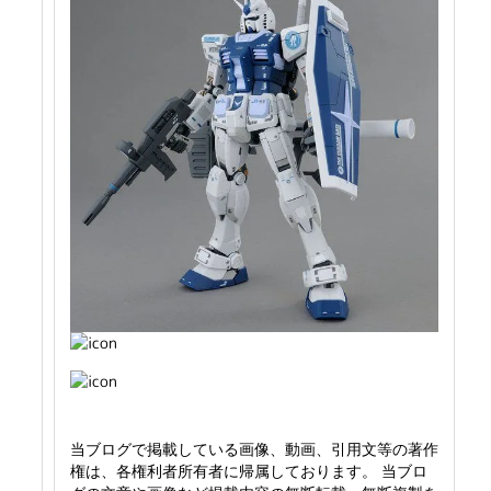
当ブログで掲載している画像、動画、引用文等の著作
権は、各権利者所有者に帰属しております。 当ブロ