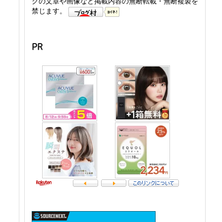
グの文章や画像など掲載内容の無断転載・無断複製を
禁じます。
PR