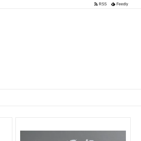
RSS
Feedly