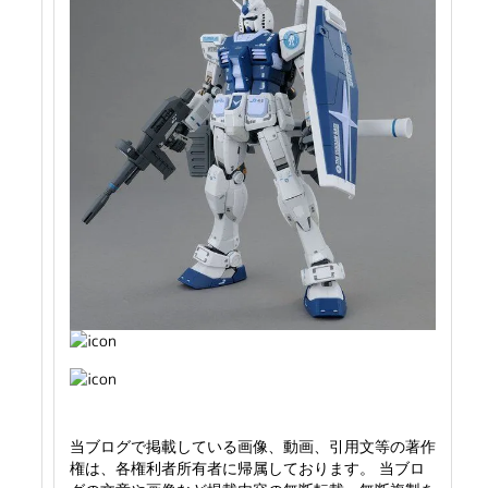
当ブログで掲載している画像、動画、引用文等の著作
権は、各権利者所有者に帰属しております。 当ブロ