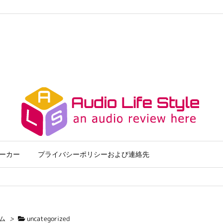
ーカー
プライバシーポリシーおよび連絡先
ム
>
uncategorized