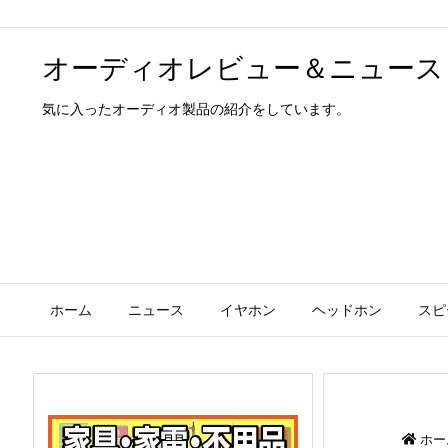
オーディオレビュー＆ニュース
気に入ったオーディオ製品の紹介をしています。
ホーム
ニュース
イヤホン
ヘッドホン
スピ
ホー