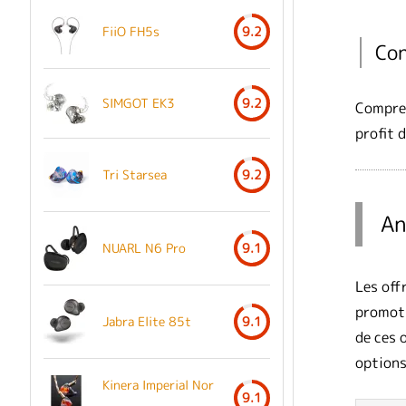
FiiO FH5s
9.2
Con
SIMGOT EK3
9.2
Compren
profit d
Tri Starsea
9.2
An
NUARL N6 Pro
9.1
Les off
promoti
Jabra Elite 85t
9.1
de ces 
options
Kinera Imperial Nor
9.1