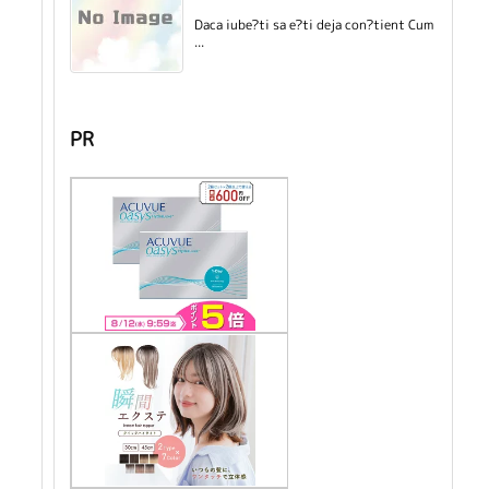
Daca iube?ti sa e?ti deja con?tient Cum
...
PR