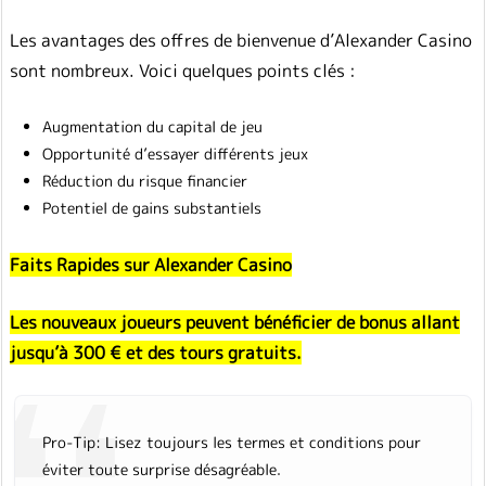
Les avantages des offres de bienvenue d’Alexander Casino
sont nombreux. Voici quelques points clés :
Augmentation du capital de jeu
Opportunité d’essayer différents jeux
Réduction du risque financier
Potentiel de gains substantiels
Faits Rapides sur Alexander Casino
Les nouveaux joueurs peuvent bénéficier de bonus allant
jusqu’à 300 € et des tours gratuits.
Pro-Tip: Lisez toujours les termes et conditions pour
éviter toute surprise désagréable.