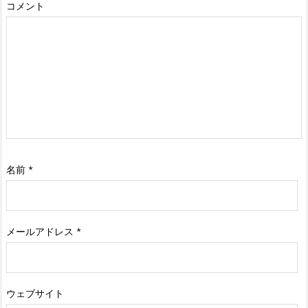
コメント
名前
*
メールアドレス
*
ウェブサイト