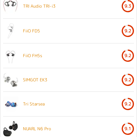
TRI Audio TRI-i3
9.3
FiiO FD5
9.2
FiiO FH5s
9.2
SIMGOT EK3
9.2
Tri Starsea
9.2
NUARL N6 Pro
9.1