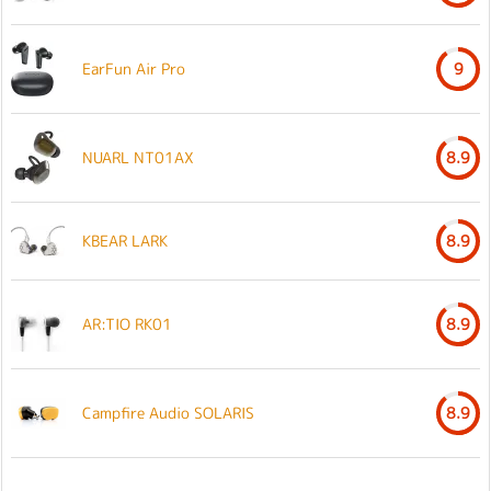
EarFun Air Pro
9
NUARL NT01AX
8.9
KBEAR LARK
8.9
AR:TIO RK01
8.9
Campfire Audio SOLARIS
8.9