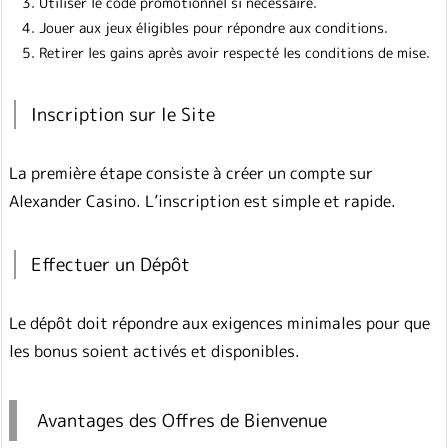
Utiliser le code promotionnel si nécessaire.
Jouer aux jeux éligibles pour répondre aux conditions.
Retirer les gains après avoir respecté les conditions de mise.
Inscription sur le Site
La première étape consiste à créer un compte sur
Alexander Casino. L’inscription est simple et rapide.
Effectuer un Dépôt
Le dépôt doit répondre aux exigences minimales pour que
les bonus soient activés et disponibles.
Avantages des Offres de Bienvenue