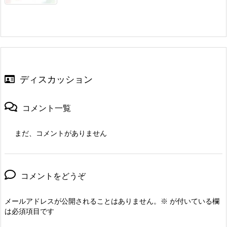
ディスカッション
コメント一覧
まだ、コメントがありません
コメントをどうぞ
メールアドレスが公開されることはありません。
※
が付いている欄
は必須項目です