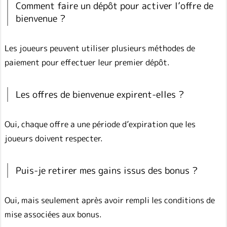
Comment faire un dépôt pour activer l’offre de
bienvenue ?
Les joueurs peuvent utiliser plusieurs méthodes de
paiement pour effectuer leur premier dépôt.
Les offres de bienvenue expirent-elles ?
Oui, chaque offre a une période d’expiration que les
joueurs doivent respecter.
Puis-je retirer mes gains issus des bonus ?
Oui, mais seulement après avoir rempli les conditions de
mise associées aux bonus.