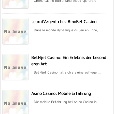
Online casino buitenland biedt spelers d ...
Jeux d’Argent chez BinoBet Casino
Dans le monde dynamique du jeu en ligne, ...
BetNjet Casino: Ein Erlebnis der besond
eren Art
BetNjet Casino hat sich als eine aufrege ...
Asino Casino: Mobile Erfahrung
Die mobile Erfahrung bei Asino Casino is ...