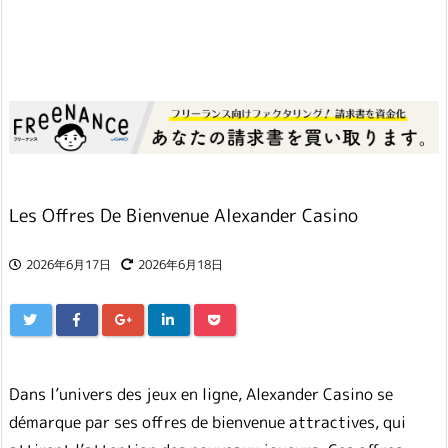
Les Offres De Bienvenue Alexander Casino
2026年6月17日
2026年6月18日
Dans l’univers des jeux en ligne, Alexander Casino se
démarque par ses offres de bienvenue attractives, qui