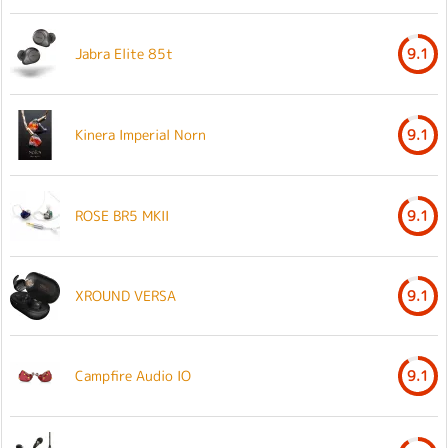
Jabra Elite 85t
9.1
Kinera Imperial Norn
9.1
ROSE BR5 MKII
9.1
XROUND VERSA
9.1
Campfire Audio IO
9.1