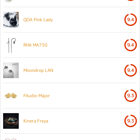
QOA Pink Lady
9.4
RHA MA750
9.4
Moondrop LAN
9.4
FAudio Major
9.3
Kinera Freya
9.3