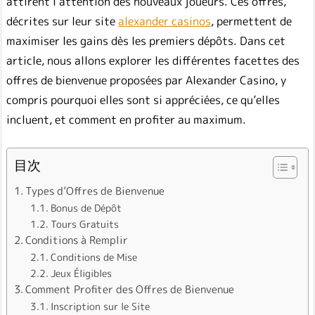
attirent l’attention des nouveaux joueurs. Ces offres,
décrites sur leur site
alexander casinos
, permettent de
maximiser les gains dès les premiers dépôts. Dans cet
article, nous allons explorer les différentes facettes des
offres de bienvenue proposées par Alexander Casino, y
compris pourquoi elles sont si appréciées, ce qu’elles
incluent, et comment en profiter au maximum.
目次
Types d’Offres de Bienvenue
Bonus de Dépôt
Tours Gratuits
Conditions à Remplir
Conditions de Mise
Jeux Éligibles
Comment Profiter des Offres de Bienvenue
Inscription sur le Site