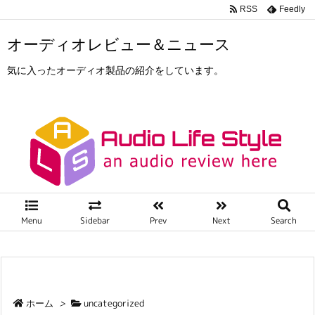
RSS
Feedly
オーディオレビュー＆ニュース
気に入ったオーディオ製品の紹介をしています。
Menu
Sidebar
Prev
Next
Search
ホーム
>
uncategorized