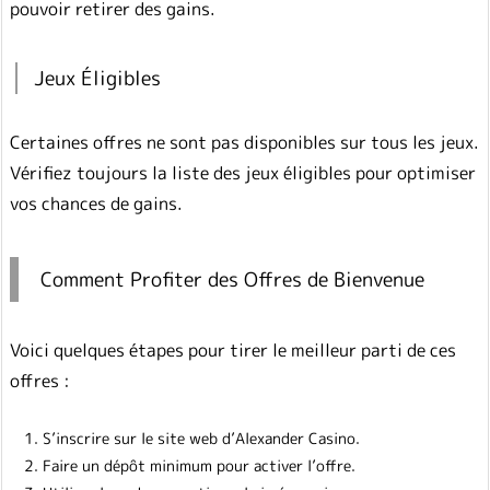
pouvoir retirer des gains.
Jeux Éligibles
Certaines offres ne sont pas disponibles sur tous les jeux.
Vérifiez toujours la liste des jeux éligibles pour optimiser
vos chances de gains.
Comment Profiter des Offres de Bienvenue
Voici quelques étapes pour tirer le meilleur parti de ces
offres :
S’inscrire sur le site web d’Alexander Casino.
Faire un dépôt minimum pour activer l’offre.