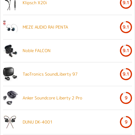
Klipsch X20i
9.1
MEZE AUDIO RAI PENTA
9.1
Noble FALCON
9.1
TaoTronics SoundLiberty 97
9.1
Anker Soundcore Liberty 2 Pro
9
DUNU DK-4001
9