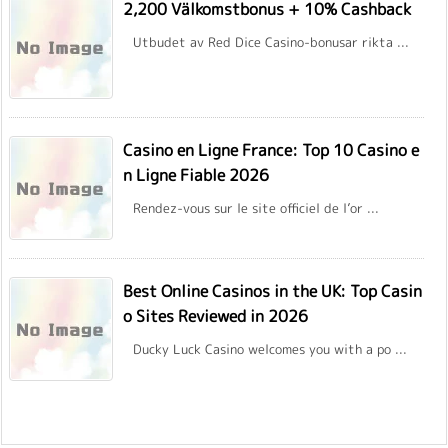
2,200 Välkomstbonus + 10% Cashback
Utbudet av Red Dice Casino-bonusar rikta ...
Casino en Ligne France: Top 10 Casino e
n Ligne Fiable 2026
Rendez-vous sur le site officiel de l’or ...
Best Online Casinos in the UK: Top Casin
o Sites Reviewed in 2026
Ducky Luck Casino welcomes you with a po ...