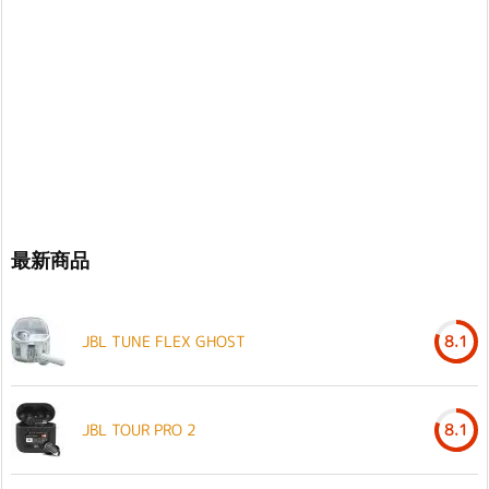
最新商品
JBL TUNE FLEX GHOST
8.1
JBL TOUR PRO 2
8.1