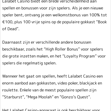
Lalabet Casino biedt een brede verscheidenheid aan
spellen en bonussen voor zijn spelers. Als je een nieuwe
speler bent, ontvang je een welkomstbonus van 100% tot
€100, plus 100 vrije spins op de populaire gokkast “Book
of Dead”.
Daarnaast zijn er verschillende andere bonussen
beschikbaar, zoals het “High Roller Bonus” voor spelers
die grote inzetten maken, en het “Loyalty Program” voor
spelers die regelmatig spelen.
Wanneer het gaat om spellen, heeft Lalabet Casino een
enorm aanbod aan gokkasten, video poker, blackjack en
roulette. Enkele van de meest populaire spellen zijn
“Starburst”, “Mega Moolah” en “Gonzo’s Quest”.
Het Lalabet Casino-apparaat is ook beschikbaar voor