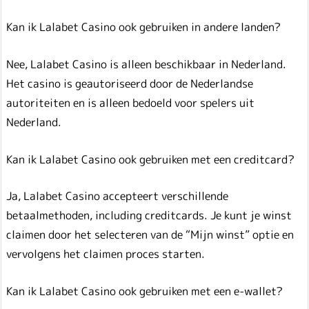
Kan ik Lalabet Casino ook gebruiken in andere landen?
Nee, Lalabet Casino is alleen beschikbaar in Nederland.
Het casino is geautoriseerd door de Nederlandse
autoriteiten en is alleen bedoeld voor spelers uit
Nederland.
Kan ik Lalabet Casino ook gebruiken met een creditcard?
Ja, Lalabet Casino accepteert verschillende
betaalmethoden, including creditcards. Je kunt je winst
claimen door het selecteren van de “Mijn winst” optie en
vervolgens het claimen proces starten.
Kan ik Lalabet Casino ook gebruiken met een e-wallet?