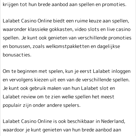
krijgen tot hun brede aanbod aan spellen en promoties.
Lalabet Casino Online biedt een ruime keuze aan spellen,
waaronder klassieke gokkasten, video slots en live casino
spellen. Je kunt ook genieten van verschillende promoties
en bonussen, zoals welkomstpakketten en dagelijkse
bonusacties.
Om te beginnen met spelen, kun je eerst Lalabet inloggen
en vervolgens kiezen uit een van de verschillende spellen.
Je kunt ook gebruik maken van hun Lalabet slot en
Lalabet review om te zien welke spellen het meest
populair zijn onder andere spelers.
Lalabet Casino Online is ook beschikbaar in Nederland,
waardoor je kunt genieten van hun brede aanbod aan