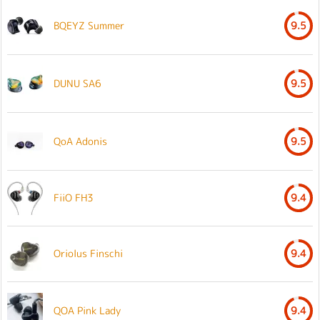
BQEYZ Summer
9.5
DUNU SA6
9.5
QoA Adonis
9.5
FiiO FH3
9.4
Oriolus Finschi
9.4
QOA Pink Lady
9.4