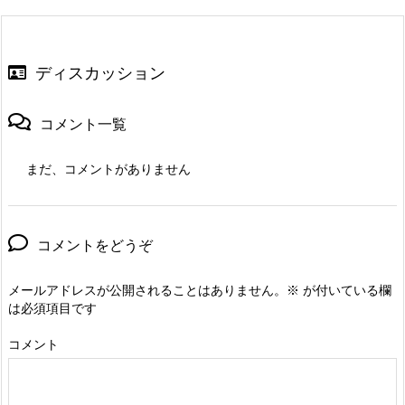
ディスカッション
コメント一覧
まだ、コメントがありません
コメントをどうぞ
メールアドレスが公開されることはありません。
※
が付いている欄
は必須項目です
コメント