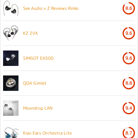
See Audio x Z Reviews Rinko
8.6
KZ ZVX
9.6
SIMGOT EA500
9.6
QOA Gimlet
8.8
Moondrop LAN
9.4
Kiwi Ears Orchestra Lite
8.7