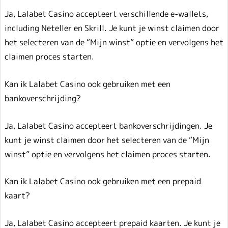
Ja, Lalabet Casino accepteert verschillende e-wallets,
including Neteller en Skrill. Je kunt je winst claimen door
het selecteren van de “Mijn winst” optie en vervolgens het
claimen proces starten.
Kan ik Lalabet Casino ook gebruiken met een
bankoverschrijding?
Ja, Lalabet Casino accepteert bankoverschrijdingen. Je
kunt je winst claimen door het selecteren van de “Mijn
winst” optie en vervolgens het claimen proces starten.
Kan ik Lalabet Casino ook gebruiken met een prepaid
kaart?
Ja, Lalabet Casino accepteert prepaid kaarten. Je kunt je