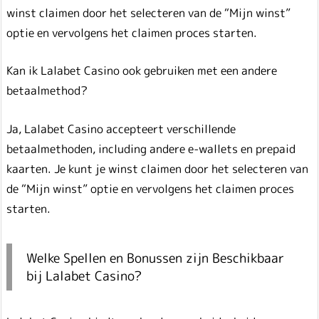
winst claimen door het selecteren van de “Mijn winst”
optie en vervolgens het claimen proces starten.
Kan ik Lalabet Casino ook gebruiken met een andere
betaalmethod?
Ja, Lalabet Casino accepteert verschillende
betaalmethoden, including andere e-wallets en prepaid
kaarten. Je kunt je winst claimen door het selecteren van
de “Mijn winst” optie en vervolgens het claimen proces
starten.
Welke Spellen en Bonussen zijn Beschikbaar
bij Lalabet Casino?