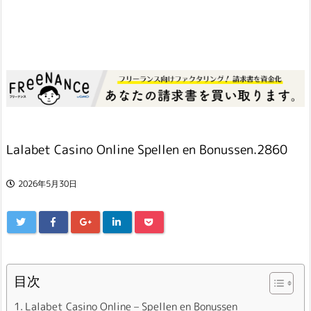
Lalabet Casino Online Spellen en Bonussen.2860
2026年5月30日
目次
Lalabet Casino Online – Spellen en Bonussen