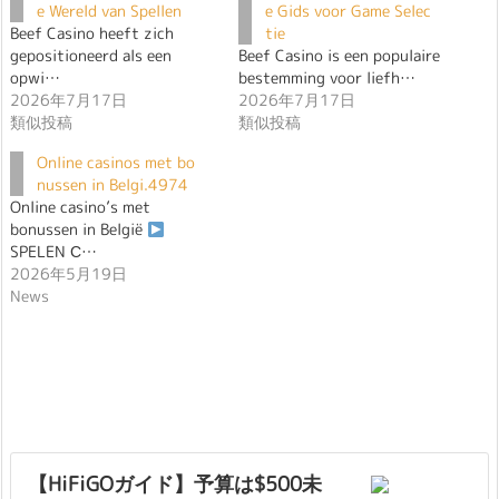
e Wereld van Spellen
e Gids voor Game Selec
Beef Casino heeft zich
tie
gepositioneerd als een
Beef Casino is een populaire
opwi…
bestemming voor liefh…
2026年7月17日
2026年7月17日
類似投稿
類似投稿
Online casinos met bo
nussen in Belgi.4974
Online casino’s met
bonussen in België
SPELEN С…
2026年5月19日
News
【HiFiGOガイド】予算は$500未