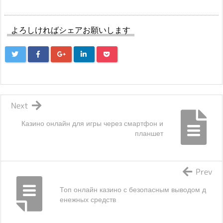
よろしければシェアお願いします
Next
Казино онлайн для игры через смартфон и
планшет
Prev
Топ онлайн казино с безопасным выводом д
енежных средств