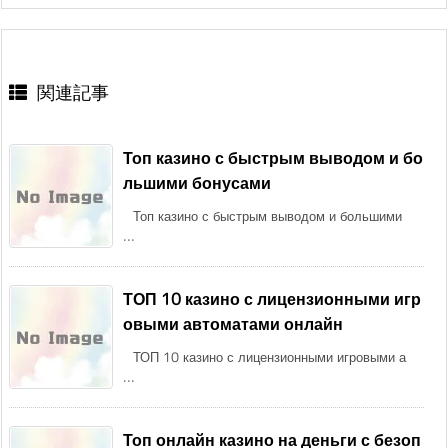
関連記事
Топ казино с быстрым выводом и бо
льшими бонусами
Топ казино с быстрым выводом и большими
...
ТОП 10 казино с лицензионными игр
овыми автоматами онлайн
ТОП 10 казино с лицензионными игровыми а
...
Топ онлайн казино на деньги с безоп