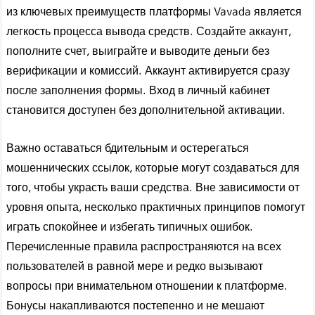
из ключевых преимуществ платформы Vavada является
легкость процесса вывода средств. Создайте аккаунт,
пополните счет, выиграйте и выводите деньги без
верификации и комиссий. Аккаунт активируется сразу
после заполнения формы. Вход в личный кабинет
становится доступен без дополнительной активации.
Важно оставаться бдительным и остерегаться
мошеннических ссылок, которые могут создаваться для
того, чтобы украсть ваши средства. Вне зависимости от
уровня опыта, несколько практичных принципов помогут
играть спокойнее и избегать типичных ошибок.
Перечисленные правила распространяются на всех
пользователей в равной мере и редко вызывают
вопросы при внимательном отношении к платформе.
Бонусы накапливаются постепенно и не мешают