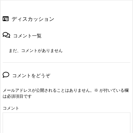
ディスカッション
コメント一覧
まだ、コメントがありません
コメントをどうぞ
メールアドレスが公開されることはありません。
※
が付いている欄
は必須項目です
コメント