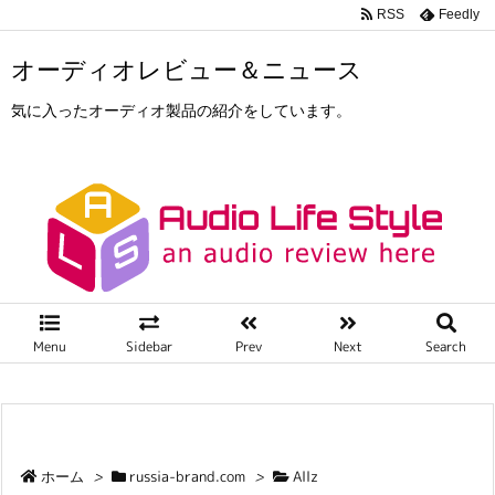
RSS
Feedly
オーディオレビュー＆ニュース
気に入ったオーディオ製品の紹介をしています。
Menu
Sidebar
Prev
Next
Search
ホーム
>
russia-brand.com
>
Allz