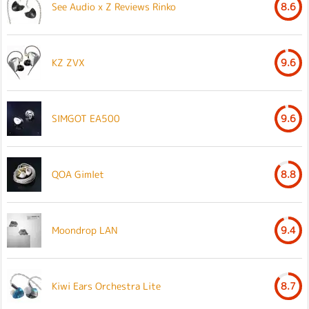
See Audio x Z Reviews Rinko
8.6
KZ ZVX
9.6
SIMGOT EA500
9.6
QOA Gimlet
8.8
Moondrop LAN
9.4
Kiwi Ears Orchestra Lite
8.7