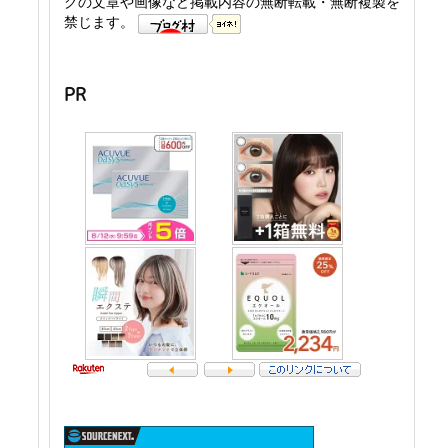
グの文章や画像など掲載内容の無断転載・無断複製を
禁じます。
PR