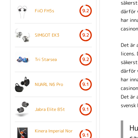
säkerst
FiiO FH5s
9.2
därför 
har inn
casinon
SIMGOT EK3
9.2
Det är 
licens.
Tri Starsea
9.2
säkerst
därför 
har inn
NUARL N6 Pro
9.1
casinon
Det är 
svensk 
Jabra Elite 85t
9.1
Hu
Kinera Imperial Nor
9.1