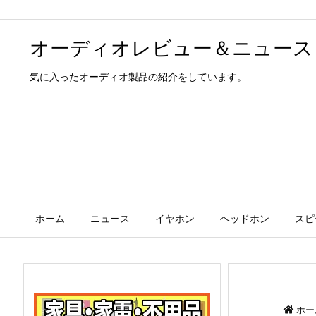
オーディオレビュー＆ニュース
気に入ったオーディオ製品の紹介をしています。
ホーム
ニュース
イヤホン
ヘッドホン
スピ
ホー