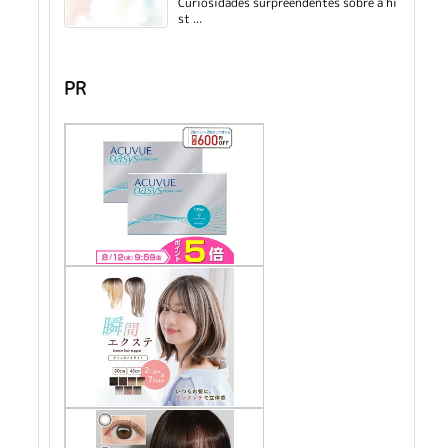
Curiosidades surpreendentes sobre a hi
st ...
PR