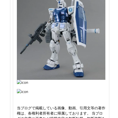
当ブログで掲載している画像、動画、引用文等の著作
権は、各権利者所有者に帰属しております。 当ブロ