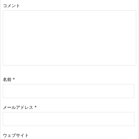
コメント
名前
*
メールアドレス
*
ウェブサイト