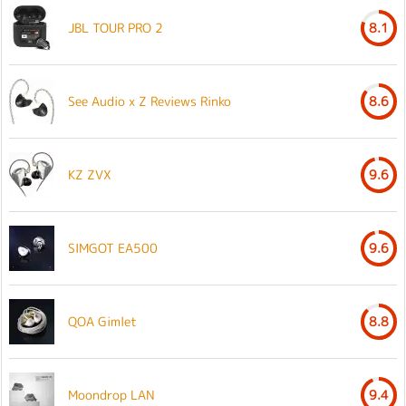
JBL TOUR PRO 2
8.1
See Audio x Z Reviews Rinko
8.6
KZ ZVX
9.6
SIMGOT EA500
9.6
QOA Gimlet
8.8
Moondrop LAN
9.4