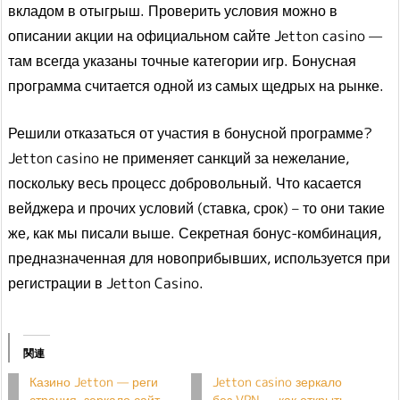
вкладом в отыгрыш. Проверить условия можно в
описании акции на официальном сайте Jetton casino —
там всегда указаны точные категории игр. Бонусная
программа считается одной из самых щедрых на рынке.
Решили отказаться от участия в бонусной программе?
Jetton casino не применяет санкций за нежелание,
поскольку весь процесс добровольный. Что касается
вейджера и прочих условий (ставка, срок) – то они такие
же, как мы писали выше. Секретная бонус-комбинация,
предназначенная для новоприбывших, используется при
регистрации в Jetton Casino.
関連
Казино Jetton — реги
Jetton casino зеркало
страция, зеркало сайт
без VPN — как открыть