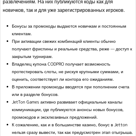
развлечениям. На них публикуются коды как для
новичков, так и для уже зарегистрированных игроков.
Бонусы за промокоды выдаются новичкам и постоянным
клиентам.
При активации свежих комбинаций клиенты обычно
получают фриспины и реальные средства, реже — доступ к
закрытым турнирам.
Владелец купона CODPRO получает возможность
протестировать слоты, не рискуя крупными суммами, и
оценить, соответствует ли контора его ожиданиям.
В приложении промокоды вводятся при пополнении счета
или в разделе бонусов.
JetTon Games активно развивает официальные каналы
коммуникации, где публикуются анонсы новых бонусов,
промокодов и эксклюзивных предложений.
К сожалению, как и в большинстве казино, бонус в Jetton
нельзя сразу вывести, так как предусмотрен этап отыгрыша.