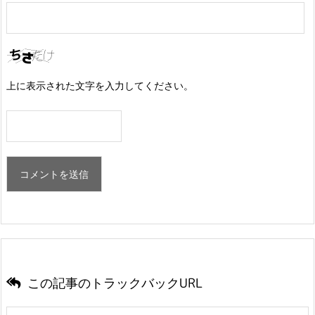
上に表示された文字を入力してください。
この記事のトラックバックURL