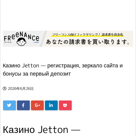
Казино Jetton — регистрация, зеркало сайта и
бонусы за первый депозит
2026年6月26日
Казино Jetton —