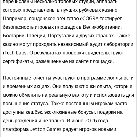
перечислены несколько топовых студий, аппараты
которых представлены в лучших рублевых казино.
Например, лондонское агентство eCOGRA тестирует
безопасность игровых площадок в Великобритании,
Болгарии, Швеции, Португалии и других странах. Также
казино могут проходить независимый аудит лаборатории
iTech Labs. О результатах проверки свидетельствуют
сертификаты, размещенные на сайте площадки.
Постоянные клиенты участвуют в программе лояльности
и временных акциях. Они получают очки опыта, которые
можно обменять на реальную валюту и использовать для
повышения статуса. Также постоянным игрокам часто
доступны кешбэк, эксклюзивные бонусы, подарки на
день рождения и не только. В июне 2026 года
платформа Jetton Games радует игроков новыми