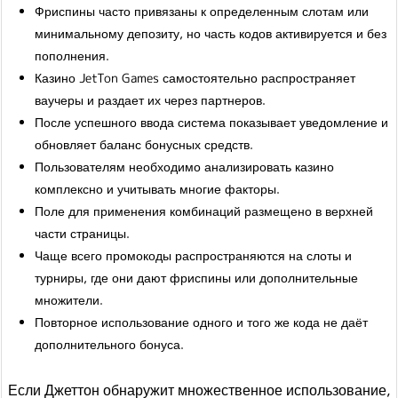
Фриспины часто привязаны к определенным слотам или
минимальному депозиту, но часть кодов активируется и без
пополнения.
Казино JetTon Games самостоятельно распространяет
ваучеры и раздает их через партнеров.
После успешного ввода система показывает уведомление и
обновляет баланс бонусных средств.
Пользователям необходимо анализировать казино
комплексно и учитывать многие факторы.
Поле для применения комбинаций размещено в верхней
части страницы.
Чаще всего промокоды распространяются на слоты и
турниры, где они дают фриспины или дополнительные
множители.
Повторное использование одного и того же кода не даёт
дополнительного бонуса.
Если Джеттон обнаружит множественное использование,