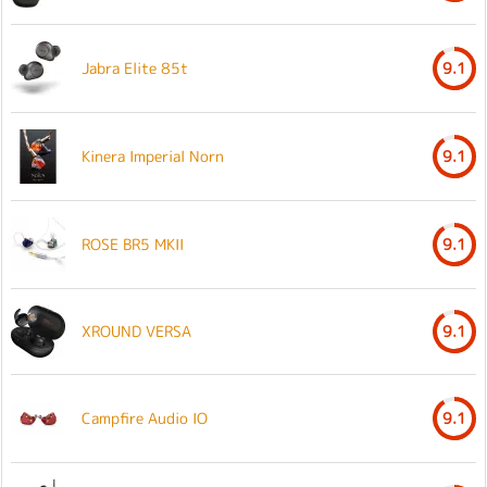
Jabra Elite 85t
9.1
Kinera Imperial Norn
9.1
ROSE BR5 MKII
9.1
XROUND VERSA
9.1
Campfire Audio IO
9.1