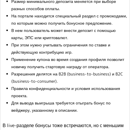
Размер минимального депозита меняется при выборе
разных способов оплаты.
На портале находится специальный раздел с промокодами,
по которым можно получить бонусное предложение.
В нем пользователь может внести депозит с помощью
карты, ЭПС или криптовалют.
При этом нужно учитывать ограничения по ставке и
действующую контрибуцию игр.
Применение купона во время создания профиля позволит
новичку получить стартовую награду от оператора.
Разрешения делятся на B2B (business-to-business) и B2C
(business-to-consumer).
Правила конфиденциальности и условия использования
проекта.
Для вывода выигрыша требуется отыграть бонус по
вейджеру, указанному в описании.
В live-разделе бонусы тоже встречаются, но с меньшим