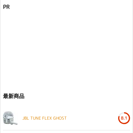
PR
最新商品
JBL TUNE FLEX GHOST
8.1