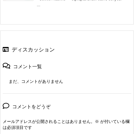
...
ディスカッション
コメント一覧
まだ、コメントがありません
コメントをどうぞ
メールアドレスが公開されることはありません。
※
が付いている欄
は必須項目です