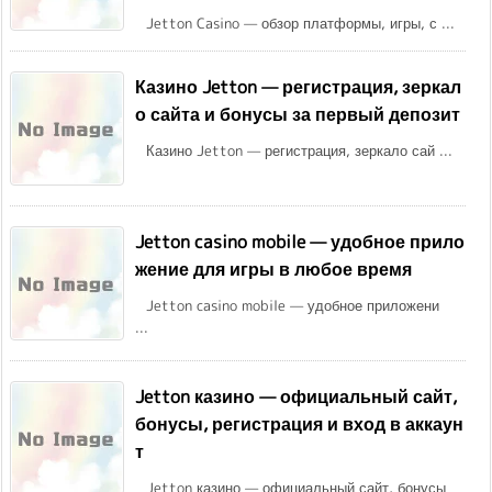
Jetton Casino — обзор платформы, игры, с ...
Казино Jetton — регистрация, зеркал
о сайта и бонусы за первый депозит
Казино Jetton — регистрация, зеркало сай ...
Jetton casino mobile — удобное прило
жение для игры в любое время
Jetton casino mobile — удобное приложени
...
Jetton казино — официальный сайт,
бонусы, регистрация и вход в аккаун
т
Jetton казино — официальный сайт, бонусы