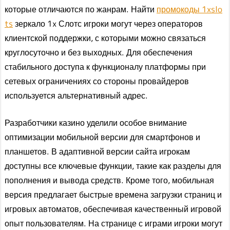
которые отличаются по жанрам. Найти
промокоды 1xslo
ts
зеркало 1x Слотс игроки могут через операторов
клиентской поддержки, с которыми можно связаться
круглосуточно и без выходных. Для обеспечения
стабильного доступа к функционалу платформы при
сетевых ограничениях со стороны провайдеров
используется альтернативный адрес.
Разработчики казино уделили особое внимание
оптимизации мобильной версии для смартфонов и
планшетов. В адаптивной версии сайта игрокам
доступны все ключевые функции, такие как разделы для
пополнения и вывода средств. Кроме того, мобильная
версия предлагает быстрые времена загрузки страниц и
игровых автоматов, обеспечивая качественный игровой
опыт пользователям. На странице с играми игроки могут