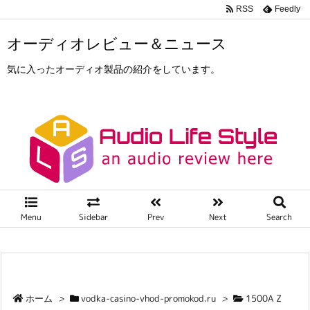
RSS
Feedly
オーディオレビュー＆ニュース
気に入ったオーディオ製品の紹介をしています。
Menu
Sidebar
Prev
Next
Search
ホーム
>
vodka-casino-vhod-promokod.ru
>
1500A Z