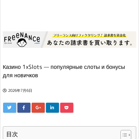
Казино 1xSlots — популярные слоты и бонусы
для новичков
2026年7月6日
目次