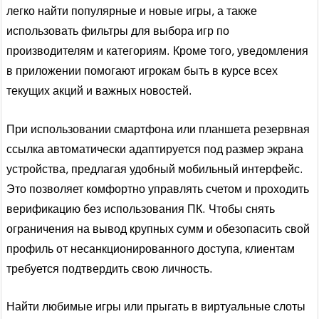
легко найти популярные и новые игры, а также
использовать фильтры для выбора игр по
производителям и категориям. Кроме того, уведомления
в приложении помогают игрокам быть в курсе всех
текущих акций и важных новостей.
При использовании смартфона или планшета резервная
ссылка автоматически адаптируется под размер экрана
устройства, предлагая удобный мобильный интерфейс.
Это позволяет комфортно управлять счетом и проходить
верификацию без использования ПК. Чтобы снять
ограничения на вывод крупных сумм и обезопасить свой
профиль от несанкционированного доступа, клиентам
требуется подтвердить свою личность.
Найти любимые игры или прыгать в виртуальные слоты