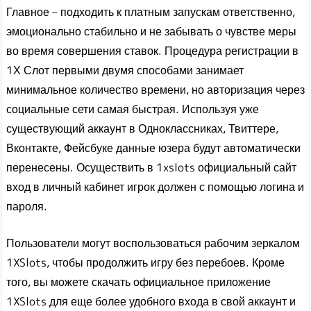
Главное – подходить к платным запускам ответственно,
эмоционально стабильно и не забывать о чувстве меры
во время совершения ставок. Процедура регистрации в
1Х Слот первыми двумя способами занимает
минимальное количество времени, но авторизация через
социальные сети самая быстрая. Используя уже
существующий аккаунт в Одноклассниках, Твиттере,
Вконтакте, Фейсбуке данные юзера будут автоматически
перенесены. Осуществить в 1xslots официальный сайт
вход в личный кабинет игрок должен с помощью логина и
пароля.
Пользователи могут воспользоваться рабочим зеркалом
1XSlots, чтобы продолжить игру без перебоев. Кроме
того, вы можете скачать официальное приложение
1XSlots для еще более удобного входа в свой аккаунт и