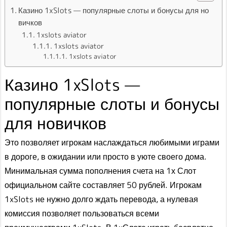
Казино 1xSlots — популярные слоты и бонусы для но
вичков
1xslots aviator
1xslots aviator
1xslots aviator
Казино 1xSlots —
популярные слоты и бонусы
для новичков
Это позволяет игрокам наслаждаться любимыми играми
в дороге, в ожидании или просто в уюте своего дома.
Минимальная сумма пополнения счета на 1х Слот
официальном сайте составляет 50 рублей. Игрокам
1xSlots не нужно долго ждать перевода, а нулевая
комиссия позволяет пользоваться всеми