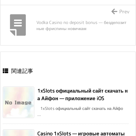
Prev
Vodka Casino no deposit bonus — бездепозит
ные фриспины новичкам
関連記事
1xSlots официальный сайт скачать н
а Айфон — приложение iOS
1xSlots официальный сайт скачать на Айфо
...
Casino 1xSlots — игровые автоматы