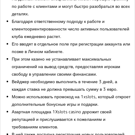
по работе с клиентами и могут быстро разобраться во всех
деталях.
Благодаря ответственному подходу к работе и
клиентоориентированности число активных пользователей
клуба ежедневно растет.
Его вводят в отдельное поле при регистрации аккаунта или
позже в Личном кабинете.
При этом казино не устанавливает максимальных
ограничений на вывод средств, предоставляя игрокам
свободу в управлении своими финансами.
Вейджер необходимо выполнить в течение 3 дней, а
каждая ставка не должна превышать сумму в 3 евро.
Можно использовать промокод на 1xslots, который откроет
дополнительные бонусные игры и подарки.
Азартная площадка 1Xslots casino дорожит своей
репутацией и прислушивается к пожеланиям и
требованиям клиентов.
В ней также доступна регистрация новых пользователей,