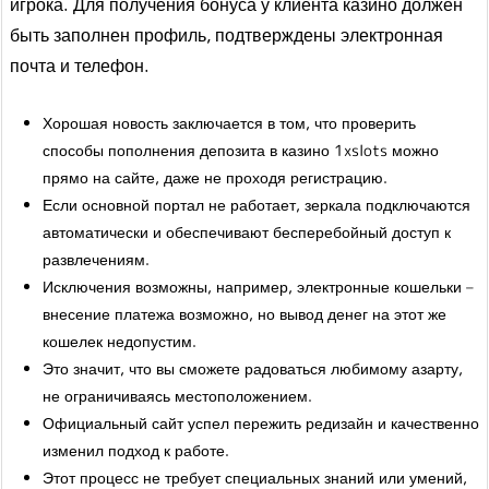
игрока. Для получения бонуса у клиента казино должен
быть заполнен профиль, подтверждены электронная
почта и телефон.
Хорошая новость заключается в том, что проверить
способы пополнения депозита в казино 1xslots можно
прямо на сайте, даже не проходя регистрацию.
Если основной портал не работает, зеркала подключаются
автоматически и обеспечивают бесперебойный доступ к
развлечениям.
Исключения возможны, например, электронные кошельки –
внесение платежа возможно, но вывод денег на этот же
кошелек недопустим.
Это значит, что вы сможете радоваться любимому азарту,
не ограничиваясь местоположением.
Официальный сайт успел пережить редизайн и качественно
изменил подход к работе.
Этот процесс не требует специальных знаний или умений,