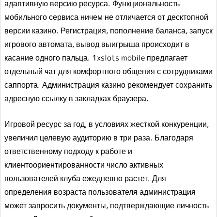
адаптивную версию ресурса. Функциональность
мобильного сервиса ничем не отличается от десктопной
версии казино. Регистрация, пополнение баланса, запуск
игрового автомата, вывод выигрыша происходит в
касание одного пальца. 1xslots mobile предлагает
отдельный чат для комфортного общения с сотрудниками
саппорта. Администрация казино рекомендует сохранить
адресную ссылку в закладках браузера.
Игровой ресурс за год, в условиях жесткой конкуренции,
увеличил целевую аудиторию в три раза. Благодаря
ответственному подходу к работе и
клиентоориентированности число активных
пользователей клуба ежедневно растет. Для
определения возраста пользователя администрация
может запросить документы, подтверждающие личность