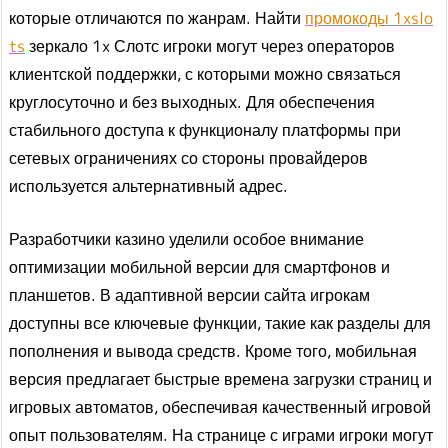
которые отличаются по жанрам. Найти
промокоды 1xslo
ts
зеркало 1x Слотс игроки могут через операторов
клиентской поддержки, с которыми можно связаться
круглосуточно и без выходных. Для обеспечения
стабильного доступа к функционалу платформы при
сетевых ограничениях со стороны провайдеров
используется альтернативный адрес.
Разработчики казино уделили особое внимание
оптимизации мобильной версии для смартфонов и
планшетов. В адаптивной версии сайта игрокам
доступны все ключевые функции, такие как разделы для
пополнения и вывода средств. Кроме того, мобильная
версия предлагает быстрые времена загрузки страниц и
игровых автоматов, обеспечивая качественный игровой
опыт пользователям. На странице с играми игроки могут