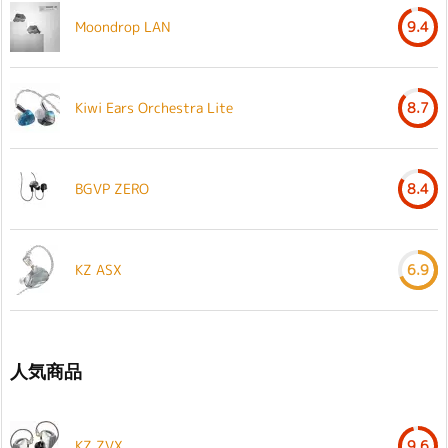
Moondrop LAN
9.4
Kiwi Ears Orchestra Lite
8.7
BGVP ZERO
8.4
KZ ASX
6.9
人気商品
KZ ZVX
9.6