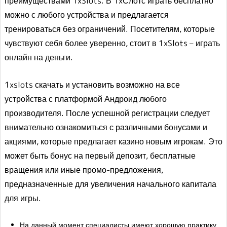
преимуществами 1xSlots. В 1xСлотс играть бесплатно
можно с любого устройства и предлагается
тренироваться без ограничений. Посетителям, которые
чувствуют себя более уверенно, стоит в 1xSlots – играть
онлайн на деньги.
1xslots скачать и установить возможно на все
устройства с платформой Андроид любого
производителя. После успешной регистрации следует
внимательно ознакомиться с различными бонусами и
акциями, которые предлагает казино новым игрокам. Это
может быть бонус на первый депозит, бесплатные
вращения или иные промо-предложения,
предназначенные для увеличения начального капитала
для игры.
На данный момент специалисты имеют хорошую практику