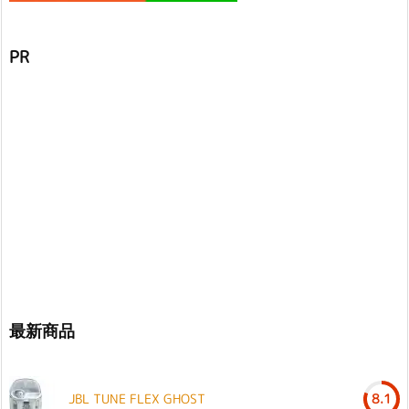
PR
最新商品
JBL TUNE FLEX GHOST
8.1