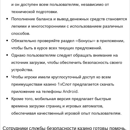
и он доступен всем пользователям, независимо от
технической подготовки.
Пополнение баланса и вывод денежных средств становятся
легкими и многосторонними с использованием различных
способов.
Обязательно проверяйте раздел «Бонусы» в приложении,
чтобы быть в курсе всех текущих предложений.
Однако пользователям следует обращать внимание на
источник загрузки, чтобы обеспечить безопасность своего
устройства.
Чтобы игроки имели круглосуточный доступ ко всем
преимуществам казино 1xСлот предлагается скачать
приложение на телефоны Android.
Кроме того, мобильная версия предлагает быстрые
времена загрузки страниц и игровых автоматов,
обеспечивая качественный игровой опыт пользователям.
Сотрудники службы безопасности казино готовы помочь,