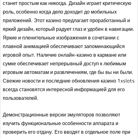
станет простым как никогда. Дизайн играет критическую
роль, особенно когда дело доходит до мобильных
приложений. Этот казино предлагает проработанный и
яркий дизайн, который радует глаз и удобен в навигации.
Яркие и пленительные изображения в сочетании с
плавной анимацией обеспечивают запоминающийся
игровой опыт. Наличие онлайн-казино в кармане или
сумке обеспечивает непрерывный доступ к любимым
игровым автоматам и развлечениям, где бы вы ни были.
Свежие новости и последние обновления казино 1xslots
всегда становятся интересной информацией для его
пользователей.
Демонстрационные версии эмуляторов позволяют
изучить функциональные особенности аппарата и
проверить его отдачу. Его вводят в отдельное поле при