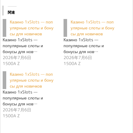
関連
Казино 1xSlots — поп
Казино 1xSlots — поп
улярные слоты и бону
улярные слоты и бону
сы для новичков
сы для новичков
Казино 1xSlots —
Казино 1xSlots —
популярные слоты и
популярные слоты и
бонусы для нов…
бонусы для нов…
2026年7月6日
2026年7月6日
1500A Z
1500A Z
Казино 1xSlots — поп
улярные слоты и бону
сы для новичков
Казино 1xSlots —
популярные слоты и
бонусы для нов…
2026年7月6日
1500A Z