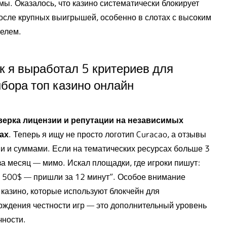
мы. Оказалось, что казино систематически блокирует
после крупных выигрышей, особенно в слотах с высоким
елем.
к я выработал 5 критериев для
бора топ казино онлайн
ерка лицензии и репутации на независимых
ах
. Теперь я ищу не просто логотип Curacao, а отзывы
ми и суммами. Если на тематических ресурсах больше 3
за месяц — мимо. Искал площадки, где игроки пишут:
 500$ — пришли за 12 минут”. Особое внимание
 казино, которые используют блокчейн для
рждения честности игр — это дополнительный уровень
чности.