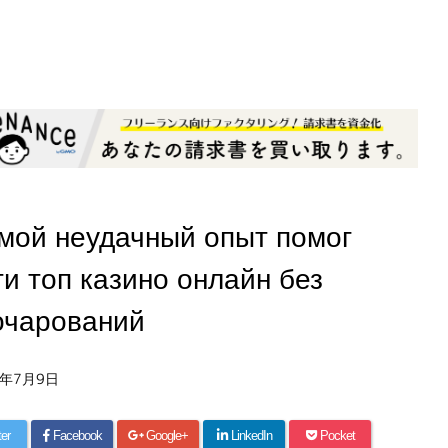
 мой неудачный опыт помог
ти топ казино онлайн без
очарований
6年7月9日
ter
Facebook
Google+
LinkedIn
Pocket