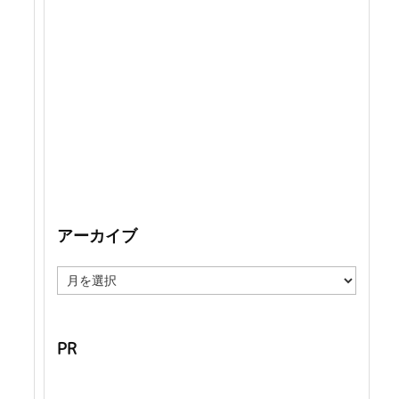
アーカイブ
ア
ー
カ
イ
ブ
PR