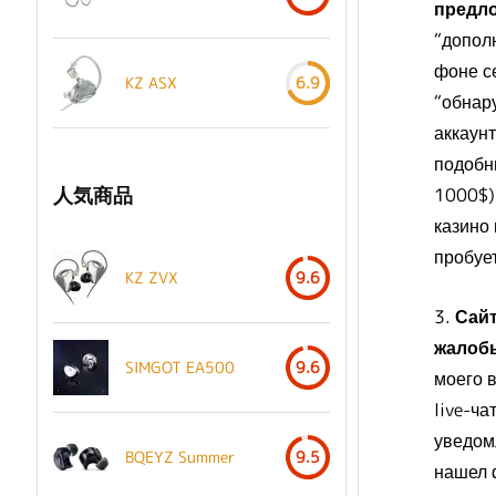
предл
“допол
фоне с
KZ ASX
6.9
“обнар
аккаунт
подобн
人気商品
1000$)
казино
пробуе
KZ ZVX
9.6
3.
Сай
жалоб
SIMGOT EA500
9.6
моего 
live-ч
уведом
BQEYZ Summer
9.5
нашел 