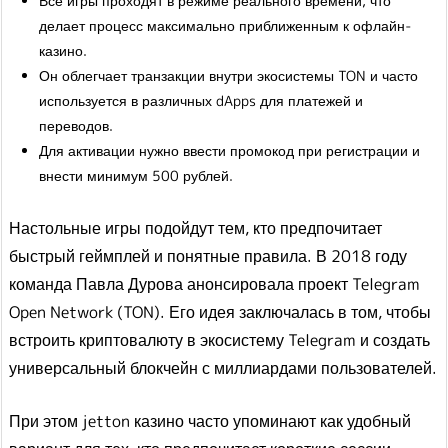
Все игры проходят в режиме реального времени, что
делает процесс максимально приближенным к офлайн-
казино.
Он облегчает транзакции внутри экосистемы TON и часто
используется в различных dApps для платежей и
переводов.
Для активации нужно ввести промокод при регистрации и
внести минимум 500 рублей.
Настольные игры подойдут тем, кто предпочитает
быстрый геймплей и понятные правила. В 2018 году
команда Павла Дурова анонсировала проект Telegram
Open Network (TON). Его идея заключалась в том, чтобы
встроить криптовалюту в экосистему Telegram и создать
универсальный блокчейн с миллиардами пользователей.
При этом jetton казино часто упоминают как удобный