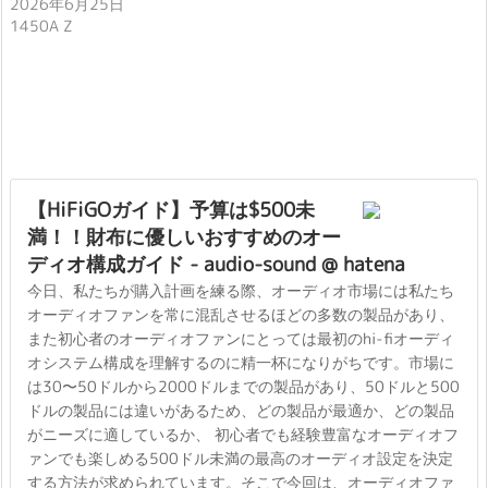
2026年6月25日
1450A Z
【HiFiGOガイド】予算は$500未
満！！財布に優しいおすすめのオー
ディオ構成ガイド - audio-sound @ hatena
今日、私たちが購入計画を練る際、オーディオ市場には私たち
オーディオファンを常に混乱させるほどの多数の製品があり、
また初心者のオーディオファンにとっては最初のhi-fiオーディ
オシステム構成を理解するのに精一杯になりがちです。市場に
は30〜50ドルから2000ドルまでの製品があり、50ドルと500
ドルの製品には違いがあるため、どの製品が最適か、どの製品
がニーズに適しているか、 初心者でも経験豊富なオーディオフ
ァンでも楽しめる500ドル未満の最高のオーディオ設定を決定
する方法が求められています。そこで今回は、オーディオファ