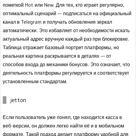
пометкой Hot или New. Для тех, кто играет регулярно,
оптимальный сценарий — подписаться на официальный
канал в Telegram и получать обновления зеркал
автоматически. Это избавляет от необходимости искать
актуальный адрес вручную каждый раз при блокировке.
Таблица отражает базовый портрет платформы, но
реальная картина раскрывается в деталях — от
способов входа до механики бонусов. Это означает, что
деятельность платформы регулируется и соответствует
установленным стандартам.
jetton
Если пользователь уже понял, где находится касса в
веб-версии, он должен легко найти её и в мобильном
формате. Такой подход делает платформу удобной для