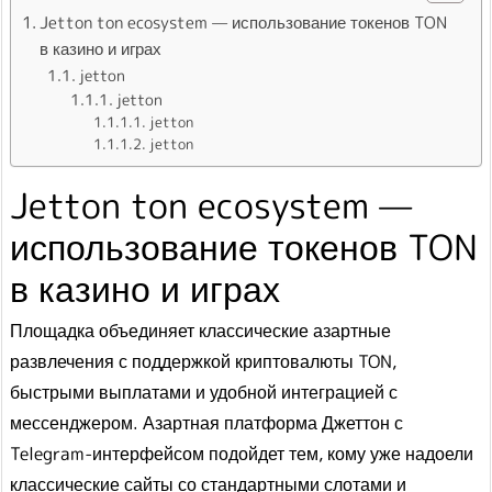
Jetton ton ecosystem — использование токенов TON
в казино и играх
jetton
jetton
jetton
jetton
Jetton ton ecosystem —
использование токенов TON
в казино и играх
Площадка объединяет классические азартные
развлечения с поддержкой криптовалюты TON,
быстрыми выплатами и удобной интеграцией с
мессенджером. Азартная платформа Джеттон с
Telegram-интерфейсом подойдет тем, кому уже надоели
классические сайты со стандартными слотами и