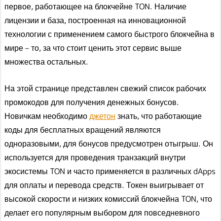
первое, работающее на блокчейне TON. Наличие
лицензии и база, построенная на инновационной
технологии с применением самого быстрого блокчейна в
мире – то, за что стоит ценить этот сервис выше
множества остальных.
На этой странице представлен свежий список рабочих
промокодов для получения денежных бонусов.
Новичкам необходимо
джетон
знать, что работающие
коды для бесплатных вращений являются
одноразовыми, для бонусов предусмотрен отыгрыш. Он
используется для проведения транзакций внутри
экосистемы TON и часто применяется в различных dApps
для оплаты и перевода средств. Токен выигрывает от
высокой скорости и низких комиссий блокчейна TON, что
делает его популярным выбором для повседневного