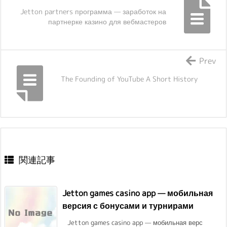
Jetton partners программа — заработок на
партнерке казино для вебмастеров
Prev
The Founding of YouTube A Short History
関連記事
Jetton games casino app — мобильная
версия с бонусами и турнирами
Jetton games casino app — мобильная верс