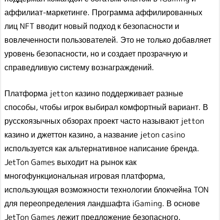
аффилиат-маркетинге. Программа аффилированных
лиц NFT вводит новый подход к безопасности и
вовлеченности пользователей. Это не только добавляет
уровень безопасности, но и создает прозрачную и
справедливую систему вознаграждений.
Платформа jetton казино поддерживает разные
способы, чтобы игрок выбирал комфортный вариант. В
русскоязычных обзорах проект часто называют jetton
казино и джеттон казино, а название jeton casino
используется как альтернативное написание бренда.
JetTon Games выходит на рынок как
многофункциональная игровая платформа,
использующая возможности технологии блокчейна TON
для переопределения ландшафта iGaming. В основе
JetTon Games лежит предложение безопасного,