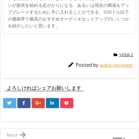
ンが探求を始める足がかりになる、あるいは現在の構成をアッ
プグレードするために手に入れることができる、500ドル以下
の価格帯で最高のおすすめオーディオセットアップのいくつか
を紹介したいと思います。
1450A Z
Posted by
audio-reviewer
よろしければシェアお願いします
Next