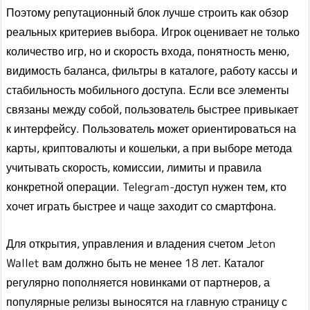
Поэтому репутационный блок лучше строить как обзор
реальных критериев выбора. Игрок оценивает не только
количество игр, но и скорость входа, понятность меню,
видимость баланса, фильтры в каталоге, работу кассы и
стабильность мобильного доступа. Если все элементы
связаны между собой, пользователь быстрее привыкает
к интерфейсу. Пользователь может ориентироваться на
карты, криптовалюты и кошельки, а при выборе метода
учитывать скорость, комиссии, лимиты и правила
конкретной операции. Telegram-доступ нужен тем, кто
хочет играть быстрее и чаще заходит со смартфона.
Для открытия, управления и владения счетом Jeton
Wallet вам должно быть не менее 18 лет. Каталог
регулярно пополняется новинками от партнеров, а
популярные релизы выносятся на главную страницу с