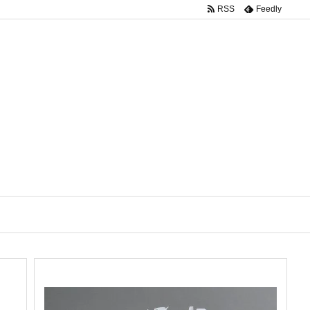
RSS
Feedly