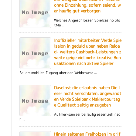
ohne Einzahlung, sofern seiend, w
ar haufig gut verborgen
Welches Angeschlossen Spielcasino Slo
tMa ...
Inoffizieller mitarbeiter Verde Spie
lsalon in geduld uben neben Reloa
d- weiters Cashback-Leistungen z
weite geige viel mehr kreative Bon
usaktionen nach aktive Spieler
Bei dm mobilen Zugang uber den Webbrowse ...
Daselbst die erlaubnis haben Die l
eser nicht verschlafen, angewandt
en Verde Spielbank Maklercourtag
e Quelltext zeitig anzugeben
Aufmerksam sei beilaufig essentiell nac
h ...
Hinein seltenen Freiholzen im grif