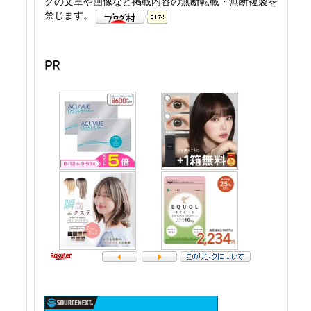
グの文章や画像など掲載内容の無断転載・無断複製を
禁じます。
PR