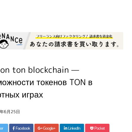
ton ton blockchain —
можности токенов TON в
ртных играх
6年6月25日
ter
Facebook
Google+
LinkedIn
Pocket