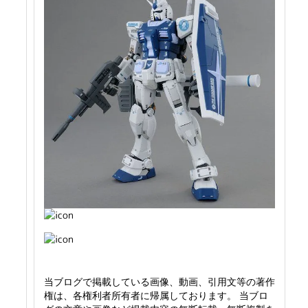
当ブログで掲載している画像、動画、引用文等の著作
権は、各権利者所有者に帰属しております。 当ブロ