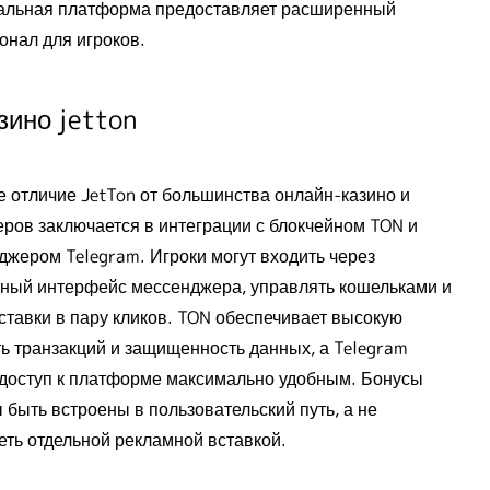
льная платформа предоставляет расширенный
онал для игроков.
зино jetton
е отличие JetTon от большинства онлайн-казино и
еров заключается в интеграции с блокчейном TON и
джером Telegram. Игроки могут входить через
ный интерфейс мессенджера, управлять кошельками и
ставки в пару кликов. TON обеспечивает высокую
ть транзакций и защищенность данных, а Telegram
 доступ к платформе максимально удобным. Бонусы
 быть встроены в пользовательский путь, а не
еть отдельной рекламной вставкой.