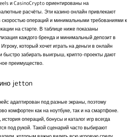
Reels и CasinoCrypto ориентированы на
валютные расчёты. Эти казино онлайн привлекают
в скоростью операций и минимальными требованиями к
кации на старте. В таблице ниже показаны
лизация каждого бренда и минимальный депозит в
 Игроку, который хочет играть на деньги в онлайн
 и быстро забирать выигрыш, крипто-проекты дают
ное преимущество.
ино jetton
ейс адаптирован под разные экраны, поэтому
во комфортен как на ноутбуке, так и на смартфоне.
 история операций, бонусы и каталог игр всегда
тся под рукой. Такой сценарий часто выбирают
ватели, которым важно видеть всю игровую среду