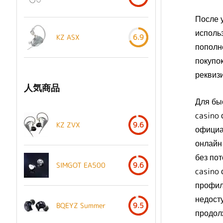
После 
исполь
KZ ASX
6.9
пополне
покупо
реквиз
人気商品
Для бы
casino
KZ ZVX
9.6
официа
онлайн
без по
SIMGOT EA500
9.6
casino
профил
недосту
BQEYZ Summer
9.5
продолж