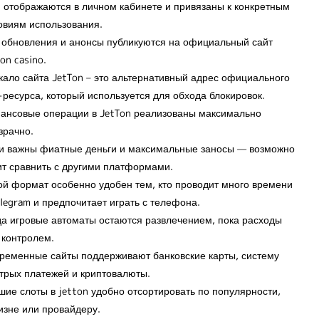
 отображаются в личном кабинете и привязаны к конкретным
овиям использования.
 обновления и анонсы публикуются на официальный сайт
on casino.
кало сайта JetTon – это альтернативный адрес официального
-ресурса, который используется для обхода блокировок.
ансовые операции в JetTon реализованы максимально
зрачно.
и важны фиатные деньги и максимальные заносы — возможно
ит сравнить с другими платформами.
ой формат особенно удобен тем, кто проводит много времени
elegram и предпочитает играть с телефона.
да игровые автоматы остаются развлечением, пока расходы
 контролем.
ременные сайты поддерживают банковские карты, систему
трых платежей и криптовалюты.
шие слоты в jetton удобно отсортировать по популярности,
изне или провайдеру.