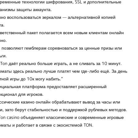
ременные технологии шифрования, SSL и дополнительные
анизмы защиты аккаунта.
но воспользоваться зеркалом — альтернативной копией
та.
ветственный пакет полагается всем новым клиентам онлайн
ино.
 позволяют гемблерам соревноваться за ценные призы или
ьги.
tTon даёт реально больше играть, а не сливать за 10 минут.
оматы здесь реально лучше платят чем где-либо ещё. За день
тной игры до 10к могу набить.”
циальная платформа предоставляет расширенный
кционал для игроков.
ссические казино онлайн обрабатывают вывод за часы или
ки, зато берут стабильностью и поддержкой рублевых методов.
Ton casino объединяет классические и современные игровые
маты и работает в связке с экосистемой TON.