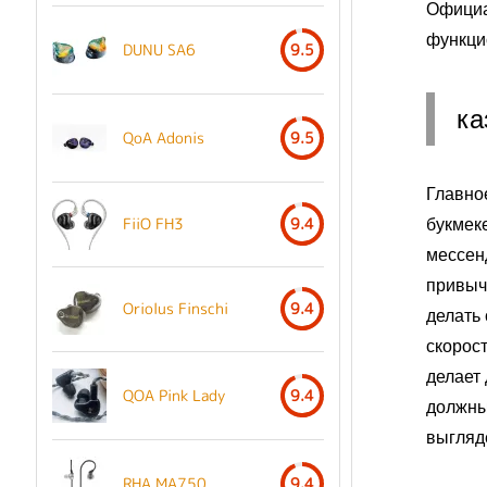
Официа
функци
DUNU SA6
9.5
ка
QoA Adonis
9.5
Главно
букмек
FiiO FH3
9.4
мессен
привыч
Oriolus Finschi
9.4
делать 
скорос
делает
QOA Pink Lady
9.4
должны
выгляд
RHA MA750
9.4