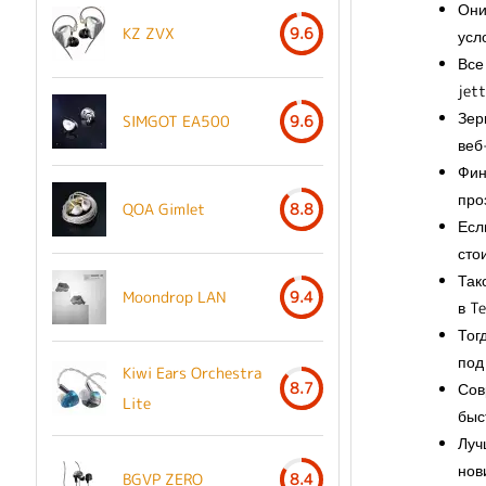
Они
KZ ZVX
9.6
усл
Все
jett
Зер
SIMGOT EA500
9.6
веб
Фин
про
QOA Gimlet
8.8
Есл
сто
Так
Moondrop LAN
9.4
в T
Тог
под
Kiwi Ears Orchestra
8.7
Сов
Lite
быс
Луч
нов
BGVP ZERO
8.4