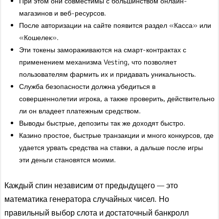
При этом они совместимы с большинством онлайн-
магазинов и веб-ресурсов.
После авторизации на сайте появится раздел «Касса» или
«Кошелек».
Эти токены замораживаются на смарт-контрактах с
применением механизма Vesting, что позволяет
пользователям фармить их и придавать уникальность.
Служба безопасности должна убедиться в
совершеннолетии игрока, а также проверить, действительно
ли он владеет платежным средством.
Выводы быстрые, депозиты так же доходят быстро.
Казино простое, быстрые транзакции и много конкурсов, где
удается урвать средства на ставки, а дальше после игры
эти деньги становятся моими.
Каждый спин независим от предыдущего — это
математика генератора случайных чисел. Но
правильный выбор слота и достаточный банкролл