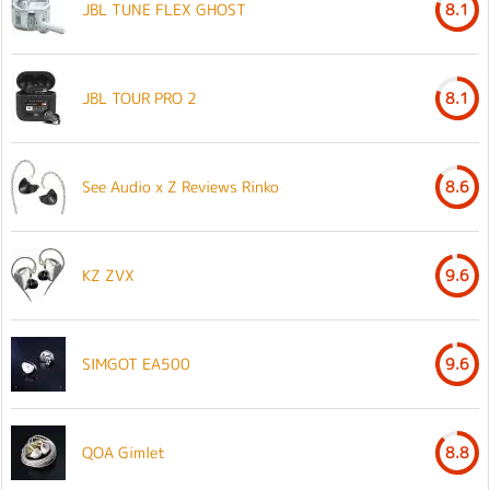
JBL TUNE FLEX GHOST
8.1
JBL TOUR PRO 2
8.1
See Audio x Z Reviews Rinko
8.6
KZ ZVX
9.6
SIMGOT EA500
9.6
QOA Gimlet
8.8