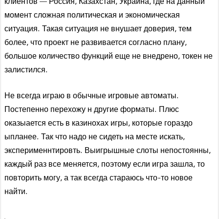
клиентов — Россия, Казахстан, Украина, где на данный
момент сложная политическая и экономическая
ситуация. Такая ситуация не внушает доверия, тем
более, что проект не развивается согласно плану,
большое количество функций еще не внедрено, токен не
залистился.
Не всегда играю в обычные игровые автоматы.
Постепенно перехожу н другие форматы. Плюс
оказыается есть в казинохах игры, которые гораздо
ыпланее. Так что надо не сидеть на месте искать,
эксперименнтировть. Выигрышные слоты непостоянны,
каждый раз все меняется, поэтому если игра зашла, то
повторить могу, а так всегда стараюсь что-то новое
найти.