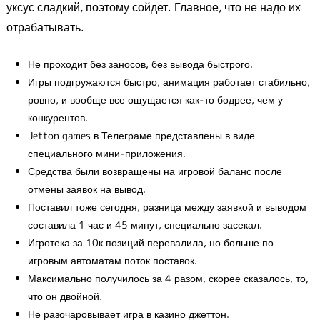
уксус сладкий, поэтому сойдет. Главное, что не надо их
отрабатывать.
Не проходит без заносов, без вывода быстрого.
Игры подгружаются быстро, анимация работает стабильно,
ровно, и вообще все ощущается как-то бодрее, чем у
конкурентов.
Jetton games в Телеграме представлены в виде
специального мини-приложения.
Средства были возвращены на игровой баланс после
отмены заявок на вывод.
Поставил тоже сегодня, разница между заявкой и выводом
составила 1 час и 45 минут, специально засекал.
Игротека за 10к позиций перевалила, но больше по
игровым автоматам поток поставок.
Максимально получилось за 4 разом, скорее сказалось, то,
что он двойной.
Не разочаровывает игра в казино джеттон.