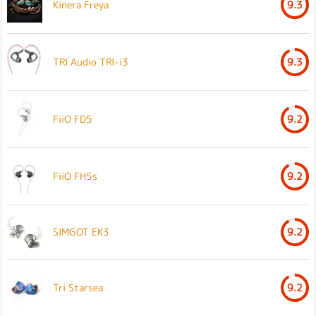
Kinera Freya
9.3
TRI Audio TRI-i3
9.3
FiiO FD5
9.2
FiiO FH5s
9.2
SIMGOT EK3
9.2
Tri Starsea
9.2