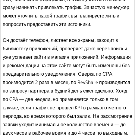
сразу начинать привлекать трафик. Зачастую менеджер
может уточнить, какой трафик вы планируете лить и
попросить предоставить эти источники.
Он достаёт телефон, листает все экраны, заходит в
библиотеку приложений, проверяет даже через поиск и
уже успевает зайти в магазин приложений. Информация
и рекомендации на этом сайте могут быть изменены без
предварительного уведомления. Сверка по СРА
производится 2 раза в месяц, по RevShare производится
по запросу партнера в будний день еженедельно. Холд
по CPA — две недели, но применяется только в том
случае, если трафик не прошел KPI в рамках отчетного
периода, во время которого был залив. На рассмотрение
заявки уходит минимальное количество времени — до
двух часов в рабочее время и до 4 часов по выходным.