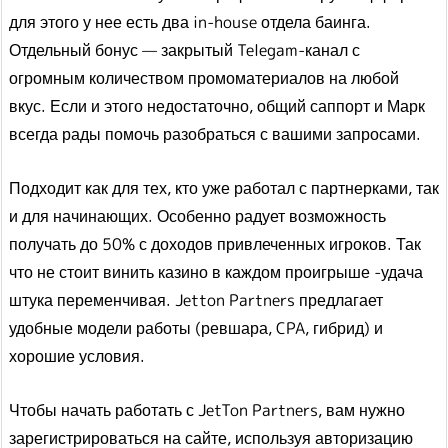
для этого у нее есть два in-house отдела баинга.
Отдельный бонус — закрытый Telegam-канал с
огромным количеством промоматериалов на любой
вкус. Если и этого недостаточно, общий саппорт и Марк
всегда рады помочь разобраться с вашими запросами.
Подходит как для тех, кто уже работал с партнерками, так
и для начинающих. Особенно радует возможность
получать до 50% с доходов привлеченных игроков. Так
что не стоит винить казино в каждом проигрыше -удача
штука переменчивая. Jetton Partners предлагает
удобные модели работы (ревшара, CPA, гибрид) и
хорошие условия.
Чтобы начать работать с JetTon Partners, вам нужно
зарегистрироваться на сайте, используя авторизацию