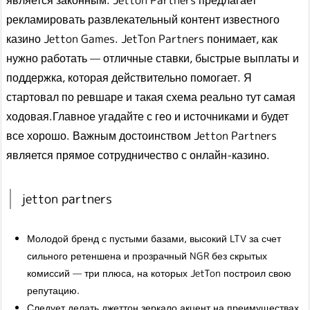
является законным. Jetton Partners предлагает
рекламировать развлекательный контент известного
казино Jetton Games. JetTon Partners понимает, как
нужно работать — отличные ставки, быстрые выплаты и
поддержка, которая действительно помогает. Я
стартовал по ревшаре и такая схема реально тут самая
ходовая.Главное угадайте с гео и источниками и будет
все хорошо. Важным достоинством Jetton Partners
является прямое сотрудничество с онлайн-казино.
jetton partners
Молодой бренд с пустыми базами, высокий LTV за счет
сильного ретеншена и прозрачный NGR без скрытых
комиссий — три плюса, на которых JetTon построил свою
репутацию.
Следует делать джеттон зеркало акцент на преимуществах