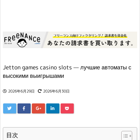
Jetton games casino slots — лучшие автоматы с
высокими выигрышами
2026年6月29日
2026年6月30日
目次