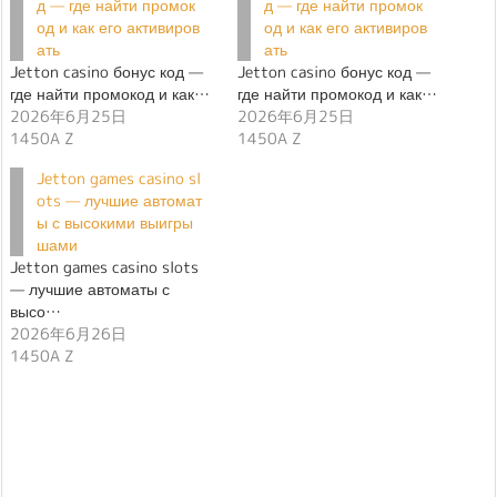
д — где найти промок
д — где найти промок
од и как его активиров
од и как его активиров
ать
ать
Jetton casino бонус код —
Jetton casino бонус код —
где найти промокод и как…
где найти промокод и как…
2026年6月25日
2026年6月25日
1450A Z
1450A Z
Jetton games casino sl
ots — лучшие автомат
ы с высокими выигры
шами
Jetton games casino slots
— лучшие автоматы с
высо…
2026年6月26日
1450A Z