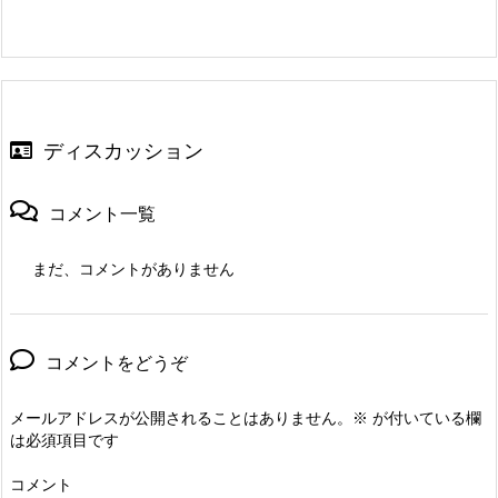
ディスカッション
コメント一覧
まだ、コメントがありません
コメントをどうぞ
メールアドレスが公開されることはありません。
※
が付いている欄
は必須項目です
コメント