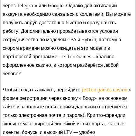
через Telegram или Google. Однако для активации
аккаунта необходимо связаться с коллегами. Вы можете
получить апрув достаточно быстро и сразу начать
работу. Дополнительно прорабатываются условия
сотрудничества по моделям CPA и Hybrid, поэтому в
скором времени можно ожидать и эти модели в
партнёрской программе. JetTon Games – красиво
оформленное казино, в котором разберётся любой
человек.
Чтобы создать аккаунт, перейдите
jetton games casino
к
форме регистрации через кнопку «Вход» на основном
сайте и заполните поля своими данными (потребуется
только электронная почта и пароль). Крипто-френдли
экосистема с широкой линейкой игр и спорта. Частые
ивенты, бонусы и высокий LTV — удобно