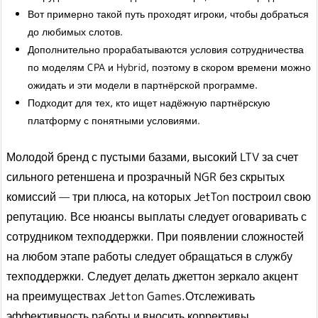
Вот примерно такой путь проходят игроки, чтобы добраться
до любимых слотов.
Дополнительно прорабатываются условия сотрудничества
по моделям CPA и Hybrid, поэтому в скором времени можно
ожидать и эти модели в партнёрской программе.
Подходит для тех, кто ищет надёжную партнёрскую
платформу с понятными условиями.
Молодой бренд с пустыми базами, высокий LTV за счет
сильного ретеншена и прозрачный NGR без скрытых
комиссий — три плюса, на которых JetTon построил свою
репутацию. Все нюансы выплаты следует оговаривать с
сотрудником техподдержки. При появлении сложностей
на любом этапе работы следует обращаться в службу
техподдержки. Следует делать джеттон зеркало акцент
на преимуществах Jetton Games.Отслеживать
эффективность работы и вносить коррективы.