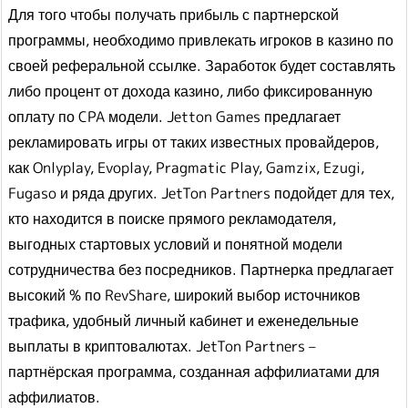
Для того чтобы получать прибыль с партнерской
программы, необходимо привлекать игроков в казино по
своей реферальной ссылке. Заработок будет составлять
либо процент от дохода казино, либо фиксированную
оплату по CPA модели. Jetton Games предлагает
рекламировать игры от таких известных провайдеров,
как Onlyplay, Evoplay, Pragmatic Play, Gamzix, Ezugi,
Fugaso и ряда других. JetTon Partners подойдет для тех,
кто находится в поиске прямого рекламодателя,
выгодных стартовых условий и понятной модели
сотрудничества без посредников. Партнерка предлагает
высокий % по RevShare, широкий выбор источников
трафика, удобный личный кабинет и еженедельные
выплаты в криптовалютах. JetTon Partners –
партнёрская программа, созданная аффилиатами для
аффилиатов.