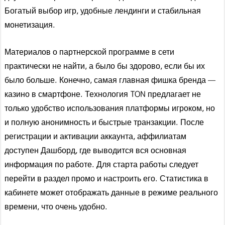
Богатый выбор игр, удобные лендинги и стабильная
монетизация.
Материалов о партнерской программе в сети
практически не найти, а было бы здорово, если бы их
было больше. Конечно, самая главная фишка бренда —
казино в смартфоне. Технология TON предлагает не
только удобство использования платформы игроком, но
и полную анонимность и быстрые транзакции. После
регистрации и активации аккаунта, аффилиатам
доступен Дашборд, где выводится вся основная
информация по работе. Для старта работы следует
перейти в раздел промо и настроить его. Статистика в
кабинете может отображать данные в режиме реального
времени, что очень удобно.