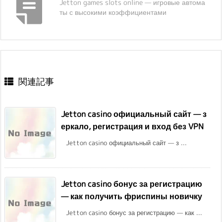
Jetton games slots online — игровые автома
ты с высокими коэффициентами
関連記事
Jetton casino официальный сайт — з
еркало, регистрация и вход без VPN
Jetton casino официальный сайт — з ...
Jetton casino бонус за регистрацию
— как получить фриспины новичку
Jetton casino бонус за регистрацию — как ...