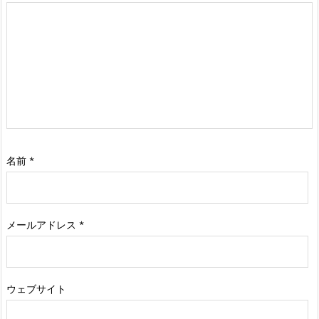
名前
*
メールアドレス
*
ウェブサイト