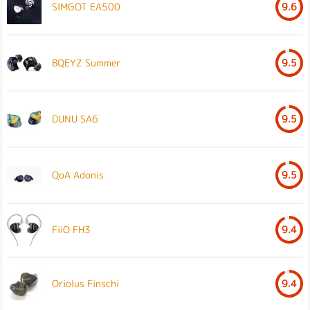
SIMGOT EA500
9.6
BQEYZ Summer
9.5
DUNU SA6
9.5
QoA Adonis
9.5
FiiO FH3
9.4
Oriolus Finschi
9.4