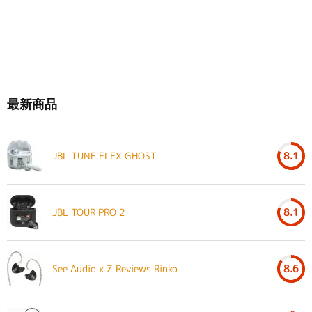
最新商品
JBL TUNE FLEX GHOST
8.1
JBL TOUR PRO 2
8.1
See Audio x Z Reviews Rinko
8.6