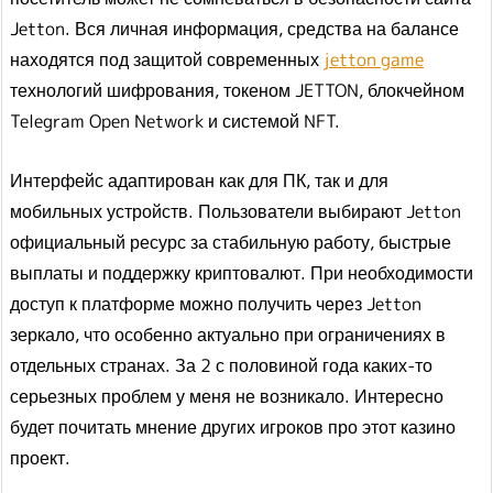
Jetton. Вся личная информация, средства на балансе
находятся под защитой современных
jetton game
технологий шифрования, токеном JETTON, блокчейном
Telegram Open Network и системой NFT.
Интерфейс адаптирован как для ПК, так и для
мобильных устройств. Пользователи выбирают Jetton
официальный ресурс за стабильную работу, быстрые
выплаты и поддержку криптовалют. При необходимости
доступ к платформе можно получить через Jetton
зеркало, что особенно актуально при ограничениях в
отдельных странах. За 2 с половиной года каких-то
серьезных проблем у меня не возникало. Интересно
будет почитать мнение других игроков про этот казино
проект.