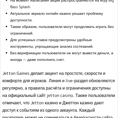
На момент написания акции распространяются на игру Big
Bass Splash.
Актуальное зеркало онлайн казино решает проблему
доступности.
Таким образом, пользователи могут продолжать играть без
ограничений.
Для успешных ставок предусмотрены удобные
инструменты, упрощающие анализ состязаний.
Без верификации пользователи не могут вывести деньги, а
иногда — даже пополнить счет.
Jetton Games делает акцент на простоте, скорости и
комфорте для игроков. Линия и live-раздел обновляются
регулярно, а правила расчёта и ограничения доступны
на официальный сайт jetton casino. Также пользователи
отмечают, что Jetton казино и Джеттон казино дают
доступ к событиям из одного аккаунта. Каждый
посетитель может не сомневаться в безопасности сайта