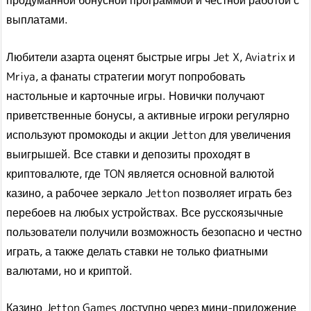
выплатами.
Любители азарта оценят быстрые игры Jet X, Aviatrix и
Mriya, а фанаты стратегии могут попробовать
настольные и карточные игры. Новички получают
приветственные бонусы, а активные игроки регулярно
используют промокоды и акции Jetton для увеличения
выигрышей. Все ставки и депозиты проходят в
криптовалюте, где TON является основной валютой
казино, а рабочее зеркало Jetton позволяет играть без
перебоев на любых устройствах. Все русскоязычные
пользователи получили возможность безопасно и честно
играть, а также делать ставки не только фиатными
валютами, но и криптой.
Казино Jetton Games доступно через мини-приложение