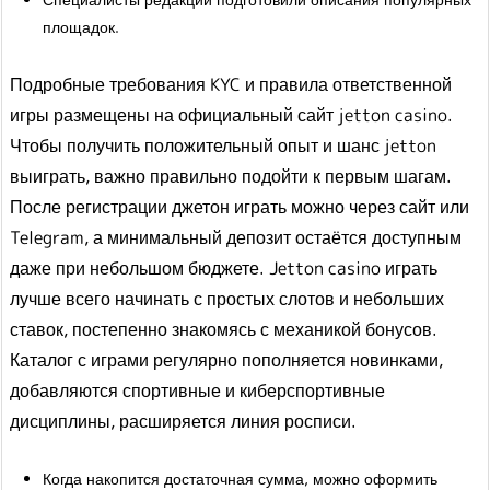
площадок.
Подробные требования KYC и правила ответственной
игры размещены на официальный сайт jetton casino.
Чтобы получить положительный опыт и шанс jetton
выиграть, важно правильно подойти к первым шагам.
После регистрации джетон играть можно через сайт или
Telegram, а минимальный депозит остаётся доступным
даже при небольшом бюджете. Jetton casino играть
лучше всего начинать с простых слотов и небольших
ставок, постепенно знакомясь с механикой бонусов.
Каталог с играми регулярно пополняется новинками,
добавляются спортивные и киберспортивные
дисциплины, расширяется линия росписи.
Когда накопится достаточная сумма, можно оформить