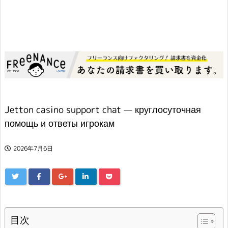
Jetton casino support chat — круглосуточная
помощь и ответы игрокам
2026年7月6日
目次