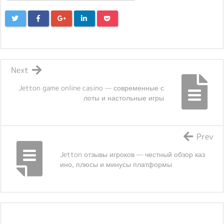
Next
Jetton game online casino — современные с
лоты и настольные игры
Prev
Jetton отзывы игроков — честный обзор каз
ино, плюсы и минусы платформы