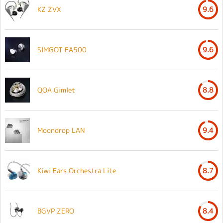
KZ ZVX
9.6
SIMGOT EA500
9.6
QOA Gimlet
8.8
Moondrop LAN
9.4
Kiwi Ears Orchestra Lite
8.7
BGVP ZERO
8.4