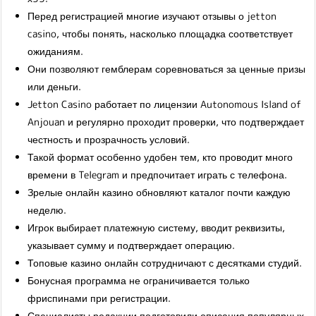
Перед регистрацией многие изучают отзывы о jetton
casino, чтобы понять, насколько площадка соответствует
ожиданиям.
Они позволяют гемблерам соревноваться за ценные призы
или деньги.
Jetton Casino работает по лицензии Autonomous Island of
Anjouan и регулярно проходит проверки, что подтверждает
честность и прозрачность условий.
Такой формат особенно удобен тем, кто проводит много
времени в Telegram и предпочитает играть с телефона.
Зрелые онлайн казино обновляют каталог почти каждую
неделю.
Игрок выбирает платежную систему, вводит реквизиты,
указывает сумму и подтверждает операцию.
Топовые казино онлайн сотрудничают с десятками студий.
Бонусная программа не ограничивается только
фриспинами при регистрации.
Специалисты редакции подготовили описания популярных