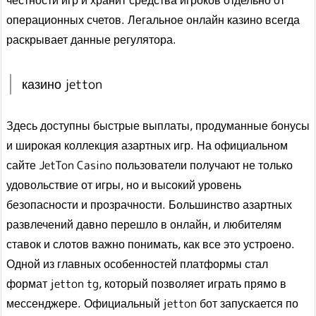
честности игр и хранит средства игроков отдельно от
операционных счетов. Легальное онлайн казино всегда
раскрывает данные регулятора.
казино jetton
Здесь доступны быстрые выплаты, продуманные бонусы
и широкая коллекция азартных игр. На официальном
сайте JetTon Casino пользователи получают не только
удовольствие от игры, но и высокий уровень
безопасности и прозрачности. Большинство азартных
развлечений давно перешло в онлайн, и любителям
ставок и слотов важно понимать, как все это устроено.
Одной из главных особенностей платформы стал
формат jetton tg, который позволяет играть прямо в
мессенджере. Официальный jetton бот запускается по