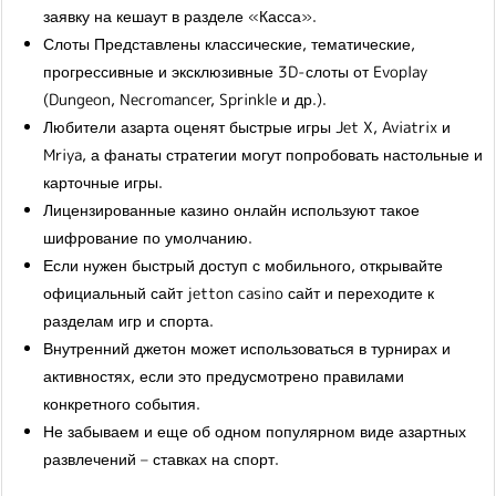
заявку на кешаут в разделе «Касса».
Слоты Представлены классические, тематические,
прогрессивные и эксклюзивные 3D-слоты от Evoplay
(Dungeon, Necromancer, Sprinkle и др.).
Любители азарта оценят быстрые игры Jet X, Aviatrix и
Mriya, а фанаты стратегии могут попробовать настольные и
карточные игры.
Лицензированные казино онлайн используют такое
шифрование по умолчанию.
Если нужен быстрый доступ с мобильного, открывайте
официальный сайт jetton casino сайт и переходите к
разделам игр и спорта.
Внутренний джетон может использоваться в турнирах и
активностях, если это предусмотрено правилами
конкретного события.
Не забываем и еще об одном популярном виде азартных
развлечений – ставках на спорт.