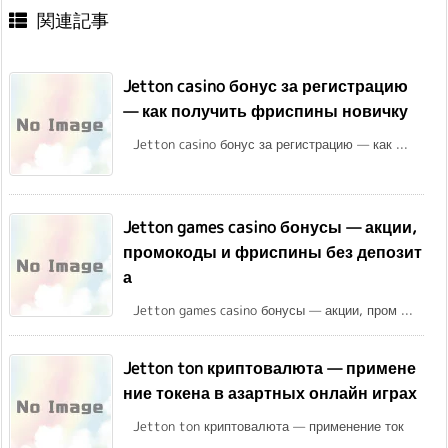
関連記事
Jetton casino бонус за регистрацию
— как получить фриспины новичку
Jetton casino бонус за регистрацию — как ...
Jetton games casino бонусы — акции,
промокоды и фриспины без депозит
а
Jetton games casino бонусы — акции, пром ...
Jetton ton криптовалюта — примене
ние токена в азартных онлайн играх
Jetton ton криптовалюта — применение ток
...