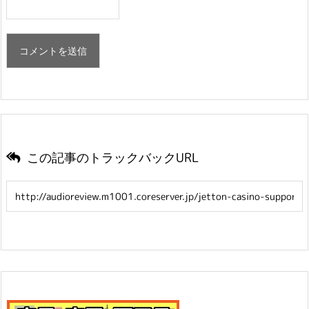
この記事のトラックバックURL