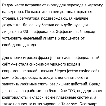
Рядом часто встраивают кнопку для перехода в карточку
валидатора. По нажатию на нее должна открыться
страница регулятора, подтверждающая наличие
документа. Да, если у бренда есть действующая
лицензия и SSL-шифрование. Эффективный подход –
установить недельный лимит в 5 процентов от
свободного дохода.
Для многих игроков фраза jetton casino официальный
сайт уже стала синонимом удобного входа в
современное онлайн-казино. Через jetton casino сайт
можно быстро создать аккаунт, пополнить счёт и
запустить любимые слоты без лишних действий. Бренд
jetton casino работает на блокчейне TON, поддерживает
криптовалюты и классические платёжные системы, а
также полностью интегрирован с Telegram. Благодаря