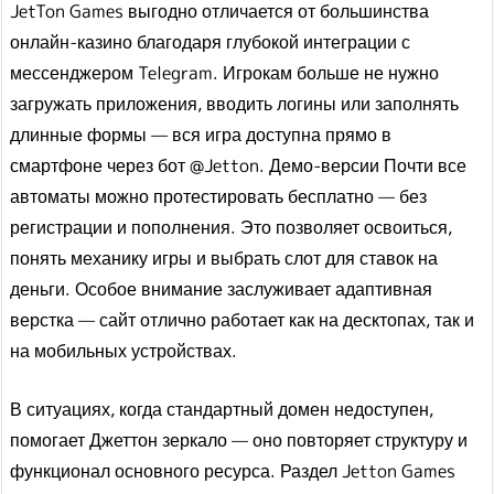
JetTon Games выгодно отличается от большинства
онлайн-казино благодаря глубокой интеграции с
мессенджером Telegram. Игрокам больше не нужно
загружать приложения, вводить логины или заполнять
длинные формы — вся игра доступна прямо в
смартфоне через бот @Jetton. Демо-версии Почти все
автоматы можно протестировать бесплатно — без
регистрации и пополнения. Это позволяет освоиться,
понять механику игры и выбрать слот для ставок на
деньги. Особое внимание заслуживает адаптивная
верстка — сайт отлично работает как на десктопах, так и
на мобильных устройствах.
В ситуациях, когда стандартный домен недоступен,
помогает Джеттон зеркало — оно повторяет структуру и
функционал основного ресурса. Раздел Jetton Games