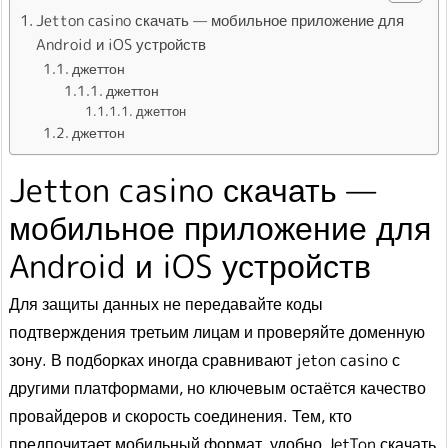
Jetton casino скачать — мобильное приложение для
Android и iOS устройств
джеттон
джеттон
джеттон
джеттон
Jetton casino скачать —
мобильное приложение для
Android и iOS устройств
Для защиты данных не передавайте коды
подтверждения третьим лицам и проверяйте доменную
зону. В подборках иногда сравнивают jeton casino с
другими платформами, но ключевым остаётся качество
провайдеров и скорость соединения. Тем, кто
предпочитает мобильный формат, удобно JetTon скачать