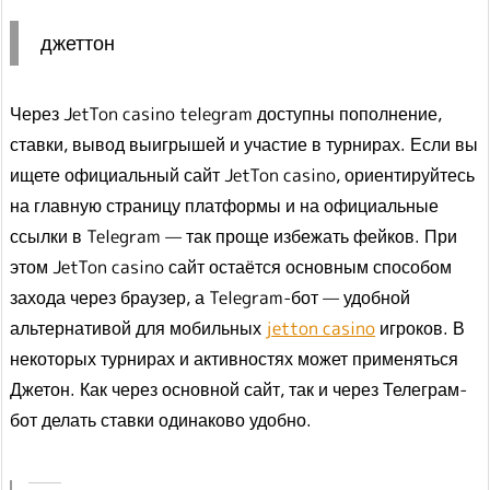
джеттон
Через JetTon casino telegram доступны пополнение,
ставки, вывод выигрышей и участие в турнирах. Если вы
ищете официальный сайт JetTon casino, ориентируйтесь
на главную страницу платформы и на официальные
ссылки в Telegram — так проще избежать фейков. При
этом JetTon casino сайт остаётся основным способом
захода через браузер, а Telegram-бот — удобной
альтернативой для мобильных
jetton casino
игроков. В
некоторых турнирах и активностях может применяться
Джетон. Как через основной сайт, так и через Телеграм-
бот делать ставки одинаково удобно.