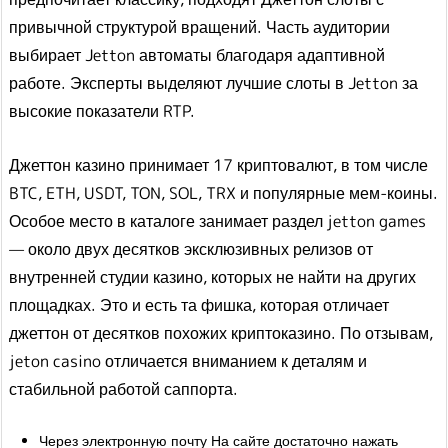
привычной структурой вращений. Часть аудитории
выбирает Jetton автоматы благодаря адаптивной
работе. Эксперты выделяют лучшие слоты в Jetton за
высокие показатели RTP.
Джеттон казино принимает 17 криптовалют, в том числе
BTC, ETH, USDT, TON, SOL, TRX и популярные мем-коины.
Особое место в каталоге занимает раздел jetton games
— около двух десятков эксклюзивных релизов от
внутренней студии казино, которых не найти на других
площадках. Это и есть та фишка, которая отличает
джеттон от десятков похожих криптоказино. По отзывам,
jeton casino отличается вниманием к деталям и
стабильной работой саппорта.
Через электронную почту На сайте достаточно нажать