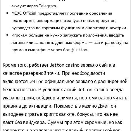
аккаунт через Telegram.
MEXC Official предоставляет последние обновления
платформы, информацию о запуске новых продуктов,
руководства по торговым функциям и аналитику индустрии.
Игрокам больше не нужно загружать приложения, вводить
логины или заполнять длинные формы — вся игра доступна
прямо в смартфоне через бот @Jetton.
Кроме того, работает Jetton casino зеркало сайта в
качестве резервной точки. При необходимости
включается Jetton официальное зеркало с расширенной
безопасностью. В условиях акций JetTon казино всегда
указаны сроки, вейджер и лимиты, поэтому важно читать
правила до активации. Покаместь в казино Джеттон
выгоднее играть в криптовалюте, бонусы, что на нее
дают без вейджера. Суммы при этом скромные, но как
говорится, на халяву и уксус сладкий, поэтому сойдет.