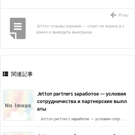
Prev
Jetton отзывы игроков — стоит ли играть в к
азино и выводить выигрыши
関連記事
Jetton partners заработок — условия
сотрудничества и партнерские выпл
аты
Jetton partners заработок — условия сотр ...