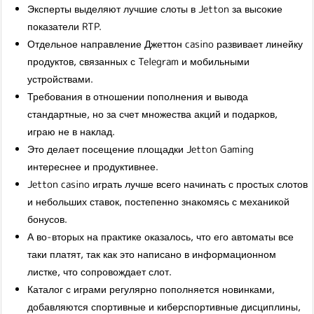
Эксперты выделяют лучшие слоты в Jetton за высокие
показатели RTP.
Отдельное направление Джеттон casino развивает линейку
продуктов, связанных с Telegram и мобильными
устройствами.
Требования в отношении пополнения и вывода
стандартные, но за счет множества акций и подарков,
играю не в наклад.
Это делает посещение площадки Jetton Gaming
интереснее и продуктивнее.
Jetton casino играть лучше всего начинать с простых слотов
и небольших ставок, постепенно знакомясь с механикой
бонусов.
А во-вторых на практике оказалось, что его автоматы все
таки платят, так как это написано в информационном
листке, что сопровождает слот.
Каталог с играми регулярно пополняется новинками,
добавляются спортивные и киберспортивные дисциплины,