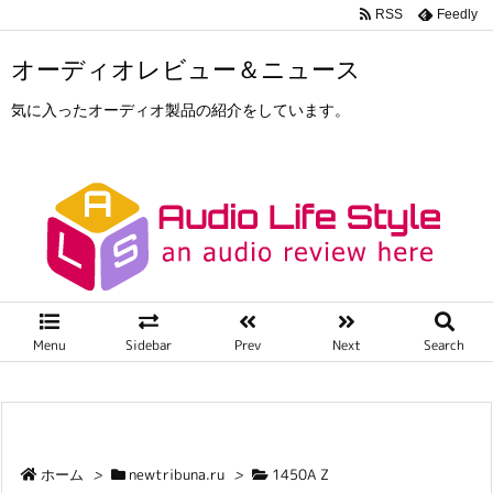
RSS
Feedly
オーディオレビュー＆ニュース
気に入ったオーディオ製品の紹介をしています。
Menu
Sidebar
Prev
Next
Search
ホーム
>
newtribuna.ru
>
1450A Z