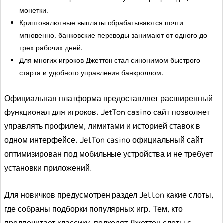
монетки.
Криптовалютные выплаты обрабатываются почти
мгновенно, банковские переводы занимают от одного до
трех рабочих дней.
Для многих игроков Джеттон стал синонимом быстрого
старта и удобного управления банкроллом.
Официальная платформа предоставляет расширенный
функционал для игроков. JetTon casino сайт позволяет
управлять профилем, лимитами и историей ставок в
одном интерфейсе. JetTon casino официальный сайт
оптимизирован под мобильные устройства и не требует
установки приложений.
Для новичков предусмотрен раздел Jetton какие слоты,
где собраны подборки популярных игр. Тем, кто
предпочитает классику, подходят Джеттон слоты с