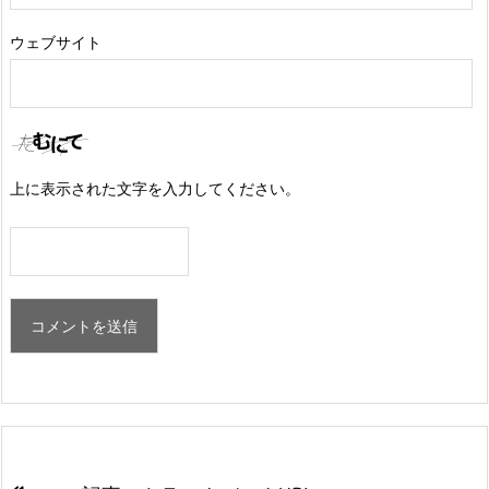
ウェブサイト
上に表示された文字を入力してください。