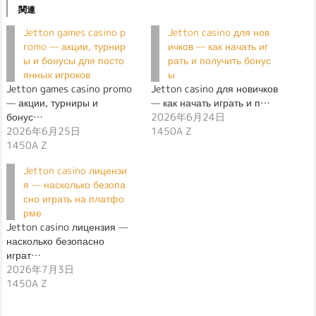
関連
Jetton games casino p
Jetton casino для нов
romo — акции, турнир
ичков — как начать иг
ы и бонусы для посто
рать и получить бонус
янных игроков
ы
Jetton games casino promo
Jetton casino для новичков
— акции, турниры и
— как начать играть и п…
бонус…
2026年6月24日
2026年6月25日
1450A Z
1450A Z
Jetton casino лицензи
я — насколько безопа
сно играть на платфо
рме
Jetton casino лицензия —
насколько безопасно
играт…
2026年7月3日
1450A Z