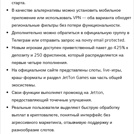
старта.
В качестве альтернативы можно установить мобильное
приложение или использовать VPN — оба варианта обходят
региональные фильтры без потери функциональности.
Дополнительно можно обратиться в официальную группу в
Телеграм или отправить запрос на почту email protected.
Новым игрокам доступен приветственный пакет до 425% к
депозиту и 250 фриспинов, который распределяется на
первые четыре пополнения.
На официальном сайте представлены слоты, live-игры,
краш-форматы и раздел JetTon Games как часть общей
экосистемы.
Свои функции выполняет промокод на Jetton,
предоставляющий точечные улучшения.
Реальные пользователи выделяют быструю обработку
выплат в криптовалюте, понятный интерфейс без
агрессивного маркетинга, отзывчивую поддержку и
разнообразие слотов.