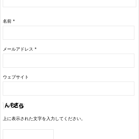
名前
*
メールアドレス
*
ウェブサイト
上に表示された文字を入力してください。