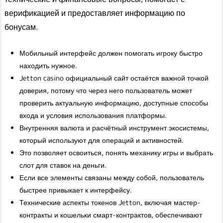
верификацией и предоставляет информацию по
бонусам.
Мобильный интерфейс должен помогать игроку быстро
находить нужное.
Jetton casino официальный сайт остаётся важной точкой
доверия, потому что через него пользователь может
проверить актуальную информацию, доступные способы
входа и условия использования платформы.
Внутренняя валюта и расчётный инструмент экосистемы,
который используют для операций и активностей.
Это позволяет освоиться, понять механику игры и выбрать
слот для ставок на деньги.
Если все элементы связаны между собой, пользователь
быстрее привыкает к интерфейсу.
Технические аспекты токенов Jetton, включая мастер-
контракты и кошельки смарт-контрактов, обеспечивают