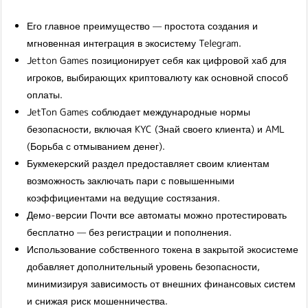
Его главное преимущество — простота создания и
мгновенная интеграция в экосистему Telegram.
Jetton Games позиционирует себя как цифровой хаб для
игроков, выбирающих криптовалюту как основной способ
оплаты.
JetTon Games соблюдает международные нормы
безопасности, включая KYC (Знай своего клиента) и AML
(Борьба с отмыванием денег).
Букмекерский раздел предоставляет своим клиентам
возможность заключать пари с повышенными
коэффициентами на ведущие состязания.
Демо-версии Почти все автоматы можно протестировать
бесплатно — без регистрации и пополнения.
Использование собственного токена в закрытой экосистеме
добавляет дополнительный уровень безопасности,
минимизируя зависимость от внешних финансовых систем
и снижая риск мошенничества.