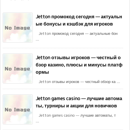
Jetton промокод сегодня — актуальн
ые бонусы и кэшбэк для игроков
Jetton промокод сегодня — актуальные бон
...
Jetton отзывы игроков — честный о
бзор казино, плюсы и минусы платф
ормы
Jetton отзывы игроков — честный обзор ка ...
Jetton games casino — лучшие автома
ты, турниры и акции для новичков
Jetton games casino — лучшие автоматы, т
...