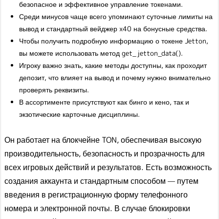
безопасное и эффективное управление токенами.
Среди минусов чаще всего упоминают суточные лимиты на
вывод и стандартный вейджер x40 на бонусные средства.
Чтобы получить подробную информацию о токене Jetton,
вы можете использовать метод get_jetton_data().
Игроку важно знать, какие методы доступны, как проходит
депозит, что влияет на вывод и почему нужно внимательно
проверять реквизиты.
В ассортименте присутствуют как бинго и кено, так и
экзотические карточные дисциплины.
Он работает на блокчейне TON, обеспечивая высокую
производительность, безопасность и прозрачность для
всех игровых действий и результатов. Есть возможность
создания аккаунта и стандартным способом — путем
введения в регистрационную форму телефонного
номера и электронной почты. В случае блокировки