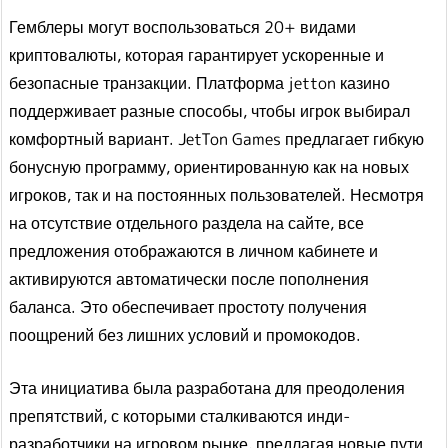
Гемблеры могут воспользоваться 20+ видами
криптовалюты, которая гарантирует ускоренные и
безопасные транзакции. Платформа jetton казино
поддерживает разные способы, чтобы игрок выбирал
комфортный вариант. JetTon Games предлагает гибкую
бонусную программу, ориентированную как на новых
игроков, так и на постоянных пользователей. Несмотря
на отсутствие отдельного раздела на сайте, все
предложения отображаются в личном кабинете и
активируются автоматически после пополнения
баланса. Это обеспечивает простоту получения
поощрений без лишних условий и промокодов.
Эта инициатива была разработана для преодоления
препятствий, с которыми сталкиваются инди-
разработчики на игровом рынке, предлагая новые пути