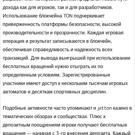
дохода как для игроков, так и для разработчиков.
Использование блокчейна TON подчеркивает
приверженность платформы безопасности, высокой
производительности и прозрачности. Каждая игровая
операция и результат записываются в блокчейн,
обеспечивая справедливость и надежность всех
транзакций. Для вывода выигрышей при использовании
бесплатных вращений нужно отыграть их по
определенным условиям. Зарегистрированные
участники имеют доступ к нескольким тысячам игровых
автоматов и десяткам спортивных дисциплин.
Подобные активности часто упоминают и jetton казино в
тематических обзорах и сообществах. Плюс к
депозитным поощрениям игроки получают бесплатные
вращения — начиная с 3-го внесения депозита. Каждый