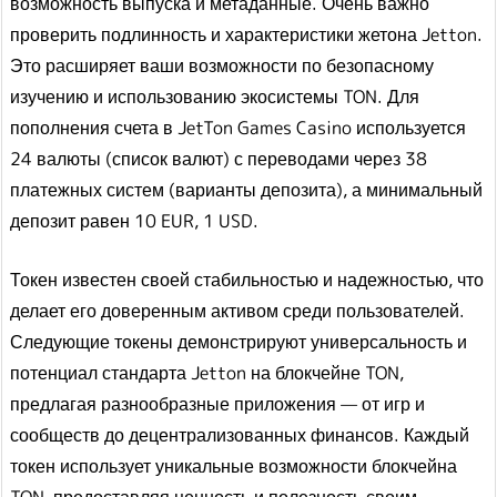
возможность выпуска и метаданные. Очень важно
проверить подлинность и характеристики жетона Jetton.
Это расширяет ваши возможности по безопасному
изучению и использованию экосистемы TON. Для
пополнения счета в JetTon Games Casino используется
24 валюты (список валют) с переводами через 38
платежных систем (варианты депозита), а минимальный
депозит равен 10 EUR, 1 USD.
Токен известен своей стабильностью и надежностью, что
делает его доверенным активом среди пользователей.
Следующие токены демонстрируют универсальность и
потенциал стандарта Jetton на блокчейне TON,
предлагая разнообразные приложения — от игр и
сообществ до децентрализованных финансов. Каждый
токен использует уникальные возможности блокчейна