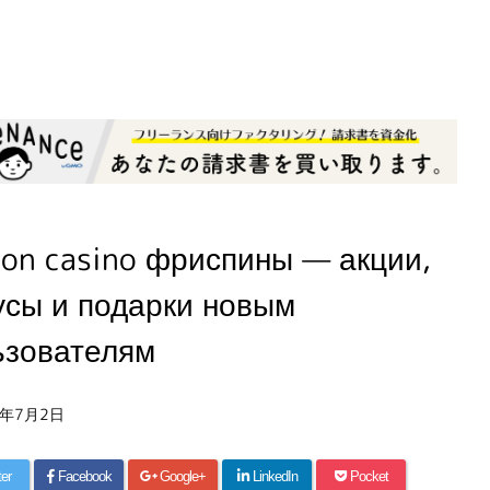
ton casino фриспины — акции,
усы и подарки новым
ьзователям
6年7月2日
ter
Facebook
Google+
LinkedIn
Pocket