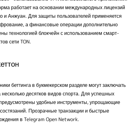
рма работает на основании международных лицензий
о и Анжуан. Для защиты пользователей применяется
фрование, а финансовые операции дополнительно
ны технологией блокчейн с использованием смарт-
тов сети TON.
еттон
ники беттинга в букмекерском разделе могут заключать
а несколько десятков видов спорта. Для успешных
 предусмотрены удобные инструменты, упрощающие
 состязаний. Прозрачные транзакции и быстрые
рждения в Telegram Open Network.