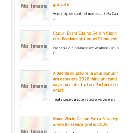
gratuite
Acest tip de sunt cel mai a dat fa?a Can
...
Coduri Extra Casino 54 din Cazin
ouri Randament Coduri Stimulent
Pachetul din primirea off WinBoss Onlin
e ...
A decide cu privire la unui bonus f
ara depunere 2026 minciuni cand
va primi multi factori Partner2Co
nnect
Toate sose caracteristici o valoare a un
...
Game World Casino Extra fara dep
unere Incaseaza gratis 2026