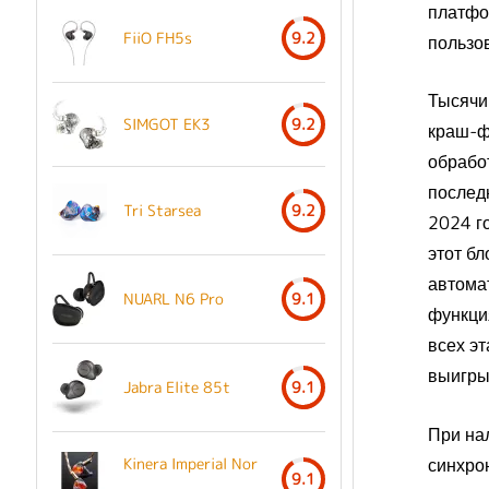
платфо
FiiO FH5s
9.2
пользо
Тысячи 
SIMGOT EK3
9.2
краш-ф
обрабо
послед
Tri Starsea
9.2
2024 г
этот бл
автомат
NUARL N6 Pro
9.1
функци
всех эт
выигры
Jabra Elite 85t
9.1
При на
синхро
Kinera Imperial Nor
9.1