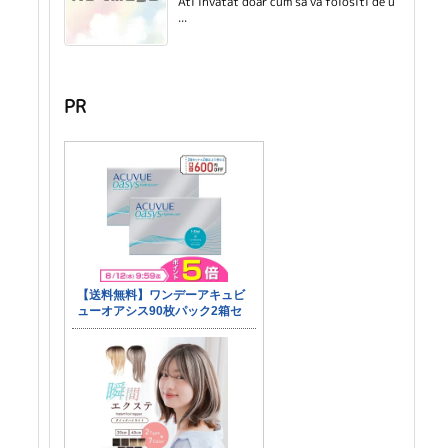
Ati invatat doar cum sa va folositi de u
...
PR