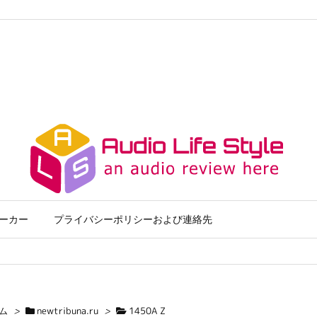
ーカー
プライバシーポリシーおよび連絡先
ム
>
newtribuna.ru
>
1450A Z