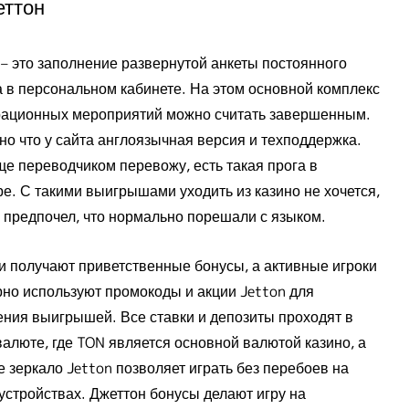
еттон
 – это заполнение развернутой анкеты постоянного
а в персональном кабинете. На этом основной комплекс
рационных мероприятий можно считать завершенным.
но что у сайта англоязычная версия и техподдержка.
ще переводчиком перевожу, есть такая прога в
е. С такими выигрышами уходить из казино не хочется,
ы предпочел, что нормально порешали с языком.
и получают приветственные бонусы, а активные игроки
рно используют промокоды и акции Jetton для
ения выигрышей. Все ставки и депозиты проходят в
валюте, где TON является основной валютой казино, а
 зеркало Jetton позволяет играть без перебоев на
устройствах. Джеттон бонусы делают игру на