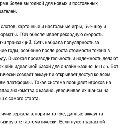
рме более выгодной для новых и постоянных
вателей.
слотов, карточные и настольные игры, live-шоу и
орматы. TON обеспечивает рекордную скорость
тки транзакций. Сеть набрала популярность за
ние годы, особенно после роста стоимости токена в
оду. Высокая производительность и надежность делают
окчейн идеальной базой для онлайн-казино Jetton. Бот
ически создаёт аккаунт и открывает доступ ко всем
ям платформы. Такая система поощряет игроков на
апах знакомства с казино, увеличивая их шансы на
ш с самого старта.
личии зеркала алгоритм тот же, данные аккаунта
низируются автоматически. Если нужен запасной