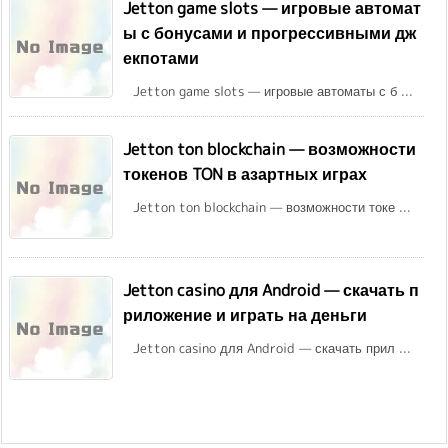
Jetton game slots — игровые автомат
ы с бонусами и прогрессивными дж
екпотами
Jetton game slots — игровые автоматы с б ...
Jetton ton blockchain — возможности
токенов TON в азартных играх
Jetton ton blockchain — возможности токе ...
Jetton casino для Android — скачать п
риложение и играть на деньги
Jetton casino для Android — скачать прил ...