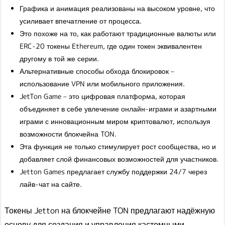
Графика и анимация реализованы на высоком уровне, что
усиливает впечатление от процесса.
Это похоже на то, как работают традиционные валюты или
ERC-20 токены Ethereum, где один токен эквивалентен
другому в той же серии.
Альтернативные способы обхода блокировок –
использование VPN или мобильного приложения.
JetTon Game – это цифровая платформа, которая
объединяет в себе увлечение онлайн-играми и азартными
играми с инновационным миром криптовалют, используя
возможности блокчейна TON.
Эта функция не только стимулирует рост сообщества, но и
добавляет слой финансовых возможностей для участников.
Jetton Games предлагает службу поддержки 24/7 через
лайв-чат на сайте.
Токены Jetton на блокчейне TON предлагают надёжную
основу для создания и управления кастомными