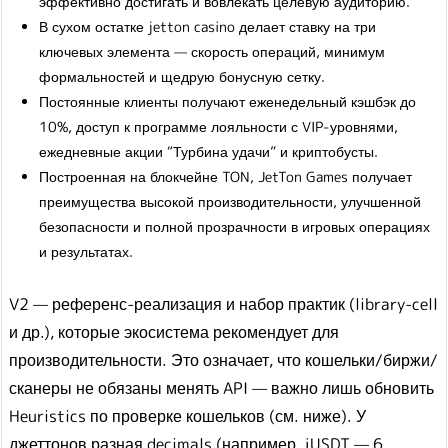
эффективно достигать и вовлекать целевую аудиторию.
В сухом остатке jetton casino делает ставку на три
ключевых элемента — скорость операций, минимум
формальностей и щедрую бонусную сетку.
Постоянные клиенты получают еженедельный кэшбэк до
10%, доступ к программе лояльности с VIP-уровнями,
ежедневные акции “Турбина удачи” и криптобусты.
Построенная на блокчейне TON, JetTon Games получает
преимущества высокой производительности, улучшенной
безопасности и полной прозрачности в игровых операциях
и результатах.
V2 — референс-реализация и набор практик (library-cell
и др.), которые экосистема рекомендует для
производительности. Это означает, что кошельки/биржи/
сканеры не обязаны менять API — важно лишь обновить
Heuristics по проверке кошельков (см. ниже). У
джеттонов разная decimals (например, jUSDT — 6,