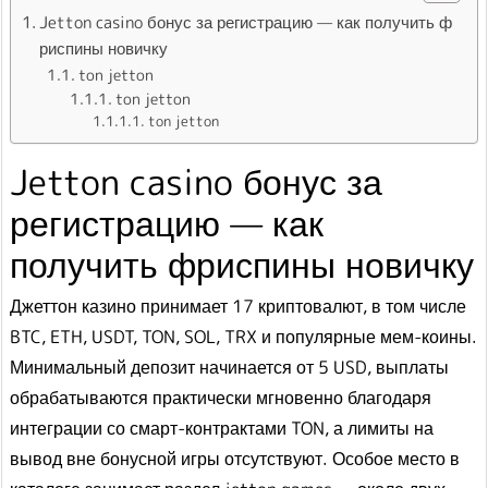
Jetton casino бонус за регистрацию — как получить ф
риспины новичку
ton jetton
ton jetton
ton jetton
Jetton casino бонус за
регистрацию — как
получить фриспины новичку
Джеттон казино принимает 17 криптовалют, в том числе
BTC, ETH, USDT, TON, SOL, TRX и популярные мем-коины.
Минимальный депозит начинается от 5 USD, выплаты
обрабатываются практически мгновенно благодаря
интеграции со смарт-контрактами TON, а лимиты на
вывод вне бонусной игры отсутствуют. Особое место в