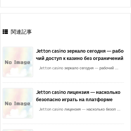
関連記事
Jetton casino зеркало сегодня — рабо
чий доступ к казино без ограничений
Jetton casino зеркало сегодня — рабочий ...
Jetton casino лицензия — насколько
безопасно играть на платформе
Jetton casino лицензия — насколько безоп ...