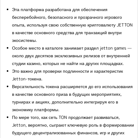
Эта платформа разработана для обеспечения
бесперебойного, безопасного и прозрачного игрового
опыта, используя свою собственную криптовалюту JETTON
в качестве основного средства для транзакций внутри
экосистемы.
Особое место в каталоге занимает раздел jetton games —
около двух десятков эксклюзивных релизов от внутренней
студии казино, которых не найти на других площадках.
Это важно для проверки подлинности и характеристик
Jetton-токена.
Версатильность токена расширяется до его использования
в качестве основного приза в будущих мероприятиях,
турнирах и акциях, дополнительно интегрируя его в
экономику платформы.
По мере того, как сеть TON продолжает развиваться,
Jetton, вероятно, сыграют ключевую роль в формировании
будущего децентрализованных финансов, игр и других