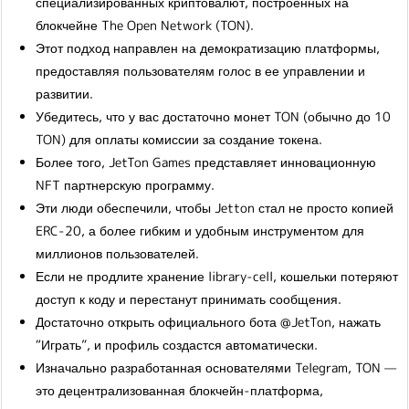
специализированных криптовалют, построенных на
блокчейне The Open Network (TON).
Этот подход направлен на демократизацию платформы,
предоставляя пользователям голос в ее управлении и
развитии.
Убедитесь, что у вас достаточно монет TON (обычно до 10
TON) для оплаты комиссии за создание токена.
Более того, JetTon Games представляет инновационную
NFT партнерскую программу.
Эти люди обеспечили, чтобы Jetton стал не просто копией
ERC-20, а более гибким и удобным инструментом для
миллионов пользователей.
Если не продлите хранение library-cell, кошельки потеряют
доступ к коду и перестанут принимать сообщения.
Достаточно открыть официального бота @JetTon, нажать
“Играть”, и профиль создастся автоматически.
Изначально разработанная основателями Telegram, TON —
это децентрализованная блокчейн-платформа,