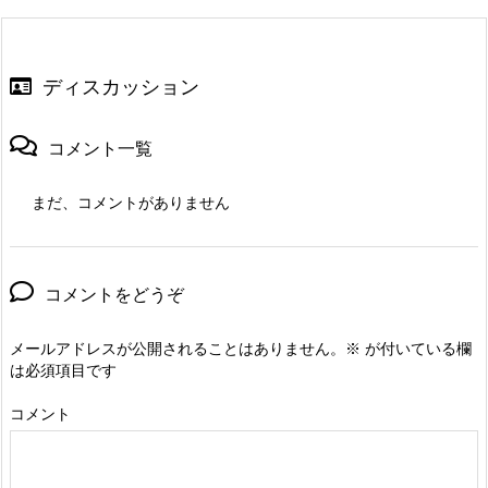
ディスカッション
コメント一覧
まだ、コメントがありません
コメントをどうぞ
メールアドレスが公開されることはありません。
※
が付いている欄
は必須項目です
コメント