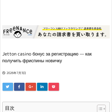
Jetton casino бонус за регистрацию — как
получить фриспины новичку
2026年7月3日
目次