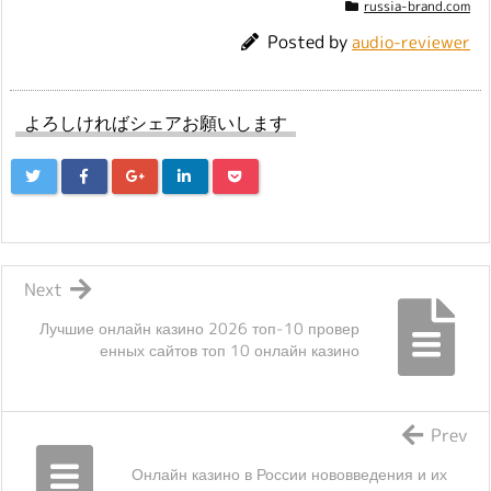
russia-brand.com
Posted by
audio-reviewer
よろしければシェアお願いします
Next
Лучшие онлайн казино 2026 топ-10 провер
енных сайтов топ 10 онлайн казино
Prev
Онлайн казино в России нововведения и их