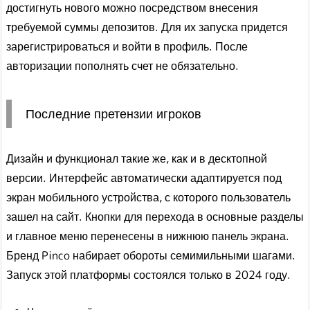
достигнуть нового можно посредством внесения
требуемой суммы депозитов. Для их запуска придется
зарегистрироваться и войти в профиль. После
авторизации пополнять счет не обязательно.
Последние претензии игроков
Дизайн и функционал такие же, как и в десктопной
версии. Интерфейс автоматически адаптируется под
экран мобильного устройства, с которого пользователь
зашел на сайт. Кнопки для перехода в основные разделы
и главное меню перенесены в нижнюю панель экрана.
Бренд Pinco набирает обороты семимильными шагами.
Запуск этой платформы состоялся только в 2024 году.