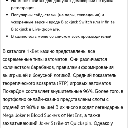
На многих сайтах для доступа к демоверсии не нужна
регистрация.
Популярны сайд-ставки (на пары, совпадения) и
ускоренные версии вроде Blackjack Switch или Infinite
Blackjack в Live-формате.
В казино есть меню со списком всех производителей.
В каталоге 1xBet казино представлены все
современные типы автоматов. Они различаются
количеством барабанов, правилами формирования
выигрышей и бонусной логикой. Средний показатель
теоретического возврата (RTP) игровых автоматов
ПокерДом составляет внушительные 96%. Более того, в
портфолио онлайн-казино представлены слоты с
отдачей от 98% и выше! В их число входят легендарные
Mega Joker и Blood Suckers от NetEnt, а также
захватывающий Joker Strike от Quickspin. Однако у