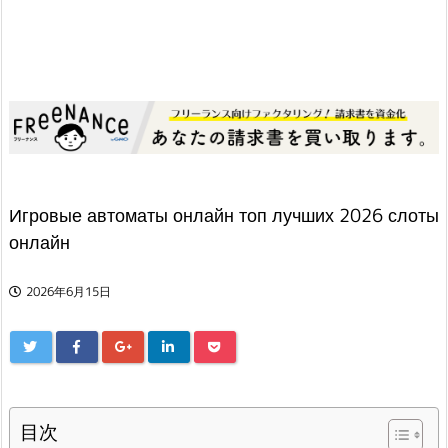
Игровые автоматы онлайн топ лучших 2026 слоты
онлайн
2026年6月15日
目次