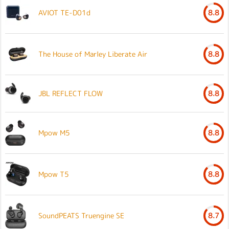
AVIOT TE-D01d
8.8
The House of Marley Liberate Air
8.8
JBL REFLECT FLOW
8.8
Mpow M5
8.8
Mpow T5
8.8
SoundPEATS Truengine SE
8.7