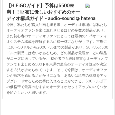
【HiFiGOガイド】予算は$500未
満！！財布に優しいおすすめのオー
ディオ構成ガイド - audio-sound @ hatena
今日、私たちが購入計画を練る際、オーディオ市場には私たち
オーディオファンを常に混乱させるほどの多数の製品があり、
また初心者のオーディオファンにとっては最初のhi-fiオーディ
オシステム構成を理解するのに精一杯になりがちです。市場に
は30〜50ドルから2000ドルまでの製品があり、50ドルと500
ドルの製品には違いがあるため、どの製品が最適か、どの製品
がニーズに適しているか、 初心者でも経験豊富なオーディオフ
ァンでも楽しめる500ドル未満の最高のオーディオ設定を決定
する方法が求められています。そこで今回は、オーディオファ
ンが探求を始める足がかりになる、あるいは現在の構成をアッ
プグレードするために手に入れることができる、500ドル以下
の価格帯で最高のおすすめオーディオセットアップのいくつか
を紹介したいと思います。