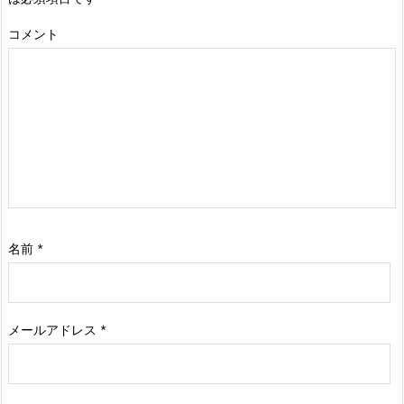
コメント
名前
*
メールアドレス
*