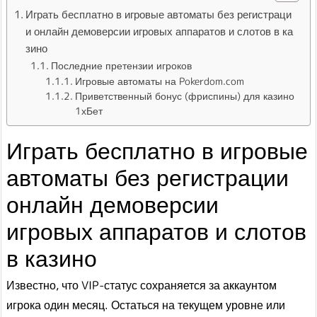
Играть бесплатно в игровые автоматы без регистраци
и онлайн демоверсии игровых аппаратов и слотов в ка
зино
Последние претензии игроков
Игровые автоматы на Pokerdom.com
Приветственный бонус (фриспины) для казино
1хБет
Играть бесплатно в игровые
автоматы без регистрации
онлайн демоверсии
игровых аппаратов и слотов
в казино
Известно, что VIP-статус сохраняется за аккаунтом
игрока один месяц. Остаться на текущем уровне или