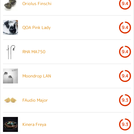
Oriolus Finschi
9.4
QOA Pink Lady
9.4
RHA MA750
9.4
Moondrop LAN
9.4
FAudio Major
9.3
Kinera Freya
9.3