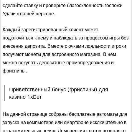
сделайте ставку и проверьте благосклонность госпожи
Удачи к вашей персоне.
Каждый зарегистрированный клиент может
подключиться к нему и наблюдать за процессом игры без
внесения депозита. Вместе с очками лояльности игроки
получают монеты для встроенного магазина. В нем
можно покупать депозитные промопредложения и
фриспины.
Приветственный бонус (фриспины) для
казино 1хБет
На данной странице собраны бесплатные автоматы для
запуска на компьютере или смартфоне исключительно в
ознакомительных целях. Демоверсия слотов позволяют