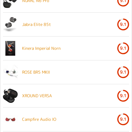
NUARL N6 Pro
9.1
Jabra Elite 85t
9.1
Kinera Imperial Norn
9.1
ROSE BR5 MKII
9.1
XROUND VERSA
9.1
Campfire Audio IO
9.1