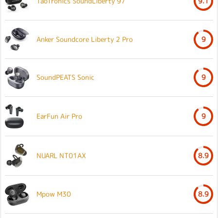
TaoTronics SoundLiberty 97
9.1
Anker Soundcore Liberty 2 Pro
9
SoundPEATS Sonic
9
EarFun Air Pro
9
NUARL NT01AX
8.9
Mpow M30
8.9