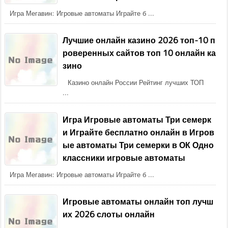
Игра Мегавин: Игровые автоматы Играйте б ...
Лучшие онлайн казино 2026 топ-10 п
роверенных сайтов топ 10 онлайн ка
зино
Казино онлайн России Рейтинг лучших ТОП
...
Игра Игровые автоматы Три семерк
и Играйте бесплатно онлайн в Игров
ые автоматы Три семерки в ОК Одно
классники игровые автоматы
Игра Мегавин: Игровые автоматы Играйте б ...
Игровые автоматы онлайн топ лучш
их 2026 слоты онлайн