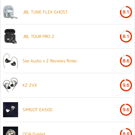
JBL TUNE FLEX GHOST
8.1
JBL TOUR PRO 2
8.1
See Audio x Z Reviews Rinko
8.6
KZ ZVX
9.6
SIMGOT EA500
9.6
QOA Gimlet
8.8