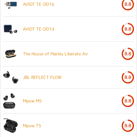
AVIOT TE-D01b
8.8
AVIOT TE-D01d
8.8
The House of Marley Liberate Air
8.8
JBL REFLECT FLOW
8.8
Mpow M5
8.8
Mpow T5
8.8