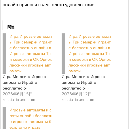
онлайн приносят вам только удовольствие.
関連
Игра Игровые автомат
Игра Игровые автомат
ы Три семерки Играйт
ы Три семерки Играйт
е бесплатно онлайн в
е бесплатно онлайн в
Игровые автоматы Тр
Игровые автоматы Тр
и семерки в ОК Однок
и семерки в ОК Однок
лассники игровые авт
лассники игровые авт
оматы
оматы
Игра Мегавин: Игровые
Игра Мегавин: Игровые
автоматы Играйте
автоматы Играйте
бесплатно о…
бесплатно о…
2026年6月15日
2026年6月12日
russia-brand.com
russia-brand.com
Игровые автоматы и с
лоты онлайн бесплатн
о игровые автоматы б
есплатно играть