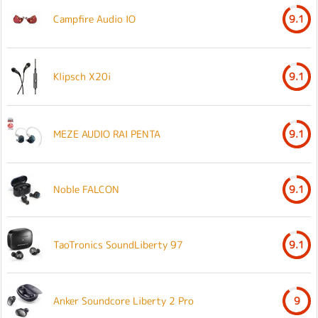
Campfire Audio IO
9.1
Klipsch X20i
9.1
MEZE AUDIO RAI PENTA
9.1
Noble FALCON
9.1
TaoTronics SoundLiberty 97
9.1
Anker Soundcore Liberty 2 Pro
9