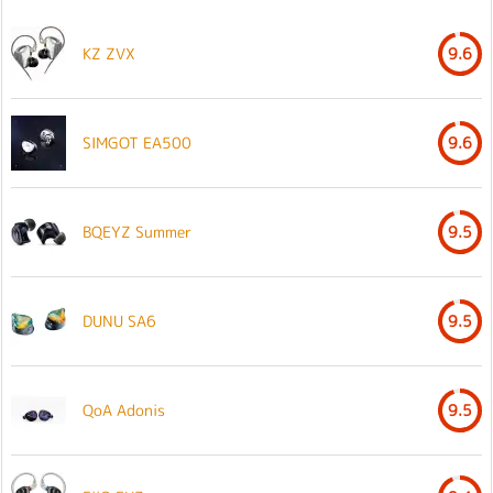
KZ ZVX
9.6
SIMGOT EA500
9.6
BQEYZ Summer
9.5
DUNU SA6
9.5
QoA Adonis
9.5