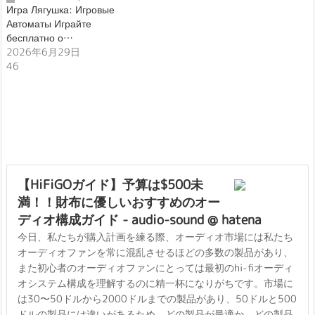
Игра Лягушка: Игровые
Автоматы Играйте
бесплатно о…
2026年6月29日
46
【HiFiGOガイド】予算は$500未
満！！財布に優しいおすすめのオー
ディオ構成ガイド - audio-sound @ hatena
今日、私たちが購入計画を練る際、オーディオ市場には私たち
オーディオファンを常に混乱させるほどの多数の製品があり、
また初心者のオーディオファンにとっては最初のhi-fiオーディ
オシステム構成を理解するのに精一杯になりがちです。市場に
は30〜50ドルから2000ドルまでの製品があり、50ドルと500
ドルの製品には違いがあるため、どの製品が最適か、どの製品