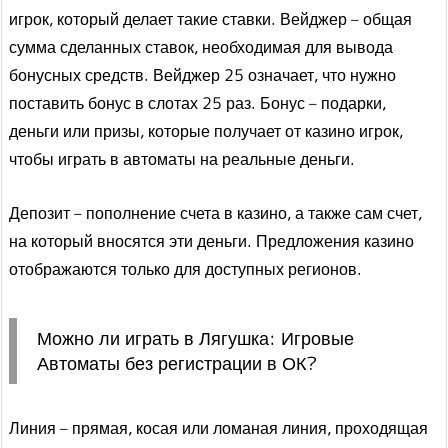
игрок, который делает такие ставки. Вейджер – общая
сумма сделанных ставок, необходимая для вывода
бонусных средств. Вейджер 25 означает, что нужно
поставить бонус в слотах 25 раз. Бонус – подарки,
деньги или призы, которые получает от казино игрок,
чтобы играть в автоматы на реальные деньги.
Депозит – пополнение счета в казино, а также сам счет,
на который вносятся эти деньги. Предложения казино
отображаются только для доступных регионов.
Можно ли играть в Лягушка: Игровые
Автоматы без регистрации в ОК?
Линия – прямая, косая или ломаная линия, проходящая