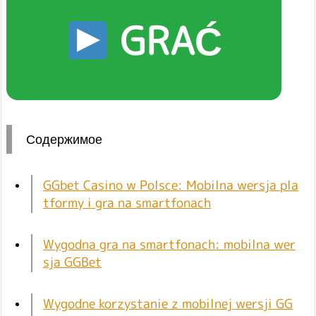
GRAĆ
Содержимое
GGbet Casino w Polsce: Mobilna wersja pla
tformy i gra na smartfonach
Wygodna gra na smartfonach: mobilna wer
sja GGBet
Wygodne korzystanie z mobilnej wersji GG