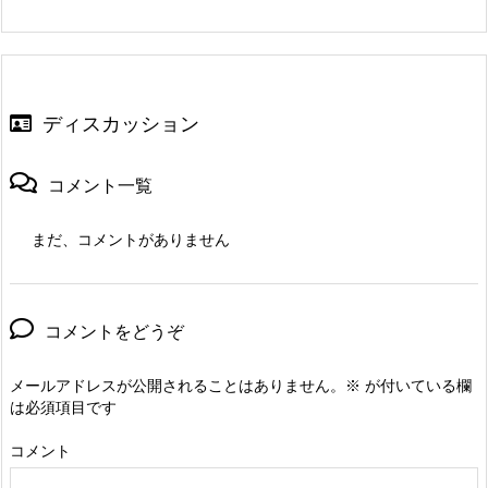
ディスカッション
コメント一覧
まだ、コメントがありません
コメントをどうぞ
メールアドレスが公開されることはありません。
※
が付いている欄
は必須項目です
コメント