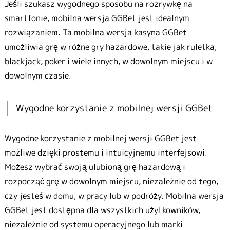
Jeśli szukasz wygodnego sposobu na rozrywkę na
smartfonie, mobilna wersja GGBet jest idealnym
rozwiązaniem. Ta mobilna wersja kasyna GGBet
umożliwia grę w różne gry hazardowe, takie jak ruletka,
blackjack, poker i wiele innych, w dowolnym miejscu i w
dowolnym czasie.
Wygodne korzystanie z mobilnej wersji GGBet
Wygodne korzystanie z mobilnej wersji GGBet jest
możliwe dzięki prostemu i intuicyjnemu interfejsowi.
Możesz wybrać swoją ulubioną grę hazardową i
rozpocząć grę w dowolnym miejscu, niezależnie od tego,
czy jesteś w domu, w pracy lub w podróży. Mobilna wersja
GGBet jest dostępna dla wszystkich użytkowników,
niezależnie od systemu operacyjnego lub marki