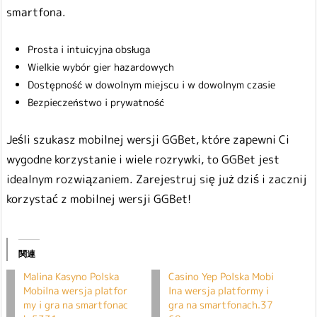
smartfona.
Prosta i intuicyjna obsługa
Wielkie wybór gier hazardowych
Dostępność w dowolnym miejscu i w dowolnym czasie
Bezpieczeństwo i prywatność
Jeśli szukasz mobilnej wersji GGBet, które zapewni Ci
wygodne korzystanie i wiele rozrywki, to GGBet jest
idealnym rozwiązaniem. Zarejestruj się już dziś i zacznij
korzystać z mobilnej wersji GGBet!
関連
Malina Kasyno Polska
Casino Yep Polska Mobi
Mobilna wersja platfor
lna wersja platformy i
my i gra na smartfonac
gra na smartfonach.37