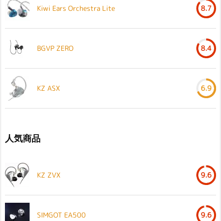
Kiwi Ears Orchestra Lite
8.7
BGVP ZERO
8.4
KZ ASX
6.9
人気商品
KZ ZVX
9.6
SIMGOT EA500
9.6