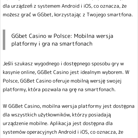
dla urządzeń z systemem Android i iOS, co oznacza, że
możesz grać w GGbet, korzystając z Twojego smartfona.
GGbet Casino w Polsce: Mobilna wersja
platformy i gra na smartfonach
Jeśli szukasz wygodnego i dostępnego sposobu gry w
kasynie online, GGBet Casino jest idealnym wyborem. W
Polsce, GGBet Casino oferuje mobilną wersję swojej
platformy, która pozwala na grę na smartfonach.
W GGBet Casino, mobilna wersja platformy jest dostępna
dla wszystkich użytkowników, którzy posiadają
urządzenie mobilne. Aplikacja jest dostępna dla
systemów operacyjnych Android i iOS, co oznacza, że