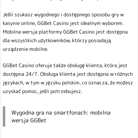
Jeśli szukasz wygodnego i dostępnego sposobu gry w
kasynie online, GGBet Casino jest idealnym wyborem.
Mobilna wersja platformy GGBet Casino jest dostępna
dla wszystkich użytkowników, którzy posiadają
urządzenie mobilne.
GGBet Casino oferuje także obsługę klienta, która jest
dostępna 24/7. Obsługa klienta jest dostępna w różnych
językach, w tym w języku polskim, co oznacza, że możesz
uzyskać pomoc, jeśli potrzebujesz.
Wygodna gra na smartfonach: mobilna
wersja GGBet