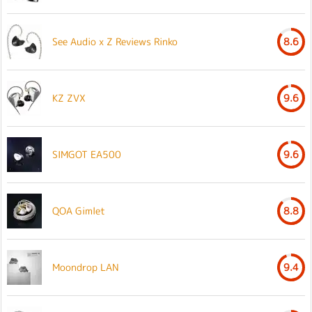
See Audio x Z Reviews Rinko
8.6
KZ ZVX
9.6
SIMGOT EA500
9.6
QOA Gimlet
8.8
Moondrop LAN
9.4