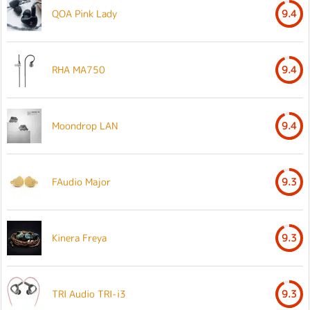
QOA Pink Lady
9.4
RHA MA750
9.4
Moondrop LAN
9.4
FAudio Major
9.3
Kinera Freya
9.3
TRI Audio TRI-i3
9.3