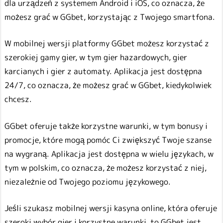
dla urządzeń z systemem Android i iOS, co oznacza, że
możesz grać w GGbet, korzystając z Twojego smartfona.
W mobilnej wersji platformy GGbet możesz korzystać z
szerokiej gamy gier, w tym gier hazardowych, gier
karcianych i gier z automaty. Aplikacja jest dostępna
24/7, co oznacza, że możesz grać w GGbet, kiedykolwiek
chcesz.
GGbet oferuje także korzystne warunki, w tym bonusy i
promocje, które mogą pomóc Ci zwiększyć Twoje szanse
na wygraną. Aplikacja jest dostępna w wielu językach, w
tym w polskim, co oznacza, że możesz korzystać z niej,
niezależnie od Twojego poziomu językowego.
Jeśli szukasz mobilnej wersji kasyna online, która oferuje
szeroki wybór gier i korzystne warunki, to GGbet jest