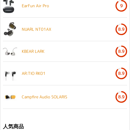
EarFun Air Pro
9
NUARL NT01AX
8.9
KBEAR LARK
8.9
AR:TIO RK01
8.9
Campfire Audio SOLARIS
8.9
人気商品