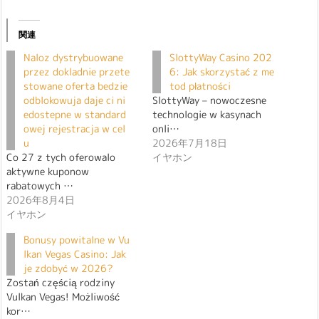
関連
Naloz dystrybuowane
SlottyWay Casino 202
przez dokladnie przete
6: Jak skorzystać z me
stowane oferta bedzie
tod płatności
odblokowuja daje ci ni
SlottyWay – nowoczesne
edostepne w standard
technologie w kasynach
owej rejestracja w cel
onli…
u
2026年7月18日
Co 27 z tych oferowalo
イヤホン
aktywne kuponow
rabatowych …
2026年8月4日
イヤホン
Bonusy powitalne w Vu
lkan Vegas Casino: Jak
je zdobyć w 2026?
Zostań częścią rodziny
Vulkan Vegas! Możliwość
kor…