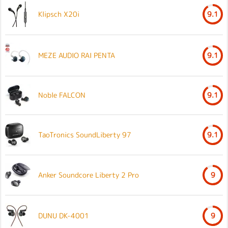
Klipsch X20i
9.1
MEZE AUDIO RAI PENTA
9.1
Noble FALCON
9.1
TaoTronics SoundLiberty 97
9.1
Anker Soundcore Liberty 2 Pro
9
DUNU DK-4001
9