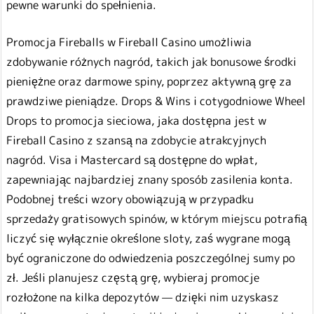
pewne warunki do spełnienia.
Promocja Fireballs w Fireball Casino umożliwia
zdobywanie różnych nagród, takich jak bonusowe środki
pieniężne oraz darmowe spiny, poprzez aktywną grę za
prawdziwe pieniądze. Drops & Wins i cotygodniowe Wheel
Drops to promocja sieciowa, jaka dostępna jest w
Fireball Casino z szansą na zdobycie atrakcyjnych
nagród. Visa i Mastercard są dostępne do wpłat,
zapewniając najbardziej znany sposób zasilenia konta.
Podobnej treści wzory obowiązują w przypadku
sprzedaży gratisowych spinów, w którym miejscu potrafią
liczyć się wyłącznie określone sloty, zaś wygrane mogą
być ograniczone do odwiedzenia poszczególnej sumy po
zł. Jeśli planujesz częstą grę, wybieraj promocje
rozłożone na kilka depozytów — dzięki nim uzyskasz