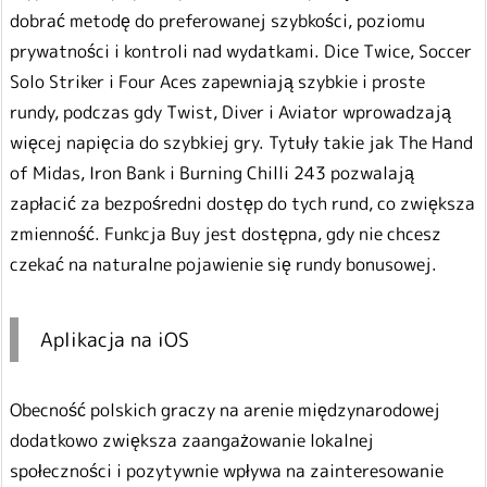
dobrać metodę do preferowanej szybkości, poziomu
prywatności i kontroli nad wydatkami. Dice Twice, Soccer
Solo Striker i Four Aces zapewniają szybkie i proste
rundy, podczas gdy Twist, Diver i Aviator wprowadzają
więcej napięcia do szybkiej gry. Tytuły takie jak The Hand
of Midas, Iron Bank i Burning Chilli 243 pozwalają
zapłacić za bezpośredni dostęp do tych rund, co zwiększa
zmienność. Funkcja Buy jest dostępna, gdy nie chcesz
czekać na naturalne pojawienie się rundy bonusowej.
Aplikacja na iOS
Obecność polskich graczy na arenie międzynarodowej
dodatkowo zwiększa zaangażowanie lokalnej
społeczności i pozytywnie wpływa na zainteresowanie