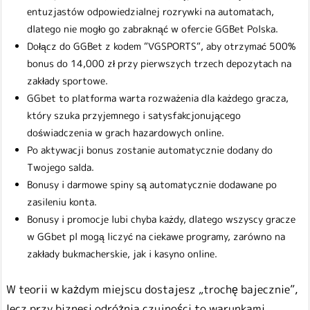
entuzjastów odpowiedzialnej rozrywki na automatach,
dlatego nie mogło go zabraknąć w ofercie GGBet Polska.
Dołącz do GGBet z kodem “VGSPORTS“, aby otrzymać 500%
bonus do 14,000 zł przy pierwszych trzech depozytach na
zakłady sportowe.
GGbet to platforma warta rozważenia dla każdego gracza,
który szuka przyjemnego i satysfakcjonującego
doświadczenia w grach hazardowych online.
Po aktywacji bonus zostanie automatycznie dodany do
Twojego salda.
Bonusy i darmowe spiny są automatycznie dodawane po
zasileniu konta.
Bonusy i promocje lubi chyba każdy, dlatego wszyscy gracze
w GGbet pl mogą liczyć na ciekawe programy, zarówno na
zakłady bukmacherskie, jak i kasyno online.
W teorii w każdym miejscu dostajesz „trochę bajecznie”,
lecz przy biznesi odróżnia czujności to warunkami,