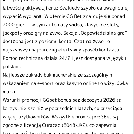
łatwością aktywacji oraz ów, kiedy szybko da uwagi dalej
wypłacić wygraną. W ofercie GG Bet znajduje się ponad
2000 gier — w tym automaty wideo, klasyczne sloty,
jackpoty oraz gry na żywo. Sekcja „Odpowiedzialna gra”
dostępna jest z poziomu konta. Czat na żywo to
najszybszy i najbardziej efektywny sposób kontaktu.
Pomoc techniczna działa 24/7 i jest dostępna w języku
polskim.
Najlepsze zakłady bukmacherskie ze szczególnym
wskazaniem na e-sport oraz kasyno online to wizytówka
marki.
Warunki promocji GGbet bonus bez depozytu 2026 są
korzystniejsze niż w poprzednich latach, co przyciąga
więcej użytkowników. Wszystkie promocje GGBet są
zgodne z licencją Curacao (8048/JAZ), co zapewnia
bezpieczeństwo danych i gwarancję wypłat wygranych.