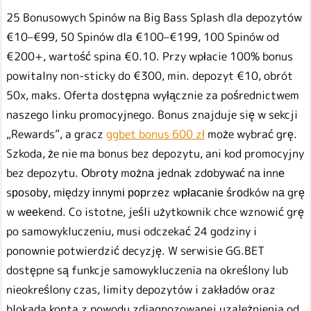
25 Bonusowych Spinów na Big Bass Splash dla depozytów
€10–€99, 50 Spinów dla €100–€199, 100 Spinów od
€200+, wartość spina €0.10. Przy wpłacie 100% bonus
powitalny non-sticky do €300, min. depozyt €10, obrót
50x, maks. Oferta dostępna wyłącznie za pośrednictwem
naszego linku promocyjnego. Bonus znajduje się w sekcji
„Rewards”, a gracz
ggbet bonus 600 zł
może wybrać grę.
Szkoda, że ​​nie ma bonus bez depozytu, ani kod promocyjny
bez depozytu. Оbrоtу mоżnа jеdnаk zdоbуwаć nа іnnе
sроsоbу, mіędzу іnnуmі рорrzеz wрłасаnіе śrоdków nа grę
w wееkеnd. Co istotne, jeśli użytkownik chce wznowić grę
po samowykluczeniu, musi odczekać 24 godziny i
ponownie potwierdzić decyzję. W serwisie GG.BET
dostępne są funkcje samowykluczenia na określony lub
nieokreślony czas, limity depozytów i zakładów oraz
blokada konta z powodu zdiagnozowanej uzależnienia od