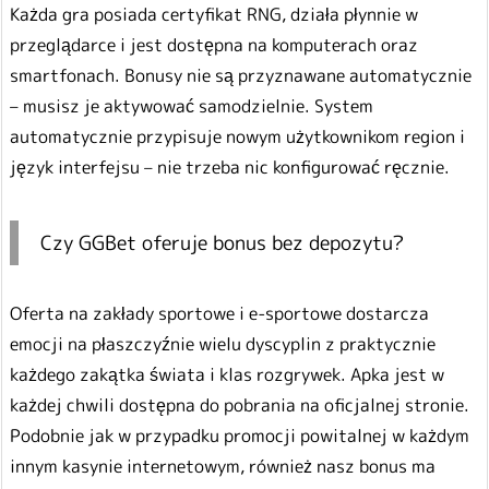
Każda gra posiada certyfikat RNG, działa płynnie w
przeglądarce i jest dostępna na komputerach oraz
smartfonach. Bonusy nie są przyznawane automatycznie
– musisz je aktywować samodzielnie. System
automatycznie przypisuje nowym użytkownikom region i
język interfejsu – nie trzeba nic konfigurować ręcznie.
Czy GGBet oferuje bonus bez depozytu?
Oferta na zakłady sportowe i e-sportowe dostarcza
emocji na płaszczyźnie wielu dyscyplin z praktycznie
każdego zakątka świata i klas rozgrywek. Apka jest w
każdej chwili dostępna do pobrania na oficjalnej stronie.
Podobnie jak w przypadku promocji powitalnej w każdym
innym kasynie internetowym, również nasz bonus ma