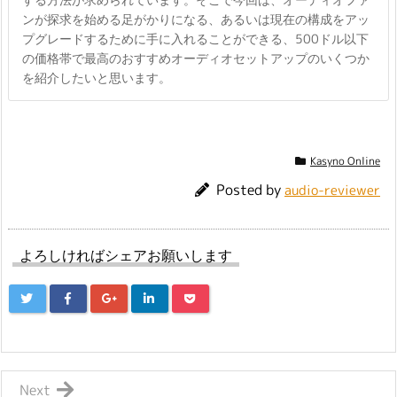
ンが探求を始める足がかりになる、あるいは現在の構成をアッ
プグレードするために手に入れることができる、500ドル以下
の価格帯で最高のおすすめオーディオセットアップのいくつか
を紹介したいと思います。
Kasyno Online
Posted by
audio-reviewer
よろしければシェアお願いします
Next