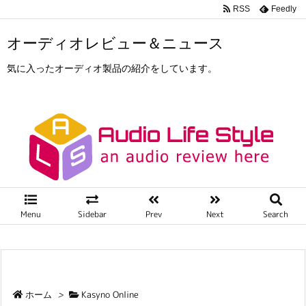
RSS
Feedly
オーディオレビュー＆ニュース
気に入ったオーディオ製品の紹介をしています。
Menu
Sidebar
Prev
Next
Search
ホーム
>
Kasyno Online