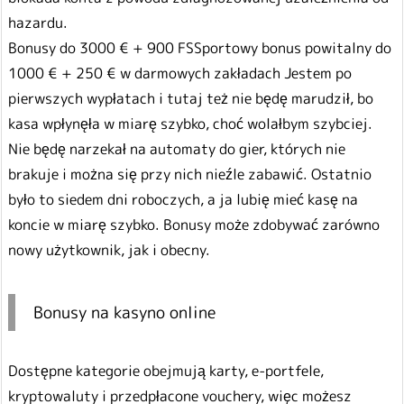
hazardu.
Bonusy do 3000 € + 900 FSSportowy bonus powitalny do
1000 € + 250 € w darmowych zakładach Jestem po
pierwszych wypłatach i tutaj też nie będę marudził, bo
kasa wpłynęła w miarę szybko, choć wolałbym szybciej.
Nie będę narzekał na automaty do gier, których nie
brakuje i można się przy nich nieźle zabawić. Ostatnio
było to siedem dni roboczych, a ja lubię mieć kasę na
koncie w miarę szybko. Bonusy może zdobywać zarówno
nowy użytkownik, jak i obecny.
Bonusy na kasyno online
Dostępne kategorie obejmują karty, e-portfele,
kryptowaluty i przedpłacone vouchery, więc możesz