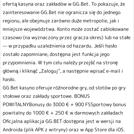
ofertą kasyna oraz zakładów w GG.Bet. To pokazuje, że
zainteresowanie GG.Bet nie ogranicza się do jednego
regionu, ale obejmuje zarówno duże metropolie, jak i
mniejsze województwa. Konto może zostać zablokowane
czasowo (na wyznaczony przez gracza okres) lub na stałe
— w przypadku uzależnienia od hazardu. Jeśli hasło
zostało zapomniane, dostępna jest funkcja jego
przypomnienia. W tym celu należy przejść na stronę
główną i kliknąć „Zaloguj”, a następnie wpisać e-mail i
hasło.
GG Bet kasyno oferuje różnorodne gry, od slotów po gry
stołowe oraz zakłady sportowe. BONUS
POWITALNYBonusy do 3000 € + 900 FSSportowy bonus
powitalny do 1000 € + 250 € w darmowych zakładach
Oficjalna aplikacja GG.BET dostępna jest w wersji na
Androida (plik APK z witryny) oraz w App Store dla iOS.