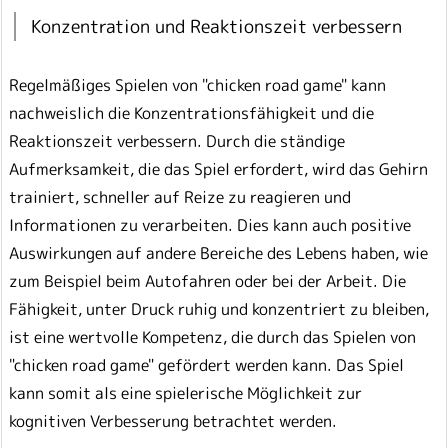
Konzentration und Reaktionszeit verbessern
Regelmäßiges Spielen von "chicken road game" kann
nachweislich die Konzentrationsfähigkeit und die
Reaktionszeit verbessern. Durch die ständige
Aufmerksamkeit, die das Spiel erfordert, wird das Gehirn
trainiert, schneller auf Reize zu reagieren und
Informationen zu verarbeiten. Dies kann auch positive
Auswirkungen auf andere Bereiche des Lebens haben, wie
zum Beispiel beim Autofahren oder bei der Arbeit. Die
Fähigkeit, unter Druck ruhig und konzentriert zu bleiben,
ist eine wertvolle Kompetenz, die durch das Spielen von
"chicken road game" gefördert werden kann. Das Spiel
kann somit als eine spielerische Möglichkeit zur
kognitiven Verbesserung betrachtet werden.