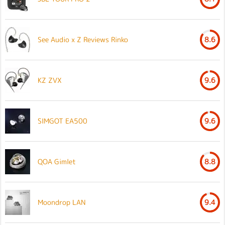
See Audio x Z Reviews Rinko
8.6
KZ ZVX
9.6
SIMGOT EA500
9.6
QOA Gimlet
8.8
Moondrop LAN
9.4