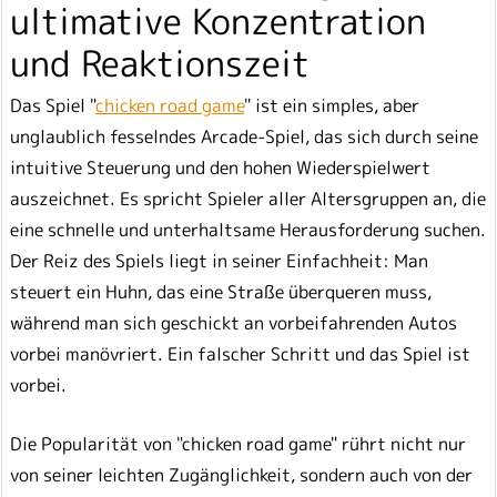
ultimative Konzentration
und Reaktionszeit
Das Spiel "
chicken road game
" ist ein simples, aber
unglaublich fesselndes Arcade-Spiel, das sich durch seine
intuitive Steuerung und den hohen Wiederspielwert
auszeichnet. Es spricht Spieler aller Altersgruppen an, die
eine schnelle und unterhaltsame Herausforderung suchen.
Der Reiz des Spiels liegt in seiner Einfachheit: Man
steuert ein Huhn, das eine Straße überqueren muss,
während man sich geschickt an vorbeifahrenden Autos
vorbei manövriert. Ein falscher Schritt und das Spiel ist
vorbei.
Die Popularität von "chicken road game" rührt nicht nur
von seiner leichten Zugänglichkeit, sondern auch von der