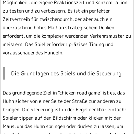
Möglichkeit, die eigene Reaktionszeit und Konzentration
zu testen und zu verbessern. Es ist ein perfekter
Zeitvertreib für zwischendurch, der aber auch ein
überraschend hohes Maß an strategischem Denken
erfordert, um die komplexer werdenden Verkehrsmuster zu
meistern. Das Spiel erfordert präzises Timing und
vorausschauendes Handeln.
Die Grundlagen des Spiels und die Steuerung
Das grundlegende Ziel in "chicken road game" ist es, das
Huhn sicher von einer Seite der Straße zur anderen zu
bringen. Die Steuerung ist in der Regel denkbar einfach:
Spieler tippen auf den Bildschirm oder klicken mit der
Maus, um das Huhn springen oder ducken zu lassen, um