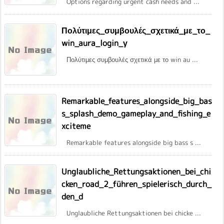
Options regarding urgent cash needs and ...
Πολύτιμες_συμβουλές_σχετικά_με_το_
win_aura_login_γ
Πολύτιμες συμβουλές σχετικά με το win au ...
Remarkable_features_alongside_big_bas
s_splash_demo_gameplay_and_fishing_e
xciteme
Remarkable features alongside big bass s ...
Unglaubliche_Rettungsaktionen_bei_chi
cken_road_2_führen_spielerisch_durch_
den_d
Unglaubliche Rettungsaktionen bei chicke ...