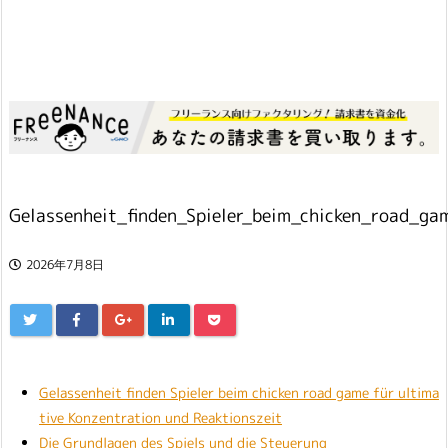
Gelassenheit_finden_Spieler_beim_chicken_road_ga
2026年7月8日
Gelassenheit finden Spieler beim chicken road game für ultima
tive Konzentration und Reaktionszeit
Die Grundlagen des Spiels und die Steuerung