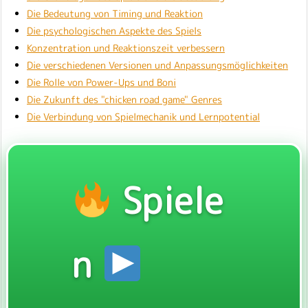
Die Bedeutung von Timing und Reaktion
Die psychologischen Aspekte des Spiels
Konzentration und Reaktionszeit verbessern
Die verschiedenen Versionen und Anpassungsmöglichkeiten
Die Rolle von Power-Ups und Boni
Die Zukunft des "chicken road game" Genres
Die Verbindung von Spielmechanik und Lernpotential
Spiele
n