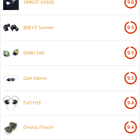
SIMGOT EA500
9.6
BQEYZ Summer
9.5
DUNU SA6
9.5
QoA Adonis
9.5
FiiO FH3
9.4
Oriolus Finschi
9.4