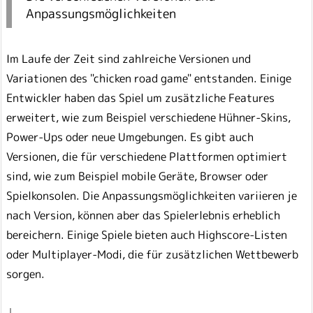
Anpassungsmöglichkeiten
Im Laufe der Zeit sind zahlreiche Versionen und
Variationen des "chicken road game" entstanden. Einige
Entwickler haben das Spiel um zusätzliche Features
erweitert, wie zum Beispiel verschiedene Hühner-Skins,
Power-Ups oder neue Umgebungen. Es gibt auch
Versionen, die für verschiedene Plattformen optimiert
sind, wie zum Beispiel mobile Geräte, Browser oder
Spielkonsolen. Die Anpassungsmöglichkeiten variieren je
nach Version, können aber das Spielerlebnis erheblich
bereichern. Einige Spiele bieten auch Highscore-Listen
oder Multiplayer-Modi, die für zusätzlichen Wettbewerb
sorgen.