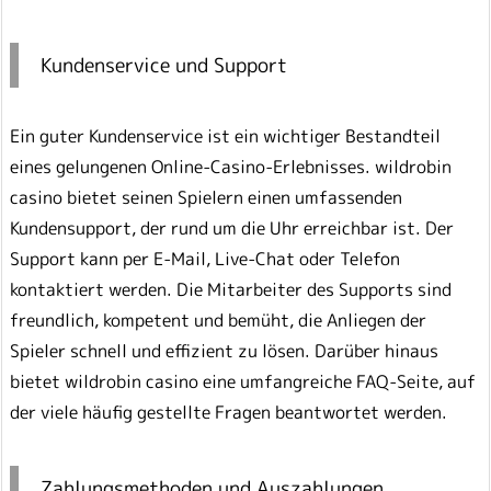
Kundenservice und Support
Ein guter Kundenservice ist ein wichtiger Bestandteil
eines gelungenen Online-Casino-Erlebnisses. wildrobin
casino bietet seinen Spielern einen umfassenden
Kundensupport, der rund um die Uhr erreichbar ist. Der
Support kann per E-Mail, Live-Chat oder Telefon
kontaktiert werden. Die Mitarbeiter des Supports sind
freundlich, kompetent und bemüht, die Anliegen der
Spieler schnell und effizient zu lösen. Darüber hinaus
bietet wildrobin casino eine umfangreiche FAQ-Seite, auf
der viele häufig gestellte Fragen beantwortet werden.
Zahlungsmethoden und Auszahlungen