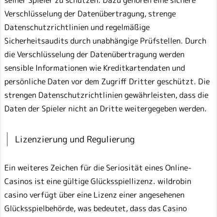
Verschlüsselung der Datenübertragung, strenge
Datenschutzrichtlinien und regelmäßige
Sicherheitsaudits durch unabhängige Prüfstellen. Durch
die Verschlüsselung der Datenübertragung werden
sensible Informationen wie Kreditkartendaten und
persönliche Daten vor dem Zugriff Dritter geschützt. Die
strengen Datenschutzrichtlinien gewährleisten, dass die
Daten der Spieler nicht an Dritte weitergegeben werden.
Lizenzierung und Regulierung
Ein weiteres Zeichen für die Seriosität eines Online-
Casinos ist eine gültige Glücksspiellizenz. wildrobin
casino verfügt über eine Lizenz einer angesehenen
Glücksspielbehörde, was bedeutet, dass das Casino