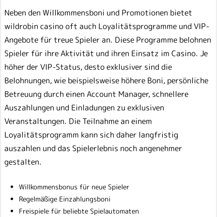
Neben den Willkommensboni und Promotionen bietet
wildrobin casino oft auch Loyalitätsprogramme und VIP-
Angebote für treue Spieler an. Diese Programme belohnen
Spieler für ihre Aktivität und ihren Einsatz im Casino. Je
höher der VIP-Status, desto exklusiver sind die
Belohnungen, wie beispielsweise höhere Boni, persönliche
Betreuung durch einen Account Manager, schnellere
Auszahlungen und Einladungen zu exklusiven
Veranstaltungen. Die Teilnahme an einem
Loyalitätsprogramm kann sich daher langfristig
auszahlen und das Spielerlebnis noch angenehmer
gestalten.
Willkommensbonus für neue Spieler
Regelmäßige Einzahlungsboni
Freispiele für beliebte Spielautomaten