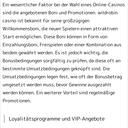
Ein wesentlicher Faktor bei der Wahl eines Online-Casinos
sind die angebotenen Boni und Promotionen. wildrobin
casino ist bekannt für seine großzügigen
Willkommensboni, die neuen Spielern einen attraktiven
Start ermöglichen. Diese Boni können in Form von
Einzahlungsboni, Freispielen oder einer Kombination aus
beidem gewährt werden. Es ist jedoch wichtig, die
Bonusbedingungen sorgfältig zu prüfen, da diese oft an
bestimmte Umsatzbedingungen geknüpft sind. Die
Umsatzbedingungen legen fest, wie oft der Bonusbetrag
umgesetzt werden muss, bevor Gewinne ausgezahlt
werden können. Ein weiterer Vorteil sind regelmäßige
Promotionen.
Loyalitätsprogramme und VIP-Angebote