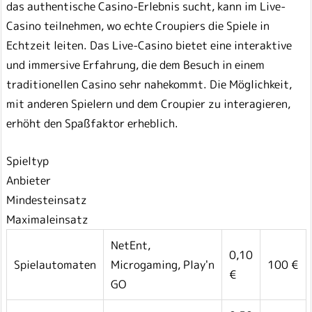
das authentische Casino-Erlebnis sucht, kann im Live-
Casino teilnehmen, wo echte Croupiers die Spiele in
Echtzeit leiten. Das Live-Casino bietet eine interaktive
und immersive Erfahrung, die dem Besuch in einem
traditionellen Casino sehr nahekommt. Die Möglichkeit,
mit anderen Spielern und dem Croupier zu interagieren,
erhöht den Spaßfaktor erheblich.
Spieltyp
Anbieter
Mindesteinsatz
Maximaleinsatz
NetEnt,
0,10
Spielautomaten
Microgaming, Play'n
100 €
€
GO