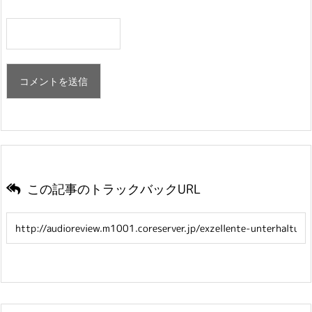
この記事のトラックバックURL