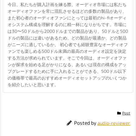
今日、私たちが購入計画を練る際、オーディオ市場には私たち
オーディオファンを常に混乱させるほどの多数の製品があり、
また初心者のオーディオファンにとっては最初のhi-fiオーディ
オシステム構成を理解するのに精一杯になりがちです。市場に
は30〜50ドルから2000ドルまでの製品があり、50ドルと500
ドルの製品には違いがあるため、どの製品が最適か、どの製品
がニーズに適しているか、 初心者でも経験豊富なオーディオフ
ァンでも楽しめる500ドル未満の最高のオーディオ設定を決定
する方法が求められています。そこで今回は、オーディオファ
ンが探求を始める足がかりになる、あるいは現在の構成をアッ
プグレードするために手に入れることができる、500ドル以下
の価格帯で最高のおすすめオーディオセットアップのいくつか
を紹介したいと思います。
Post
Posted by
audio-reviewer