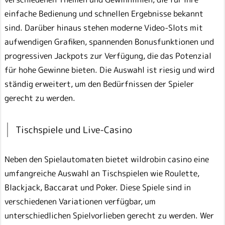
einfache Bedienung und schnellen Ergebnisse bekannt
sind. Darüber hinaus stehen moderne Video-Slots mit
aufwendigen Grafiken, spannenden Bonusfunktionen und
progressiven Jackpots zur Verfügung, die das Potenzial
für hohe Gewinne bieten. Die Auswahl ist riesig und wird
ständig erweitert, um den Bedürfnissen der Spieler
gerecht zu werden.
Tischspiele und Live-Casino
Neben den Spielautomaten bietet wildrobin casino eine
umfangreiche Auswahl an Tischspielen wie Roulette,
Blackjack, Baccarat und Poker. Diese Spiele sind in
verschiedenen Variationen verfügbar, um
unterschiedlichen Spielvorlieben gerecht zu werden. Wer