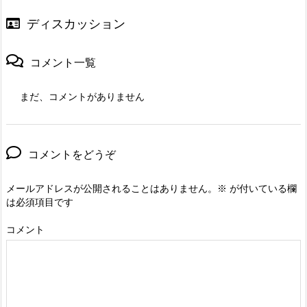
ディスカッション
コメント一覧
まだ、コメントがありません
コメントをどうぞ
メールアドレスが公開されることはありません。
※
が付いている欄
は必須項目です
コメント