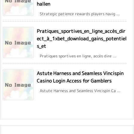
hallen
Strategic patience rewards players navig ...
Pratiques_sportives_en_ligne_accès_dir
ect_à_1xbet_download_gains_potentiel
s_et
Pratiques sportives en ligne, accès dire ...
Astute Harness and Seamless Vincispin
Casino Login Access for Gamblers
Astute Harness and Seamless Vincispin Ca ...