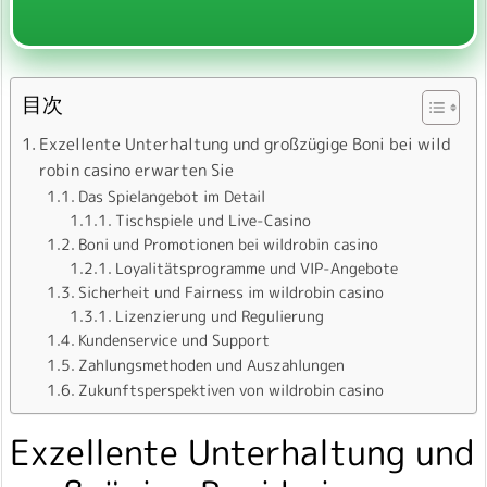
目次
Exzellente Unterhaltung und großzügige Boni bei wild
robin casino erwarten Sie
Das Spielangebot im Detail
Tischspiele und Live-Casino
Boni und Promotionen bei wildrobin casino
Loyalitätsprogramme und VIP-Angebote
Sicherheit und Fairness im wildrobin casino
Lizenzierung und Regulierung
Kundenservice und Support
Zahlungsmethoden und Auszahlungen
Zukunftsperspektiven von wildrobin casino
Exzellente Unterhaltung und