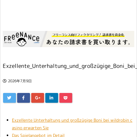
Exzellente_Unterhaltung_und_großzügige_Boni_bei_
2026年7月9日
Exzellente Unterhaltung und großzügige Boni bei wildrobin c
asino erwarten Sie
Das Spielangebot im Detail