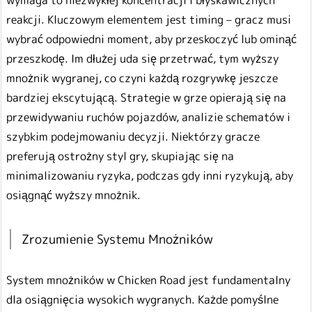
wymaga to niezwykłej koncentracji i błyskawicznych
reakcji. Kluczowym elementem jest timing – gracz musi
wybrać odpowiedni moment, aby przeskoczyć lub ominąć
przeszkodę. Im dłużej uda się przetrwać, tym wyższy
mnożnik wygranej, co czyni każdą rozgrywkę jeszcze
bardziej ekscytującą. Strategie w grze opierają się na
przewidywaniu ruchów pojazdów, analizie schematów i
szybkim podejmowaniu decyzji. Niektórzy gracze
preferują ostrożny styl gry, skupiając się na
minimalizowaniu ryzyka, podczas gdy inni ryzykują, aby
osiągnąć wyższy mnożnik.
Zrozumienie Systemu Mnożników
System mnożników w Chicken Road jest fundamentalny
dla osiągnięcia wysokich wygranych. Każde pomyślne