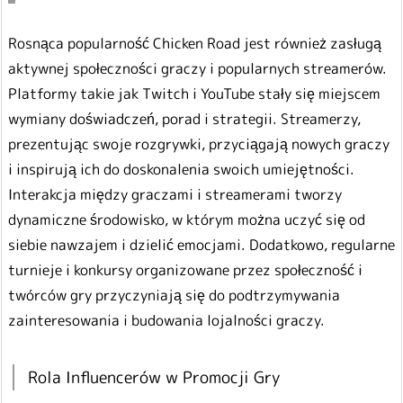
Rosnąca popularność Chicken Road jest również zasługą
aktywnej społeczności graczy i popularnych streamerów.
Platformy takie jak Twitch i YouTube stały się miejscem
wymiany doświadczeń, porad i strategii. Streamerzy,
prezentując swoje rozgrywki, przyciągają nowych graczy
i inspirują ich do doskonalenia swoich umiejętności.
Interakcja między graczami i streamerami tworzy
dynamiczne środowisko, w którym można uczyć się od
siebie nawzajem i dzielić emocjami. Dodatkowo, regularne
turnieje i konkursy organizowane przez społeczność i
twórców gry przyczyniają się do podtrzymywania
zainteresowania i budowania lojalności graczy.
Rola Influencerów w Promocji Gry