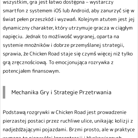
wszystkim, gra jest łatwo dostępna – wystarczy
smartfon z systemem iOS lub Android, aby zanurzyć się w
świat pełen przeszkód i wyzwań. Kolejnym atutem jest jej
dynamiczny charakter, który utrzymuje gracza w ciągłym
napięciu. Jednak to możliwość wygranej, oparta na
systemie mnożników i dobrze przemyślanej strategii,
sprawia, że Chicken Road staje się czymś więcej niż tylko
grą zręcznościową. To emocjonująca rozrywka z
potencjałem finansowym.
Mechanika Gry i Strategie Przetrwania
Podstawą rozgrywki w Chicken Road jest prowadzenie
pierzastej postaci przez ruchliwe ulice, unikając kolizji z
nadjeżdżającymi pojazdami. Brzmi prosto, ale w praktyce