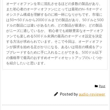
オーディオファンを常に混乱させるほどの多数の製品があり、
また初心者のオーディオファンにとっては最初のhi-fiオーディ
オシステム構成を理解するのに精一杯になりがちです。市場に
は30〜50ドルから2000ドルまでの製品があり、50ドルと500
ドルの製品には違いがあるため、どの製品が最適か、どの製品
がニーズに適しているか、 初心者でも経験豊富なオーディオフ
ァンでも楽しめる500ドル未満の最高のオーディオ設定を決定
する方法が求められています。そこで今回は、オーディオファ
ンが探求を始める足がかりになる、あるいは現在の構成をアッ
プグレードするために手に入れることができる、500ドル以下
の価格帯で最高のおすすめオーディオセットアップのいくつか
を紹介したいと思います。
Post
Posted by
audio-reviewer