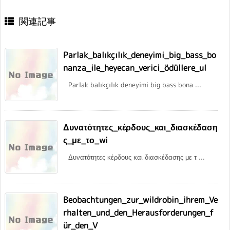
関連記事
Parlak_balıkçılık_deneyimi_big_bass_bo
nanza_ile_heyecan_verici_ödüllere_ul
Parlak balıkçılık deneyimi big bass bona ...
Δυνατότητες_κέρδους_και_διασκέδαση
ς_με_το_wi
Δυνατότητες κέρδους και διασκέδασης με τ ...
Beobachtungen_zur_wildrobin_ihrem_Ve
rhalten_und_den_Herausforderungen_f
ür_den_V