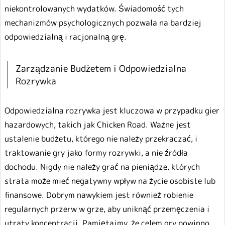
niekontrolowanych wydatków. Świadomość tych
mechanizmów psychologicznych pozwala na bardziej
odpowiedzialną i racjonalną grę.
Zarządzanie Budżetem i Odpowiedzialna
Rozrywka
Odpowiedzialna rozrywka jest kluczowa w przypadku gier
hazardowych, takich jak Chicken Road. Ważne jest
ustalenie budżetu, którego nie należy przekraczać, i
traktowanie gry jako formy rozrywki, a nie źródła
dochodu. Nigdy nie należy grać na pieniądze, których
strata może mieć negatywny wpływ na życie osobiste lub
finansowe. Dobrym nawykiem jest również robienie
regularnych przerw w grze, aby uniknąć przemęczenia i
utraty koncentracji. Pamiętajmy, że celem gry powinno