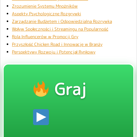
Zrozumienie Systemu Mnożników
Aspekty Psychologiczne Rozgrywki
Zarządzanie Budżetem i Odpowiedzialna Rozrywka
Wpływ Społeczności i Streamingu na Popularność
Rola Influencerów w Promocji Gry
Przyszłość Chicken Road i Innowacje w Branży
Perspektywy Rozwoju i Potencjał Rynkowy
Graj