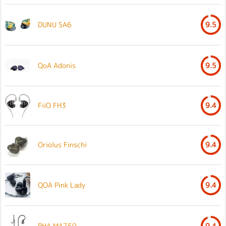
DUNU SA6
9.5
QoA Adonis
9.5
FiiO FH3
9.4
Oriolus Finschi
9.4
QOA Pink Lady
9.4
RHA MA750
9.4