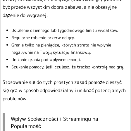
być przede wszystkim dobra zabawa, a nie obsesyjne
dążenie do wygranej.
Ustalenie dziennego lub tygodniowego limitu wydatków.
Regularne robienie przerw od gry.
Granie tylko na pieniądze, których strata nie wpłynie
negatywnie na Twoją sytuację finansową.
Unikanie grania pod wpływem emocji.
Szukanie pomocy, jeśli czujesz, że tracisz kontrolę nad grą.
Stosowanie się do tych prostych zasad pomoże cieszyć
się grą w sposób odpowiedzialny i uniknąć potencjalnych
problemów.
Wpływ Społeczności i Streamingu na
Popularność