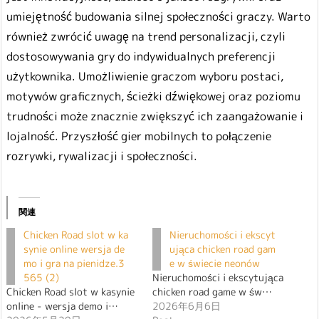
umiejętność budowania silnej społeczności graczy. Warto
również zwrócić uwagę na trend personalizacji, czyli
dostosowywania gry do indywidualnych preferencji
użytkownika. Umożliwienie graczom wyboru postaci,
motywów graficznych, ścieżki dźwiękowej oraz poziomu
trudności może znacznie zwiększyć ich zaangażowanie i
lojalność. Przyszłość gier mobilnych to połączenie
rozrywki, rywalizacji i społeczności.
関連
Chicken Road slot w ka
Nieruchomości i ekscyt
synie online wersja de
ująca chicken road gam
mo i gra na pienidze.3
e w świecie neonów
565 (2)
Nieruchomości i ekscytująca
Chicken Road slot w kasynie
chicken road game w św…
online - wersja demo i…
2026年6月6日