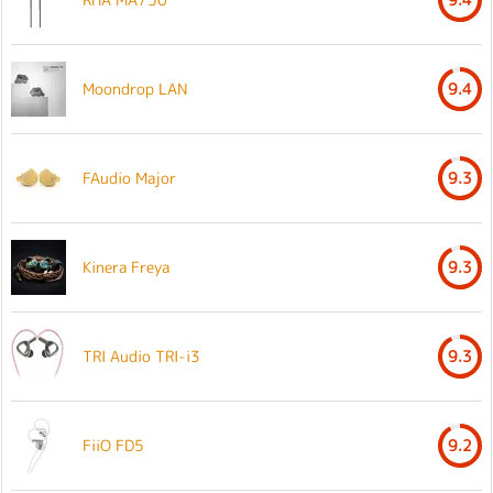
Moondrop LAN
9.4
FAudio Major
9.3
Kinera Freya
9.3
TRI Audio TRI-i3
9.3
FiiO FD5
9.2