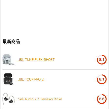
最新商品
JBL TUNE FLEX GHOST
8.1
JBL TOUR PRO 2
8.1
See Audio x Z Reviews Rinko
8.6