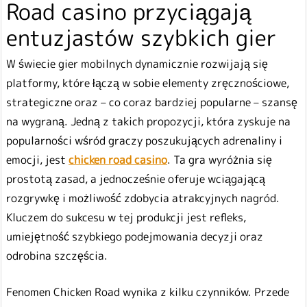
Road casino przyciągają
entuzjastów szybkich gier
W świecie gier mobilnych dynamicznie rozwijają się
platformy, które łączą w sobie elementy zręcznościowe,
strategiczne oraz – co coraz bardziej popularne – szansę
na wygraną. Jedną z takich propozycji, która zyskuje na
popularności wśród graczy poszukujących adrenaliny i
emocji, jest
chicken road casino
. Ta gra wyróżnia się
prostotą zasad, a jednocześnie oferuje wciągającą
rozgrywkę i możliwość zdobycia atrakcyjnych nagród.
Kluczem do sukcesu w tej produkcji jest refleks,
umiejętność szybkiego podejmowania decyzji oraz
odrobina szczęścia.
Fenomen Chicken Road wynika z kilku czynników. Przede