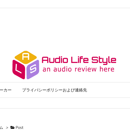
ーカー
プライバシーポリシーおよび連絡先
ム
>
Post