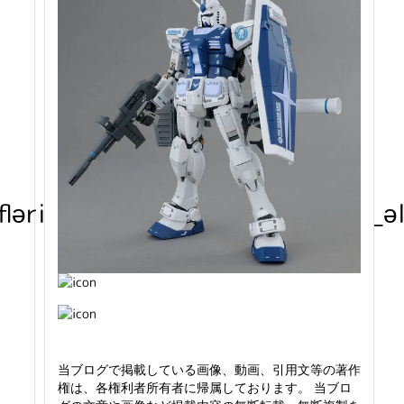
fləri_ilə_bağlı_bu_platformada_ə
当ブログで掲載している画像、動画、引用文等の著作
権は、各権利者所有者に帰属しております。 当ブロ