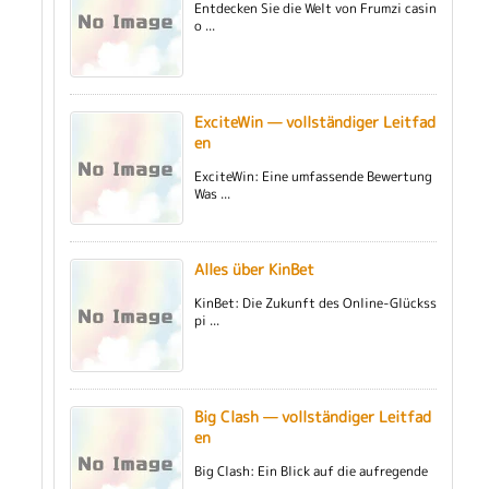
Entdecken Sie die Welt von Frumzi casin
o ...
ExciteWin — vollständiger Leitfad
en
ExciteWin: Eine umfassende Bewertung
Was ...
Alles über KinBet
KinBet: Die Zukunft des Online-Glückss
pi ...
Big Clash — vollständiger Leitfad
en
Big Clash: Ein Blick auf die aufregende
...