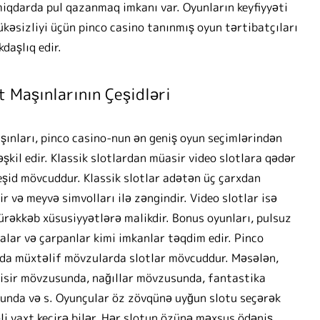
iqdarda pul qazanmaq imkanı var. Oyunların keyfiyyəti
ükəsizliyi üçün pinco casino tanınmış oyun tərtibatçıları
kdaşlıq edir.
t Maşınlarının Çeşidləri
şınları, pinco casino-nun ən geniş oyun seçimlərindən
təşkil edir. Klassik slotlardan müasir video slotlara qədər
eşid mövcuddur. Klassik slotlar adətən üç çarxdan
ir və meyvə simvolları ilə zəngindir. Video slotlar isə
rəkkəb xüsusiyyətlərə malikdir. Bonus oyunları, pulsuz
alar və çarpanlar kimi imkanlar təqdim edir. Pinco
da müxtəlif mövzularda slotlar mövcuddur. Məsələn,
isir mövzusunda, nağıllar mövzusunda, fantastika
nda və s. Oyunçular öz zövqünə uyğun slotu seçərək
li vaxt keçirə bilər. Hər slotun özünə məxsus ödəniş