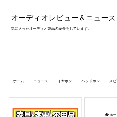
オーディオレビュー＆ニュース
気に入ったオーディオ製品の紹介をしています。
ホーム
ニュース
イヤホン
ヘッドホン
スピ
ホー