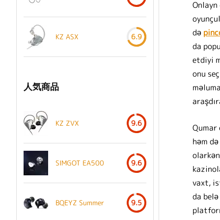
Onlayn 
oyunçul
də
pinc
KZ ASX
6.9
da popu
etdiyi 
onu seç
人気商品
məlumat
araşdır
KZ ZVX
9.6
Qumar o
həm də 
olarkən
SIMGOT EA500
9.6
kazinol
vaxt, i
da belə
BQEYZ Summer
9.5
platfor