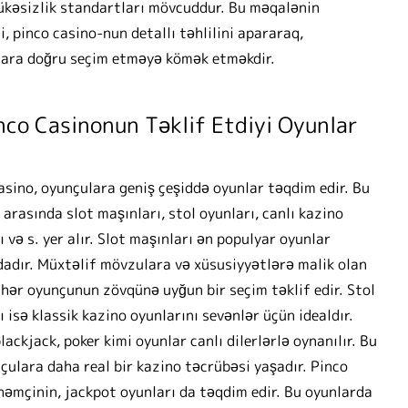
ükəsizlik standartları mövcuddur. Bu məqalənin
, pinco casino-nun detallı təhlilini apararaq,
ara doğru seçim etməyə kömək etməkdir.
nco Casinonun Təklif Etdiyi Oyunlar
asino, oyunçulara geniş çeşiddə oyunlar təqdim edir. Bu
 arasında slot maşınları, stol oyunları, canlı kazino
ı və s. yer alır. Slot maşınları ən populyar oyunlar
dadır. Müxtəlif mövzulara və xüsusiyyətlərə malik olan
, hər oyunçunun zövqünə uyğun bir seçim təklif edir. Stol
ı isə klassik kazino oyunlarını sevənlər üçün idealdır.
blackjack, poker kimi oyunlar canlı dilerlərlə oynanılır. Bu
çulara daha real bir kazino təcrübəsi yaşadır. Pinco
həmçinin, jackpot oyunları da təqdim edir. Bu oyunlarda