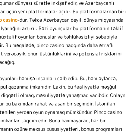
qumar dünyası sürətlə inkişaf edir, və Azərbaycanlı
ar üçün yeni platformalar açılır. Bu platformalardan biri
o casino
-dur. Təkcə Azərbaycan deyil, dünya miqyasında
lyarlığını artırır. Bəzi oyunçular bu platformanın təklif
müxtəlif oyunlar, bonuslar və təhlükəsizliyi səbəbiylə
ir. Bu məqalədə, pinco casino haqqında daha ətraflı
 verəcəyik, onun üstünlüklərini və potensial risklərini
acağıq.
yunları həmişə insanları cəlb edib. Bu, həm əyləncə,
pul qazanma imkanıdır. Lakin, bu fəaliyyətlə məşğul
 diqqətli olmaq, məsuliyyətlə yanaşmaq vacibdir. Onlayn
ar bu baxımdan rahat və asan bir seçimdir. İstənilən
stənilən yerdən oyun oynamaq mümkündür. Pinco casino
 imkanlar təqdim edir. Buna baxmayaraq, hər bir
manın özünə məxsus xüsusiyyətləri, bonus proqramları