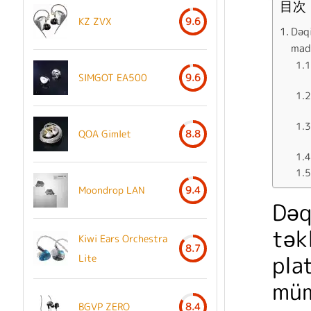
目次
KZ ZVX
9.6
Dəqi
mad
SIMGOT EA500
9.6
QOA Gimlet
8.8
Moondrop LAN
9.4
Dəq
təkl
Kiwi Ears Orchestra
8.7
pla
Lite
mü
BGVP ZERO
8.4