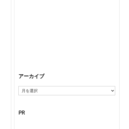
アーカイブ
ア
ー
カ
イ
ブ
PR