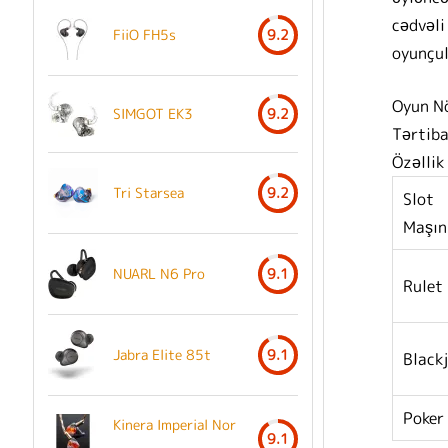
cədvəli
FiiO FH5s
9.2
oyunçul
Oyun N
SIMGOT EK3
9.2
Tərtiba
Özəllik
Tri Starsea
9.2
Slot
Maşın
NUARL N6 Pro
9.1
Rulet
Jabra Elite 85t
9.1
Black
Poker
Kinera Imperial Nor
9.1