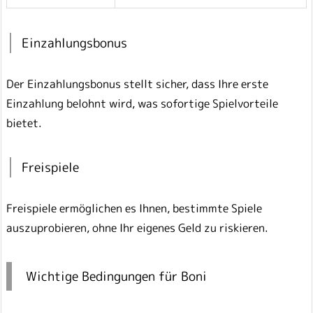
Einzahlungsbonus
Der Einzahlungsbonus stellt sicher, dass Ihre erste
Einzahlung belohnt wird, was sofortige Spielvorteile
bietet.
Freispiele
Freispiele ermöglichen es Ihnen, bestimmte Spiele
auszuprobieren, ohne Ihr eigenes Geld zu riskieren.
Wichtige Bedingungen für Boni