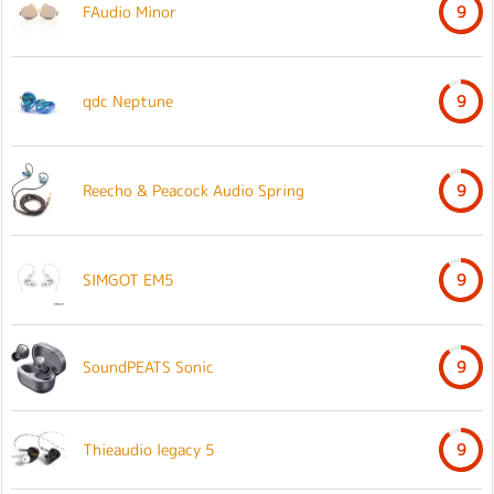
FAudio Minor
9
qdc Neptune
9
Reecho & Peacock Audio Spring
9
SIMGOT EM5
9
SoundPEATS Sonic
9
Thieaudio legacy 5
9