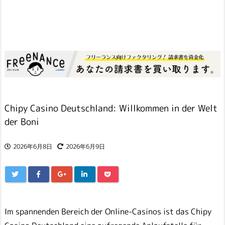
Chipy Casino Deutschland: Willkommen in der Welt
der Boni
2026年6月8日
2026年6月9日
Im spannenden Bereich der Online-Casinos ist das Chipy