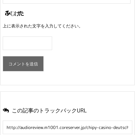
上に表示された文字を入力してください。
この記事のトラックバックURL