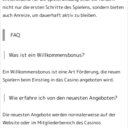
nicht nur die ersten Schritte des Spielens, sondern bieten
auch Anreize, um dauerhaft aktiv zu bleiben.
FAQ
Was ist ein Willkommensbonus?
Ein Willkommensbonus ist eine Art Förderung, die neuen
Spielern beim Einstieg in das Casino angeboten wird.
Wie erfahre ich von den neuesten Angeboten?
Die neuesten Angebote werden normalerweise auf der
Website oder im Mitgliederbereich des Casinos