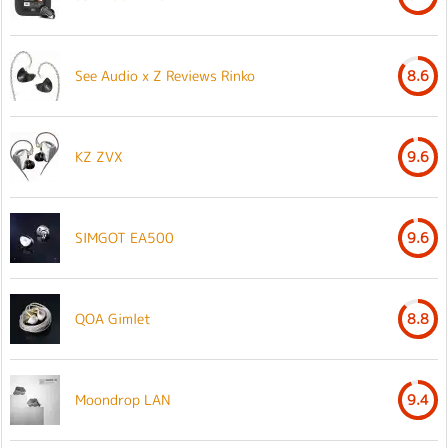
See Audio x Z Reviews Rinko
8.6
KZ ZVX
9.6
SIMGOT EA500
9.6
QOA Gimlet
8.8
Moondrop LAN
9.4