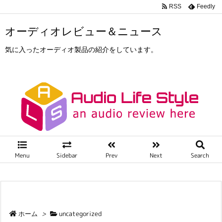
RSS
Feedly
オーディオレビュー＆ニュース
気に入ったオーディオ製品の紹介をしています。
Menu
Sidebar
Prev
Next
Search
ホーム
>
uncategorized