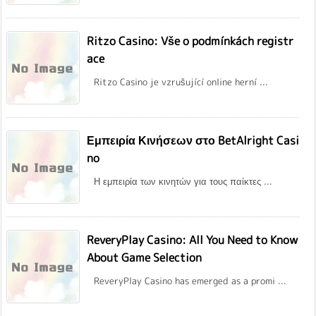
Ritzo Casino: Vše o podmínkách registr
ace
Ritzo Casino je vzrušující online herní ...
Εμπειρία Κινήσεων στο BetAlright Casi
no
Η εμπειρία των κινητών για τους παίκτες ...
ReveryPlay Casino: All You Need to Know
About Game Selection
ReveryPlay Casino has emerged as a promi ...