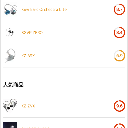
Kiwi Ears Orchestra Lite
8.7
BGVP ZERO
8.4
KZ ASX
6.9
人気商品
KZ ZVX
9.6