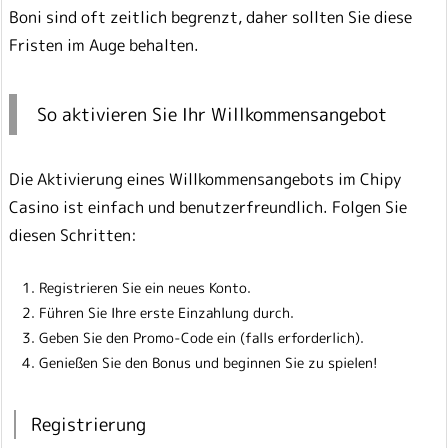
Boni sind oft zeitlich begrenzt, daher sollten Sie diese
Fristen im Auge behalten.
So aktivieren Sie Ihr Willkommensangebot
Die Aktivierung eines Willkommensangebots im Chipy
Casino ist einfach und benutzerfreundlich. Folgen Sie
diesen Schritten:
Registrieren Sie ein neues Konto.
Führen Sie Ihre erste Einzahlung durch.
Geben Sie den Promo-Code ein (falls erforderlich).
Genießen Sie den Bonus und beginnen Sie zu spielen!
Registrierung