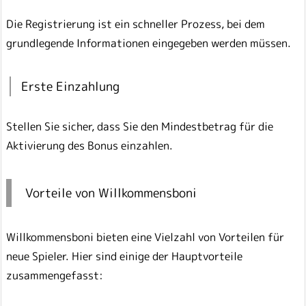
Die Registrierung ist ein schneller Prozess, bei dem
grundlegende Informationen eingegeben werden müssen.
Erste Einzahlung
Stellen Sie sicher, dass Sie den Mindestbetrag für die
Aktivierung des Bonus einzahlen.
Vorteile von Willkommensboni
Willkommensboni bieten eine Vielzahl von Vorteilen für
neue Spieler. Hier sind einige der Hauptvorteile
zusammengefasst: