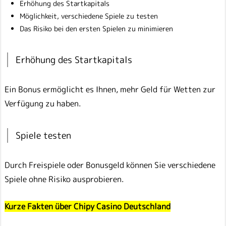
Erhöhung des Startkapitals
Möglichkeit, verschiedene Spiele zu testen
Das Risiko bei den ersten Spielen zu minimieren
Erhöhung des Startkapitals
Ein Bonus ermöglicht es Ihnen, mehr Geld für Wetten zur
Verfügung zu haben.
Spiele testen
Durch Freispiele oder Bonusgeld können Sie verschiedene
Spiele ohne Risiko ausprobieren.
Kurze Fakten über Chipy Casino Deutschland