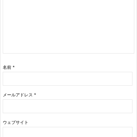
名前
*
メールアドレス
*
ウェブサイト