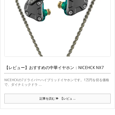
【レビュー】おすすめの中華イヤホン：NICEHCK NX7
NICEHCKの7ドライバーハイブリッドイヤホンです。1万円を切る価格
で、ダイナミックドラ ...
記事を読む
【レビュ ...