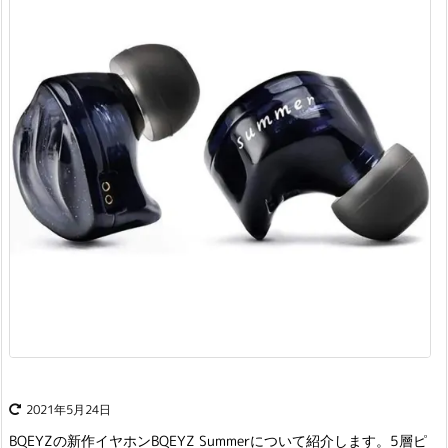
2021年5月24日
BQEYZの新作イヤホンBQEYZ Summerについて紹介します。5層ピ