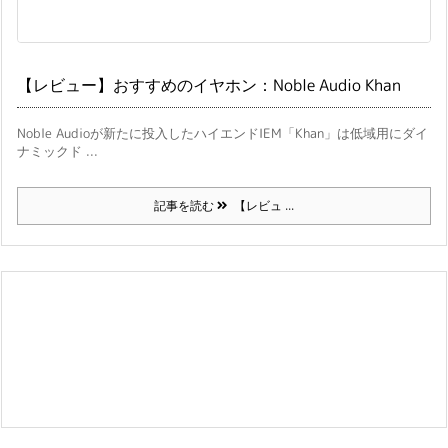
【レビュー】おすすめのイヤホン：Noble Audio Khan
Noble Audioが新たに投入したハイエンドIEM「Khan」は低域用にダイ
ナミックド ...
記事を読む
【レビュ ...