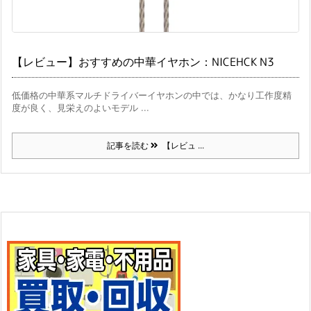
【レビュー】おすすめの中華イヤホン：NICEHCK N3
低価格の中華系マルチドライバーイヤホンの中では、かなり工作度精
度が良く、見栄えのよいモデル ...
記事を読む
【レビュ ...