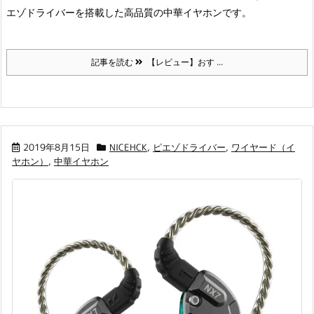
エゾドライバーを搭載した高品質の中華イヤホンです。
記事を読む
【レビュー】おす ...
2019年8月15日
NICEHCK
,
ピエゾドライバー
,
ワイヤード（イ
ヤホン）
,
中華イヤホン