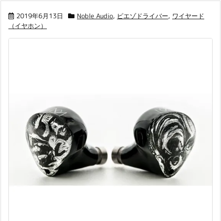
2019年6月13日
Noble Audio
,
ピエゾドライバー
,
ワイヤード
（イヤホン）