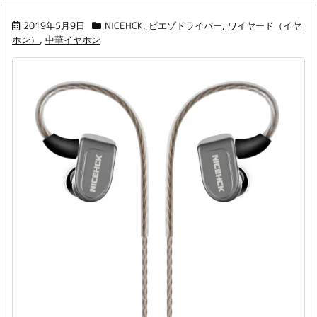
2019年5月9日
NICEHCK
,
ピエゾドライバー
,
ワイヤード（イヤ
ホン）
,
中華イヤホン