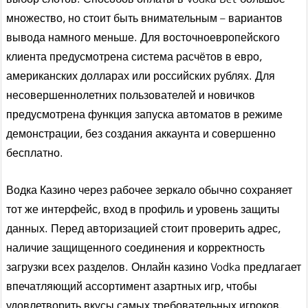
множество, но стоит быть внимательным – вариантов
вывода намного меньше. Для восточноевропейского
клиента предусмотрена система расчётов в евро,
американских долларах или российских рублях. Для
несовершеннолетних пользователей и новичков
предусмотрена функция запуска автоматов в режиме
демонстрации, без создания аккаунта и совершенно
бесплатно.
Водка Казино через рабочее зеркало обычно сохраняет
тот же интерфейс, вход в профиль и уровень защиты
данных. Перед авторизацией стоит проверить адрес,
наличие защищенного соединения и корректность
загрузки всех разделов. Онлайн казино Vodka предлагает
впечатляющий ассортимент азартных игр, чтобы
удовлетворить вкусы самых требовательных игроков.