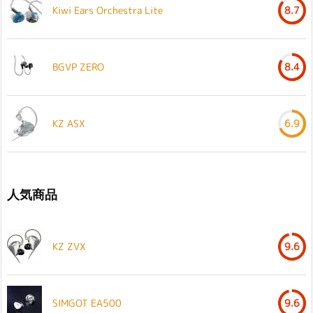
Kiwi Ears Orchestra Lite
8.7
BGVP ZERO
8.4
KZ ASX
6.9
人気商品
KZ ZVX
9.6
SIMGOT EA500
9.6