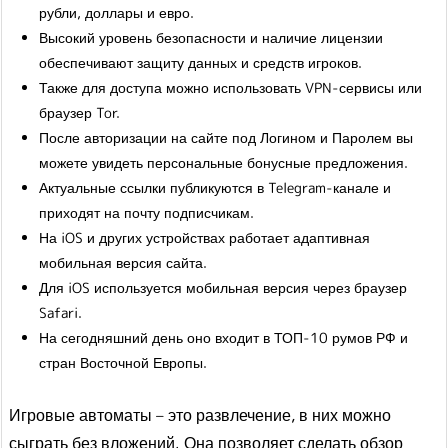
рубли, доллары и евро.
Высокий уровень безопасности и наличие лицензии
обеспечивают защиту данных и средств игроков.
Также для доступа можно использовать VPN-сервисы или
браузер Tor.
После авторизации на сайте под Логином и Паролем вы
можете увидеть персональные бонусные предложения.
Актуальные ссылки публикуются в Telegram-канале и
приходят на почту подписчикам.
На iOS и других устройствах работает адаптивная
мобильная версия сайта.
Для iOS используется мобильная версия через браузер
Safari.
На сегодняшний день оно входит в ТОП-10 румов РФ и
стран Восточной Европы.
Игровые автоматы – это развлечение, в них можно
сыграть без вложений. Она позволяет сделать обзор