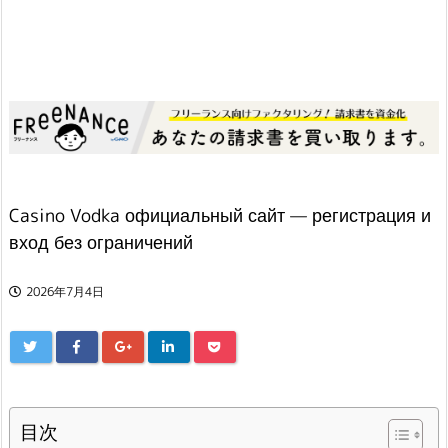
Casino Vodka официальный сайт — регистрация и
вход без ограничений
2026年7月4日
目次