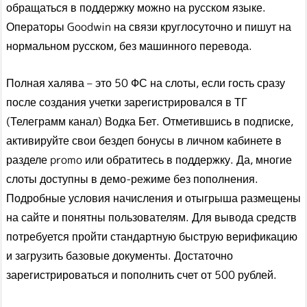
обращаться в поддержку можно на русском языке.
Операторы Goodwin на связи круглосуточно и пишут на
нормальном русском, без машинного перевода.
Полная халява – это 50 ФС на слоты, если гость сразу
после создания учетки зарегистрировался в ТГ
(Телеграмм канал) Водка Бет. Отметившись в подписке,
активируйте свои бездеп бонусы в личном кабинете в
разделе promo или обратитесь в поддержку. Да, многие
слоты доступны в демо-режиме без пополнения.
Подробные условия начисления и отыгрыша размещены
на сайте и понятны пользователям. Для вывода средств
потребуется пройти стандартную быструю верификацию
и загрузить базовые документы. Достаточно
зарегистрироваться и пополнить счет от 500 рублей.