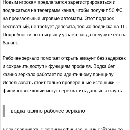
Новым игрокам предлагается зарегистрироваться и
подписаться на телеграмм канал, чтобы получит 50 ФС
на произвольные игровые автоматы. Этот подарок
бесплатный, не требует депозита, только подписка на ТГ.
Подробности по отыгрышу узнаете когда получите его на
баланс.
Рабочее зеркало помогает открыть аккаунт без задержек
и сохранить доступ к функциям профиля. Водка бет
казино зеркало работает по идентичному принципу.
Использовать стоит только проверенные источники —
фишинговые копии могут перехватить данные аккаунта.
водка казино рабочее зеркало
Если сравнивать с другими официальными сайтами, то