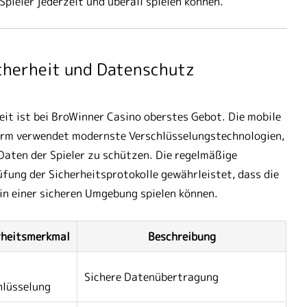
Spieler jederzeit und überall spielen können.
cherheit und Datenschutz
eit ist bei BroWinner Casino oberstes Gebot. Die mobile
rm verwendet modernste Verschlüsselungstechnologien,
Daten der Spieler zu schützen. Die regelmäßige
fung der Sicherheitsprotokolle gewährleistet, dass die
 in einer sicheren Umgebung spielen können.
rheitsmerkmal
Beschreibung
Sichere Datenübertragung
hlüsselung