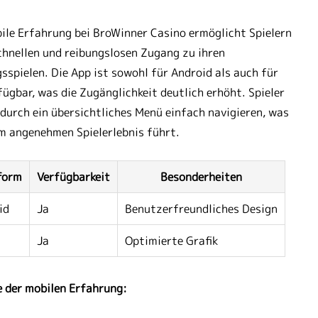
ile Erfahrung bei BroWinner Casino ermöglicht Spielern
chnellen und reibungslosen Zugang zu ihren
gsspielen. Die App ist sowohl für Android als auch für
fügbar, was die Zugänglichkeit deutlich erhöht. Spieler
durch ein übersichtliches Menü einfach navigieren, was
m angenehmen Spielerlebnis führt.
form
Verfügbarkeit
Besonderheiten
id
Ja
Benutzerfreundliches Design
Ja
Optimierte Grafik
e der mobilen Erfahrung: