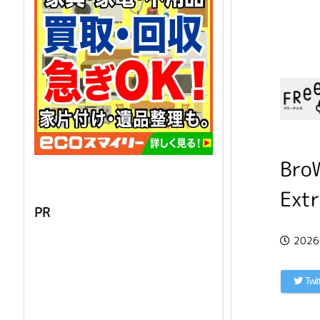
BroW
Extr
PR
202
Twit