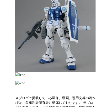
当ブログで掲載している画像、動画、引用文等の著作
権は、各権利者所有者に帰属しております。 当ブロ