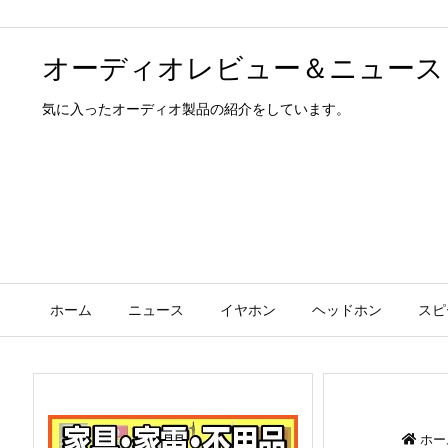
オーディオレビュー＆ニュース
気に入ったオーディオ製品の紹介をしています。
ホーム
ニュース
イヤホン
ヘッドホン
スピ
ホー