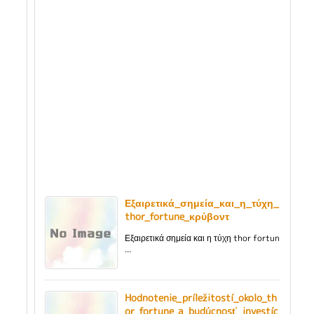
Εξαιρετικά_σημεία_και_η_τύχη_
thor_fortune_κρύβοντ
Εξαιρετικά σημεία και η τύχη thor fortun
...
Hodnotenie_príležitostí_okolo_th
or_fortune_a_budúcnosť_investíc