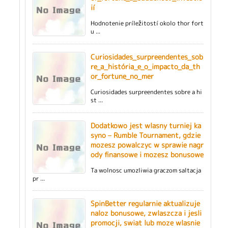
ií
Hodnotenie príležitostí okolo thor fort
u ...
Curiosidades_surpreendentes_sob
re_a_história_e_o_impacto_da_th
or_fortune_no_mer
Curiosidades surpreendentes sobre a hi
st ...
Dodatkowo jest wlasny turniej ka
syno – Rumble Tournament, gdzie
mozesz powalczyc w sprawie nagr
ody finansowe i mozesz bonusowe
Ta wolnosc umozliwia graczom saltacja
pr ...
SpinBetter regularnie aktualizuje
naloz bonusowe, zwlaszcza i jesli
promocji, swiat lub moze wlasnie