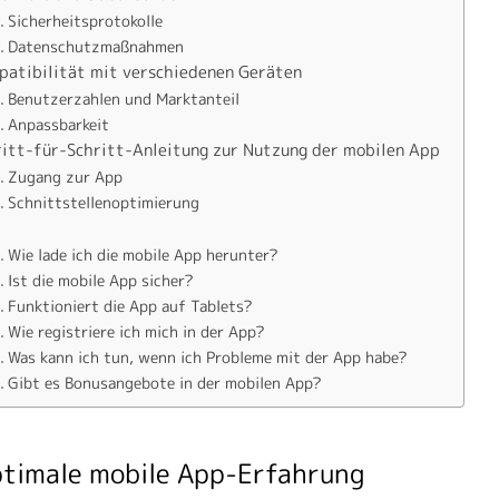
Sicherheitsprotokolle
Datenschutzmaßnahmen
patibilität mit verschiedenen Geräten
Benutzerzahlen und Marktanteil
Anpassbarkeit
ritt-für-Schritt-Anleitung zur Nutzung der mobilen App
Zugang zur App
Schnittstellenoptimierung
Q
Wie lade ich die mobile App herunter?
Ist die mobile App sicher?
Funktioniert die App auf Tablets?
Wie registriere ich mich in der App?
Was kann ich tun, wenn ich Probleme mit der App habe?
Gibt es Bonusangebote in der mobilen App?
timale mobile App-Erfahrung