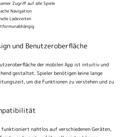
emer Zugriff auf alle Spiele
fache Navigation
nelle Ladezeiten
ttformunabhängig
ign und Benutzeroberfläche
utzeroberfläche der mobilen App ist intuitiv und
hend gestaltet. Spieler benötigen keine lange
itungszeit, um die Funktionen zu verstehen und zu
.
patibilität
 funktioniert nahtlos auf verschiedenen Geräten,