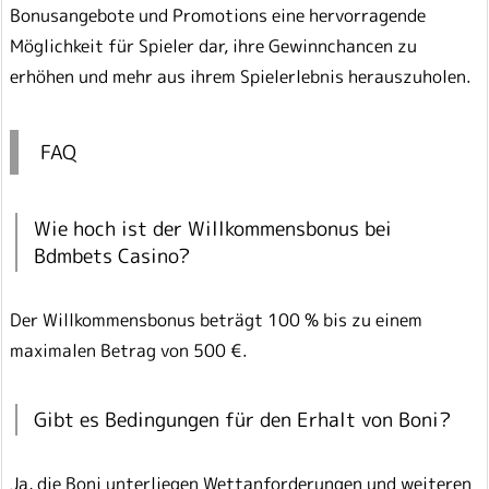
Bonusangebote und Promotions eine hervorragende
Möglichkeit für Spieler dar, ihre Gewinnchancen zu
erhöhen und mehr aus ihrem Spielerlebnis herauszuholen.
FAQ
Wie hoch ist der Willkommensbonus bei
Bdmbets Casino?
Der Willkommensbonus beträgt 100 % bis zu einem
maximalen Betrag von 500 €.
Gibt es Bedingungen für den Erhalt von Boni?
Ja, die Boni unterliegen Wettanforderungen und weiteren