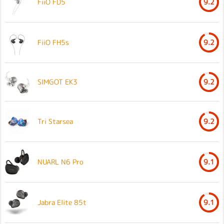
FiiO FD5
9.2
FiiO FH5s
9.2
SIMGOT EK3
9.2
Tri Starsea
9.2
NUARL N6 Pro
9.1
Jabra Elite 85t
9.1