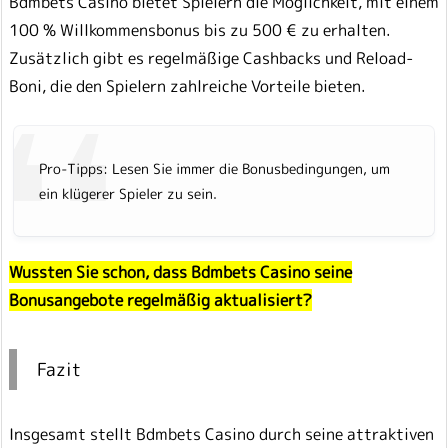
Bdmbets Casino bietet Spielern die Möglichkeit, mit einem
100 % Willkommensbonus bis zu 500 € zu erhalten.
Zusätzlich gibt es regelmäßige Cashbacks und Reload-
Boni, die den Spielern zahlreiche Vorteile bieten.
Pro-Tipps: Lesen Sie immer die Bonusbedingungen, um
ein klügerer Spieler zu sein.
Wussten Sie schon, dass Bdmbets Casino seine
Bonusangebote regelmäßig aktualisiert?
Fazit
Insgesamt stellt Bdmbets Casino durch seine attraktiven