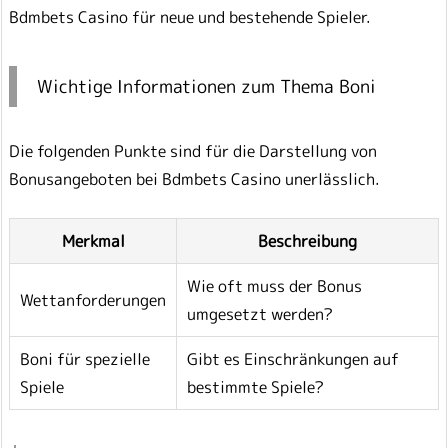
Bdmbets Casino für neue und bestehende Spieler.
Wichtige Informationen zum Thema Boni
Die folgenden Punkte sind für die Darstellung von
Bonusangeboten bei Bdmbets Casino unerlässlich.
Merkmal
Beschreibung
Wie oft muss der Bonus
Wettanforderungen
umgesetzt werden?
Boni für spezielle
Gibt es Einschränkungen auf
Spiele
bestimmte Spiele?