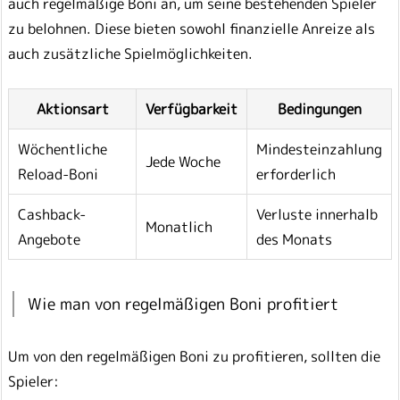
auch regelmäßige Boni an, um seine bestehenden Spieler
zu belohnen. Diese bieten sowohl finanzielle Anreize als
auch zusätzliche Spielmöglichkeiten.
Aktionsart
Verfügbarkeit
Bedingungen
Wöchentliche
Mindesteinzahlung
Jede Woche
Reload-Boni
erforderlich
Cashback-
Verluste innerhalb
Monatlich
Angebote
des Monats
Wie man von regelmäßigen Boni profitiert
Um von den regelmäßigen Boni zu profitieren, sollten die
Spieler: