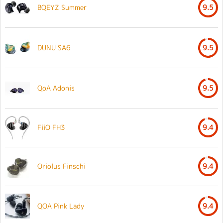
BQEYZ Summer
9.5
DUNU SA6
9.5
QoA Adonis
9.5
FiiO FH3
9.4
Oriolus Finschi
9.4
QOA Pink Lady
9.4