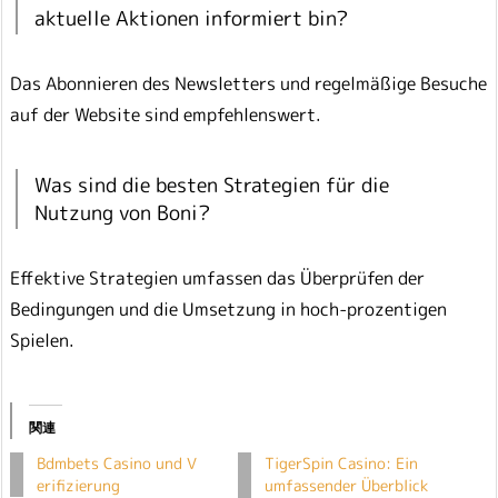
aktuelle Aktionen informiert bin?
Das Abonnieren des Newsletters und regelmäßige Besuche
auf der Website sind empfehlenswert.
Was sind die besten Strategien für die
Nutzung von Boni?
Effektive Strategien umfassen das Überprüfen der
Bedingungen und die Umsetzung in hoch-prozentigen
Spielen.
関連
Bdmbets Casino und V
TigerSpin Casino: Ein
erifizierung
umfassender Überblick