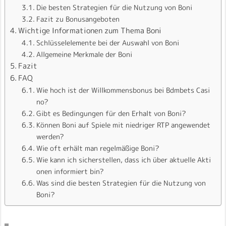
Die besten Strategien für die Nutzung von Boni
Fazit zu Bonusangeboten
Wichtige Informationen zum Thema Boni
Schlüsselelemente bei der Auswahl von Boni
Allgemeine Merkmale der Boni
Fazit
FAQ
Wie hoch ist der Willkommensbonus bei Bdmbets Casi
no?
Gibt es Bedingungen für den Erhalt von Boni?
Können Boni auf Spiele mit niedriger RTP angewendet
werden?
Wie oft erhält man regelmäßige Boni?
Wie kann ich sicherstellen, dass ich über aktuelle Akti
onen informiert bin?
Was sind die besten Strategien für die Nutzung von
Boni?