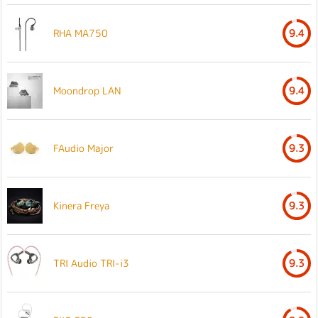
RHA MA750
9.4
Moondrop LAN
9.4
FAudio Major
9.3
Kinera Freya
9.3
TRI Audio TRI-i3
9.3