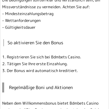
Missverständnisse zu vermeiden. Achten Sie auf:
– Mindesteinzahlungsbetrag
– Wettanforderungen
– Gültigkeitsdauer
So aktivieren Sie den Bonus
1. Registrieren Sie sich bei Bdmbets Casino.
2. Tätigen Sie Ihre erste Einzahlung.
3. Der Bonus wird automatisch kreditiert.
Regelmäßige Boni und Aktionen
Neben dem Willkommensbonus bietet Bdmbets Casino