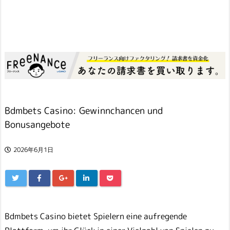
Bdmbets Casino: Gewinnchancen und
Bonusangebote
2026年6月1日
Bdmbets Casino bietet Spielern eine aufregende