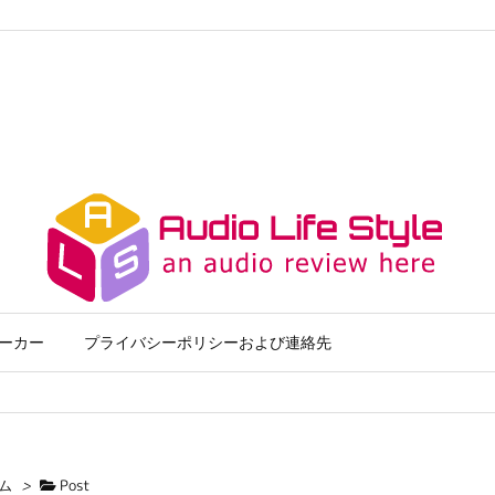
ーカー
プライバシーポリシーおよび連絡先
ム
>
Post