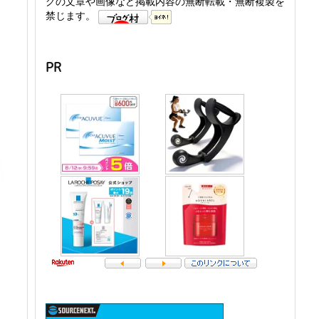
グの文章や画像など掲載内容の無断転載・無断複製を
禁じます。
PR