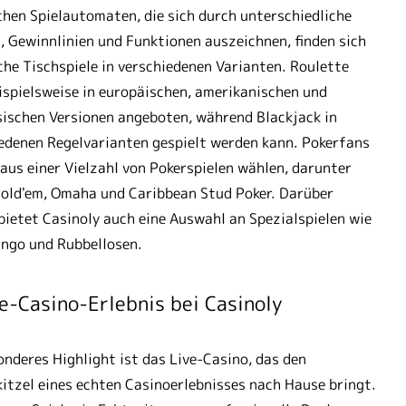
chen Spielautomaten, die sich durch unterschiedliche
 Gewinnlinien und Funktionen auszeichnen, finden sich
che Tischspiele in verschiedenen Varianten. Roulette
ispielsweise in europäischen, amerikanischen und
ischen Versionen angeboten, während Blackjack in
edenen Regelvarianten gespielt werden kann. Pokerfans
aus einer Vielzahl von Pokerspielen wählen, darunter
old'em, Omaha und Caribbean Stud Poker. Darüber
bietet Casinoly auch eine Auswahl an Spezialspielen wie
ingo und Rubbellosen.
e-Casino-Erlebnis bei Casinoly
onderes Highlight ist das Live-Casino, das den
itzel eines echten Casinoerlebnisses nach Hause bringt.