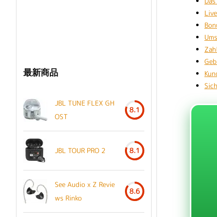
Das
Liv
Bon
Ums
Zah
Geb
最新商品
Kun
Sic
JBL TUNE FLEX GH
8.1
OST
JBL TOUR PRO 2
8.1
See Audio x Z Revie
8.6
ws Rinko