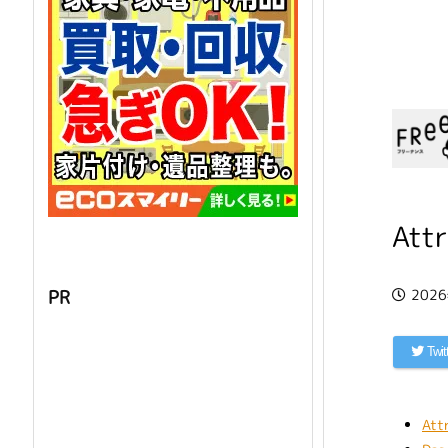
Att
202
PR
Twit
Att