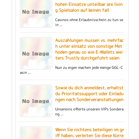
hohen Einsatze unteilbar are livin
g Spielsalon auf keinen fall
Casinos ohne Erlaubnisschein zu tun se
in ...
Auszahlungen mussen vs. mehrfac
h unter einsatz von sonstige Met
hoden genau so wie E-Wallets wei
ters Trustly durchgefuhrt seien
Nun zu eigen machen jede menge GGL-C
asin ...
Sowie du dich anmeldest, erhaltst
du Prioritatssupport oder Einladu
ngen nach Sonderveranstaltungen
Unsereins offerte unseren VIPs Sondera
ng ...
Wenn Sie nichtens beteiligen im gr
iff haben, verleiten Sie diese Korre