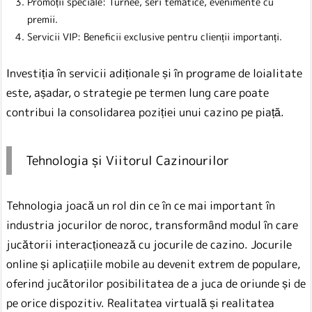
Promoții speciale: Turnee, seri tematice, evenimente cu
premii.
Servicii VIP: Beneficii exclusive pentru clienții importanți.
Investiția în servicii adiționale și în programe de loialitate
este, așadar, o strategie pe termen lung care poate
contribui la consolidarea poziției unui cazino pe piață.
Tehnologia și Viitorul Cazinourilor
Tehnologia joacă un rol din ce în ce mai important în
industria jocurilor de noroc, transformând modul în care
jucătorii interacționează cu jocurile de cazino. Jocurile
online și aplicațiile mobile au devenit extrem de populare,
oferind jucătorilor posibilitatea de a juca de oriunde și de
pe orice dispozitiv. Realitatea virtuală și realitatea