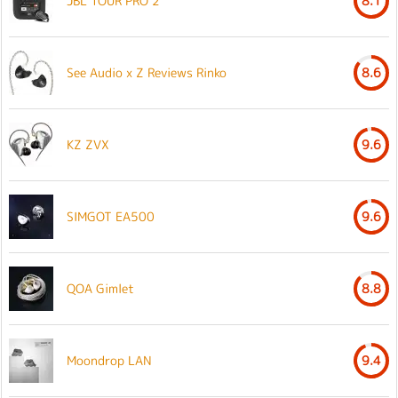
JBL TOUR PRO 2
8.1
See Audio x Z Reviews Rinko
8.6
KZ ZVX
9.6
SIMGOT EA500
9.6
QOA Gimlet
8.8
Moondrop LAN
9.4