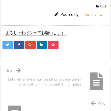
Post
Posted by
audio-reviewer
よろしければシェアお願いします
Next
Detailed_analysis_surrounding_bovada_unveil
s_crucial_winning_potential_for_playe
Prev