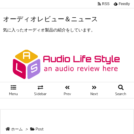
RSS
Feedly
オーディオレビュー＆ニュース
気に入ったオーディオ製品の紹介をしています。
Menu
Sidebar
Prev
Next
Search
ホーム
>
Post