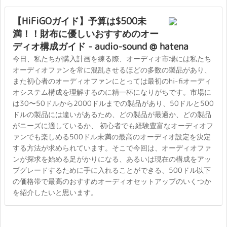
【HiFiGOガイド】予算は$500未
満！！財布に優しいおすすめのオー
ディオ構成ガイド - audio-sound @ hatena
今日、私たちが購入計画を練る際、オーディオ市場には私たち
オーディオファンを常に混乱させるほどの多数の製品があり、
また初心者のオーディオファンにとっては最初のhi-fiオーディ
オシステム構成を理解するのに精一杯になりがちです。市場に
は30〜50ドルから2000ドルまでの製品があり、50ドルと500
ドルの製品には違いがあるため、どの製品が最適か、どの製品
がニーズに適しているか、 初心者でも経験豊富なオーディオフ
ァンでも楽しめる500ドル未満の最高のオーディオ設定を決定
する方法が求められています。そこで今回は、オーディオファ
ンが探求を始める足がかりになる、あるいは現在の構成をアッ
プグレードするために手に入れることができる、500ドル以下
の価格帯で最高のおすすめオーディオセットアップのいくつか
を紹介したいと思います。