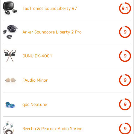
TaoTronics SoundLiberty 97
9.1
Anker Soundcore Liberty 2 Pro
9
DUNU DK-4001
9
FAudio Minor
9
qdc Neptune
9
Reecho & Peacock Audio Spring
9