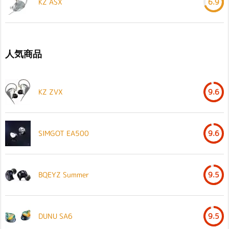
KZ ASX
6.9
人気商品
KZ ZVX
9.6
SIMGOT EA500
9.6
BQEYZ Summer
9.5
DUNU SA6
9.5