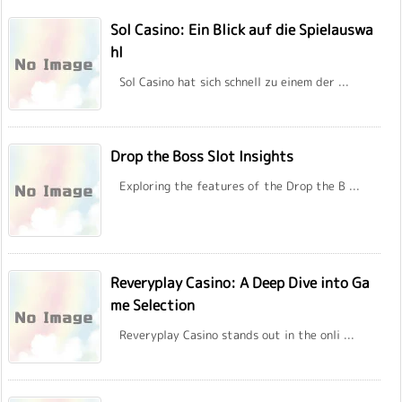
Sol Casino: Ein Blick auf die Spielauswa
hl
Sol Casino hat sich schnell zu einem der ...
Drop the Boss Slot Insights
Exploring the features of the Drop the B ...
Reveryplay Casino: A Deep Dive into Ga
me Selection
Reveryplay Casino stands out in the onli ...