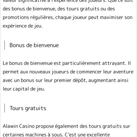
des bonus de bienvenue, des tours gratuits ou des
promotions régulières, chaque joueur peut maximiser son
expérience de jeu.
Bonus de bienvenue
Le bonus de bienvenue est particulièrement attrayant. Il
permet aux nouveaux joueurs de commencer leur aventure
avec un bonus sur leur premier dépôt, augmentant ainsi
leur capital de jeu.
Tours gratuits
Alawin Casino propose également des tours gratuits sur
certaines machines à sous. C’est une excellente