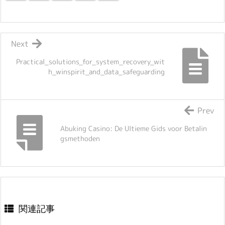
Next
Practical_solutions_for_system_recovery_wit
h_winspirit_and_data_safeguarding
Prev
Abuking Casino: De Ultieme Gids voor Betalin
gsmethoden
関連記事