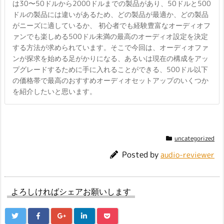
は30〜50ドルから2000ドルまでの製品があり、50ドルと500
ドルの製品には違いがあるため、どの製品が最適か、どの製品
がニーズに適しているか、 初心者でも経験豊富なオーディオフ
ァンでも楽しめる500ドル未満の最高のオーディオ設定を決定
する方法が求められています。そこで今回は、オーディオファ
ンが探求を始める足がかりになる、あるいは現在の構成をアッ
プグレードするために手に入れることができる、500ドル以下
の価格帯で最高のおすすめオーディオセットアップのいくつか
を紹介したいと思います。
uncategorized
Posted by
audio-reviewer
よろしければシェアお願いします