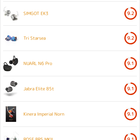
SIMGOT EK3
9.2
Tri Starsea
9.2
NUARL N6 Pro
9.1
Jabra Elite 85t
9.1
Kinera Imperial Norn
9.1
ROSE BR5 MKII
9.1