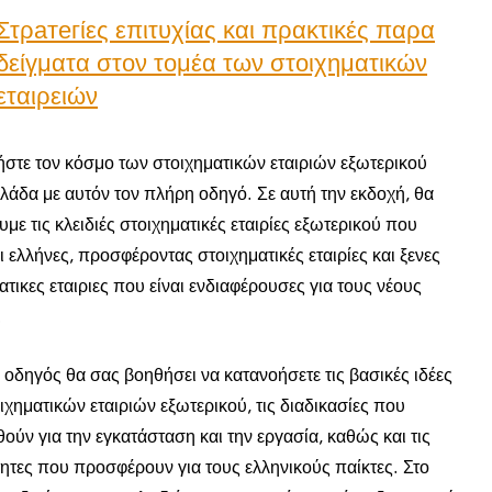
Στρатегίες επιτυχίας και πρακτικές παρα
δείγματα στον τομέα των στοιχηματικών
εταιρειών
στε τον κόσμο των στοιχηματικών εταιριών εξωτερικού
λάδα με αυτόν τον πλήρη οδηγό. Σε αυτή την εκδοχή, θα
υμε τις κλειδιές στοιχηματικές εταιρίες εξωτερικού που
ι ελλήνες, προσφέροντας στοιχηματικές εταιρίες και ξενες
ατικες εταιριες που είναι ενδιαφέρουσες για τους νέους
.
 οδηγός θα σας βοηθήσει να κατανοήσετε τις βασικές ιδέες
ιχηματικών εταιριών εξωτερικού, τις διαδικασίες που
ούν για την εγκατάσταση και την εργασία, καθώς και τις
ητες που προσφέρουν για τους ελληνικούς παίκτες. Στο