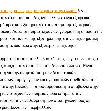
 στοιχηματικες εταιριες νομιμες στην ελλαδα
ξενες
ατικες εταιριες που δεχονται ελληνες είναι εξαιρετικά
όσιμες και εξυπηρετικές στον κόσμο της εξωτερικής
ήσεως. Αυτές οι εταιρίες έχουν αναγνωρίσει τη σημασία της
οστικότητας και της εξυπηρέτησης στην επιχειρηματική
ιότητα, ιδιαίτερα στην εξωτερική επιχειρήσει.
ρμοστικότητα αποτελεί βασικό στοιχείο για την επιτυχία
ες στοιχηματικες εταιριες που δεχονται ελληνες. Είναι
ητη για την αντιμετώπιση των διαφορετικών
λλοντων παραγωγικών και αγοραστικών συνθηκών που
ται στην Ελλάδα. Η προσαρμοστικότητα συμβάλλει στην
η των στόχων των εταιρειών, ενώ επιτρέπει την
ταση και την αναθεώρηση των στρατηγικών τους σε
 μεταβαλλόμενο περιβάλλον.