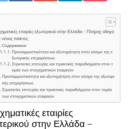
χηματικές εταιρίες εξωτερικού στην Ελλάδα – Πλήρης οδηγό
α νέους παίκτες
Содержимое
Προσαρμοστικότητα και εξυπηρέτηση στον κόσμο της ε
ξωτερικής επιχειρήσεως
Στρатегίες επιτυχίας και πρακτικές παραδείγματα στον τ
ομέα των στοιχηματικών εταιρειών
Προσαρμοστικότητα και εξυπηρέτηση στον κόσμο της εξωτερι
κής επιχειρήσεως
Στρатегίες επιτυχίας και πρακτικές παραδείγματα στον τομέα
των στοιχηματικών εταιρειών
ιχηματικές εταιρίες
τερικού στην Ελλάδα –