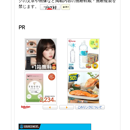
グの文章や画像など掲載内容の無断転載・無断複製を
禁じます。
PR