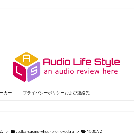
ーカー
プライバシーポリシーおよび連絡先
ム
>
vodka-casino-vhod-promokod.ru
>
1500A Z