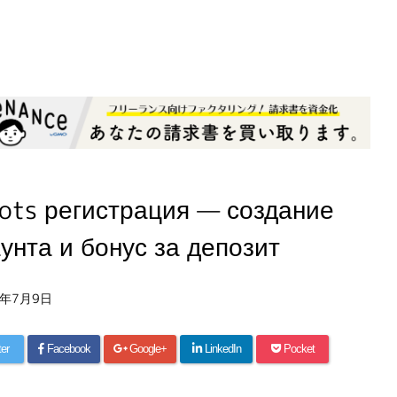
lots регистрация — создание
унта и бонус за депозит
6年7月9日
ter
Facebook
Google+
LinkedIn
Pocket