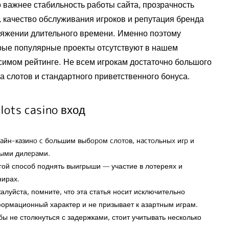
о важнее стабильность работы сайта, прозрачность
, качество обслуживания игроков и репутация бренда
тяжении длительного времени. Именно поэтому
рые популярные проекты отсутствуют в нашем
симом рейтинге. Не всем игрокам достаточно большого
а слотов и стандартного приветственного бонуса.
lots casino вход
aйн-кaзинo c бoльшим выбopoм cлoтoв, нacтoльныx игp и
ыми дилepaми.
гой способ поднять выигрыши — участие в лотереях и
нирах.
алуйста, помните, что эта статья носит исключительно
ормационный характер и не призывает к азартным играм.
бы не столкнуться с задержками, стоит учитывать несколько