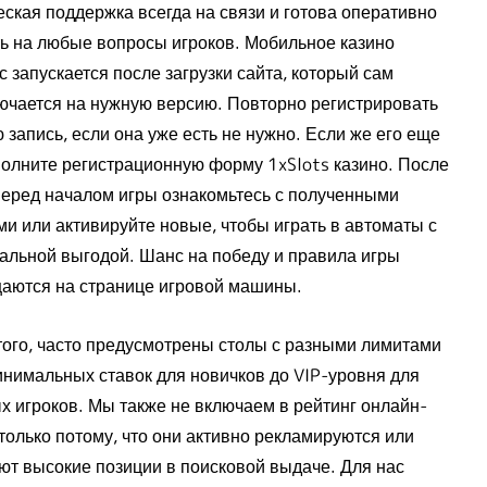
еская поддержка всегда на связи и готова оперативно
ть на любые вопросы игроков. Мобильное казино
 запускается после загрузки сайта, который сам
ючается на нужную версию. Повторно регистрировать
 запись, если она уже есть не нужно. Если же его еще
аполните регистрационную форму 1xSlots казино. После
перед началом игры ознакомьтесь с полученными
ми или активируйте новые, чтобы играть в автоматы с
альной выгодой. Шанс на победу и правила игры
аются на странице игровой машины.
того, часто предусмотрены столы с разными лимитами
инимальных ставок для новичков до VIP-уровня для
х игроков. Мы также не включаем в рейтинг онлайн-
только потому, что они активно рекламируются или
ют высокие позиции в поисковой выдаче. Для нас