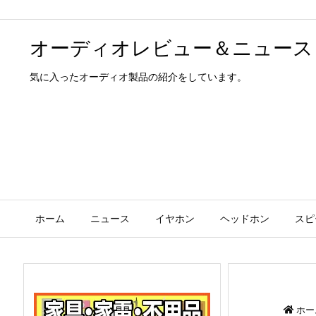
オーディオレビュー＆ニュース
気に入ったオーディオ製品の紹介をしています。
ホーム
ニュース
イヤホン
ヘッドホン
スピ
ホー