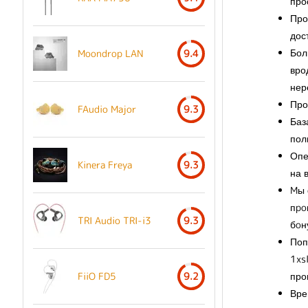
про
Про
дос
Бол
Moondrop LAN
9.4
вро
нер
Про
FAudio Major
9.3
Баз
пол
Опе
Kinera Freya
9.3
на 
Mы 
пpo
TRI Audio TRI-i3
9.3
бoн
Поп
1xs
про
FiiO FD5
9.2
Вре