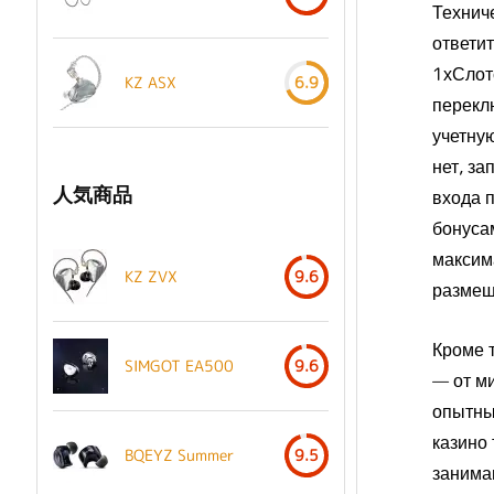
Технич
ответи
1хСлотс
KZ ASX
6.9
перекл
учетную
нет, з
人気商品
входа 
бонуса
максим
KZ ZVX
9.6
размещ
Кроме 
SIMGOT EA500
9.6
— от м
опытны
казино 
BQEYZ Summer
9.5
занима