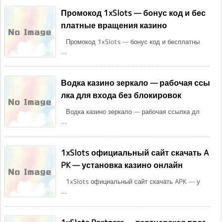
Промокод 1xSlots — бонус код и бес
платные вращения казино
Промокод 1xSlots — бонус код и бесплатны
...
Водка казино зеркало — рабочая ссы
лка для входа без блокировок
Водка казино зеркало — рабочая ссылка дл
...
1xSlots официальный сайт скачать A
PK — установка казино онлайн
1xSlots официальный сайт скачать APK — у
...