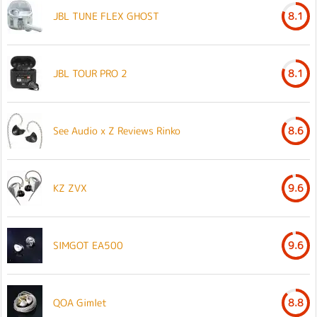
JBL TUNE FLEX GHOST
8.1
JBL TOUR PRO 2
8.1
See Audio x Z Reviews Rinko
8.6
KZ ZVX
9.6
SIMGOT EA500
9.6
QOA Gimlet
8.8