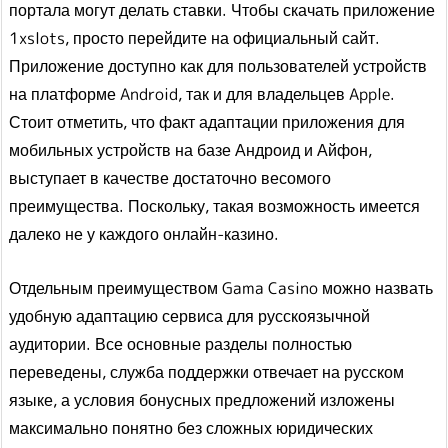
портала могут делать ставки. Чтобы скачать приложение
1xslots, просто перейдите на официальный сайт.
Приложение доступно как для пользователей устройств
на платформе Android, так и для владельцев Apple.
Стоит отметить, что факт адаптации приложения для
мобильных устройств на базе Андроид и Айфон,
выступает в качестве достаточно весомого
преимущества. Поскольку, такая возможность имеется
далеко не у каждого онлайн-казино.
Отдельным преимуществом Gama Casino можно назвать
удобную адаптацию сервиса для русскоязычной
аудитории. Все основные разделы полностью
переведены, служба поддержки отвечает на русском
языке, а условия бонусных предложений изложены
максимально понятно без сложных юридических