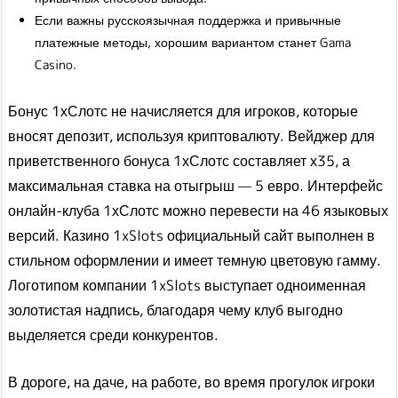
Если важны русскоязычная поддержка и привычные
платежные методы, хорошим вариантом станет Gama
Casino.
Бонус 1хСлотс не начисляется для игроков, которые
вносят депозит, используя криптовалюту. Вейджер для
приветственного бонуса 1хСлотс составляет х35, а
максимальная ставка на отыгрыш — 5 евро. Интерфейс
онлайн-клуба 1хСлотс можно перевести на 46 языковых
версий. Казино 1xSlots официальный сайт выполнен в
стильном оформлении и имеет темную цветовую гамму.
Логотипом компании 1xSlots выступает одноименная
золотистая надпись, благодаря чему клуб выгодно
выделяется среди конкурентов.
В дороге, на даче, на работе, во время прогулок игроки