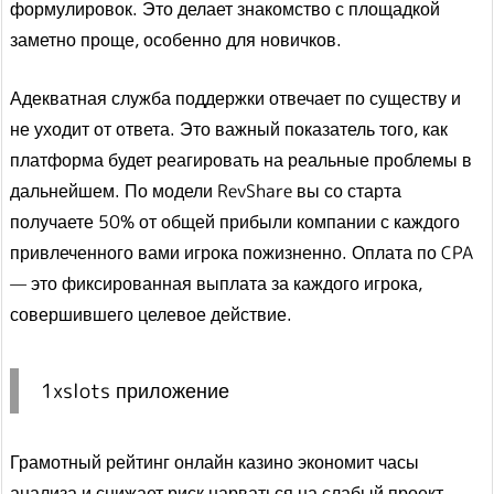
формулировок. Это делает знакомство с площадкой
заметно проще, особенно для новичков.
Адекватная служба поддержки отвечает по существу и
не уходит от ответа. Это важный показатель того, как
платформа будет реагировать на реальные проблемы в
дальнейшем. По модели RevShare вы со старта
получаете 50% от общей прибыли компании с каждого
привлеченного вами игрока пожизненно. Оплата по CPA
— это фиксированная выплата за каждого игрока,
совершившего целевое действие.
1xslots приложение
Грамотный рейтинг онлайн казино экономит часы
анализа и снижает риск нарваться на слабый проект.