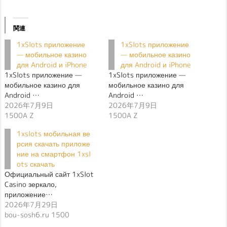
関連
1xSlots приложение
1xSlots приложение
— мобильное казино
— мобильное казино
для Android и iPhone
для Android и iPhone
1xSlots приложение —
1xSlots приложение —
мобильное казино для
мобильное казино для
Android …
Android …
2026年7月9日
2026年7月9日
1500A Z
1500A Z
1xslots мобильная ве
рсия скачать приложе
ние на смартфон 1xsl
ots скачать
Официальный сайт 1xSlot
Casino зеркало,
приложение…
2026年7月29日
bou-sosh6.ru 1500