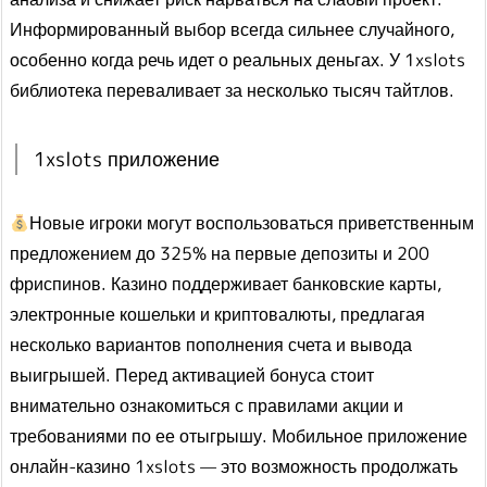
Информированный выбор всегда сильнее случайного,
особенно когда речь идет о реальных деньгах. У 1xslots
библиотека переваливает за несколько тысяч тайтлов.
1xslots приложение
Новые игроки могут воспользоваться приветственным
предложением до 325% на первые депозиты и 200
фриспинов. Казино поддерживает банковские карты,
электронные кошельки и криптовалюты, предлагая
несколько вариантов пополнения счета и вывода
выигрышей. Перед активацией бонуса стоит
внимательно ознакомиться с правилами акции и
требованиями по ее отыгрышу. Мобильное приложение
онлайн-казино 1xslots — это возможность продолжать