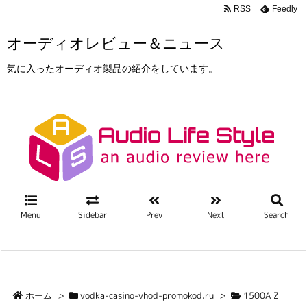
RSS
Feedly
オーディオレビュー＆ニュース
気に入ったオーディオ製品の紹介をしています。
Menu
Sidebar
Prev
Next
Search
ホーム
>
vodka-casino-vhod-promokod.ru
>
1500A Z