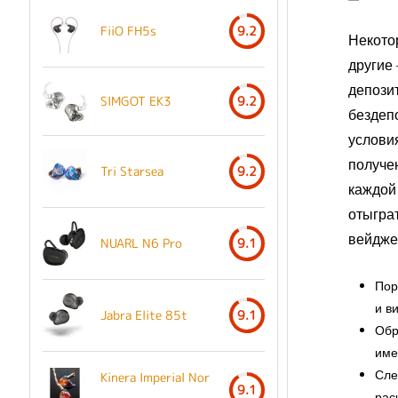
FiiO FH5s
9.2
Некото
другие
депози
SIMGOT EK3
9.2
бездеп
услови
получе
Tri Starsea
9.2
каждой
отыгра
вейджер
NUARL N6 Pro
9.1
Пор
и в
Jabra Elite 85t
9.1
Обр
име
Сле
Kinera Imperial Nor
9.1
рас