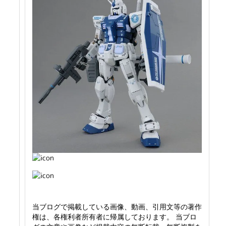
当ブログで掲載している画像、動画、引用文等の著作
権は、各権利者所有者に帰属しております。 当ブロ