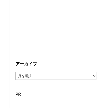
アーカイブ
ア
ー
カ
イ
ブ
PR