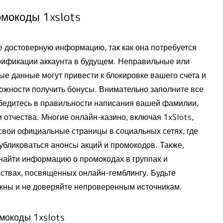
омокоды 1xslots
е достоверную информацию, так как она потребуется
рификации аккаунта в будущем. Неправильные или
ые данные могут привести к блокировке вашего счета и
ожности получить бонусы. Внимательно заполните все
убедитесь в правильности написания вашей фамилии,
 отчества. Многие онлайн-казино, включая 1xSlots,
свои официальные страницы в социальных сетях, где
публиковаться анонсы акций и промокодов. Также,
найти информацию о промокодах в группах и
ствах, посвященных онлайн-гемблингу. Будьте
жны и не доверяйте непроверенным источникам.
мокоды 1xslots