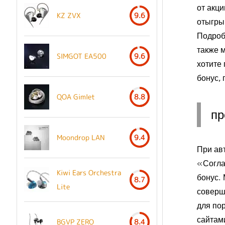
от акц
KZ ZVX
9.6
отыгрыш
Подроб
также 
SIMGOT EA500
9.6
хотите
бонус, 
QOA Gimlet
8.8
пр
Moondrop LAN
9.4
При ав
«Согла
Kiwi Ears Orchestra
бонус.
8.7
Lite
соверш
для по
сайтам
BGVP ZERO
8.4