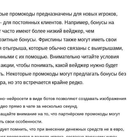
рые промокоды предназначены для новых игроков,
 – для постоянных клиентов. Например, бонусы на
т часто имеют более низкий вейджер, чем
озитные бонусы. Фриспины также могут иметь свои
я отыгрыша, которые обычно связаны с выигрышами,
нными с их помощью. Внимательно читайте условия
 акции, чтобы понимать, какой вейджер нужно будет
ть. Некоторые промокоды могут предлагать бонусы без
а, но это встречается крайне редко.
но-нейросети в виде ботов позволяют создавать изображения
идео прямо в чате за несколько секунд.
ащайте внимание на то, что партнёрские промокоды могут
ть свои особенности.
дует помнить, что при внесении денежных средств не в евро,
чет проводится в валюте игрока, согласно текущему курсу