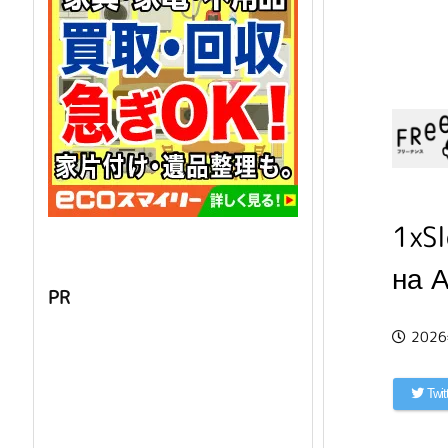
1xS
на 
PR
202
Twit