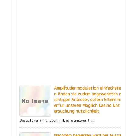
Amplitudenmodulation einfachste
n finden sie zudem angewandten r
ichtigen Anbieter, sofern Eltern hi
erfur unseren Moglich Kasino Unt
ersuchung nutzlichkeit
Die autoren innehaben im Laufe unserer T ...
Nachdem bemerken wird bei Ausza