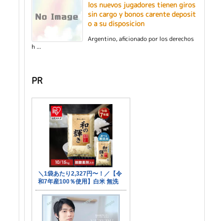
los nuevos jugadores tienen giros
sin cargo y bonos carente deposit
o a su disposicion
Argentino, aficionado por los derechos
h ...
PR